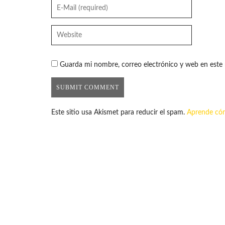
Guarda mi nombre, correo electrónico y web en este
Este sitio usa Akismet para reducir el spam.
Aprende cóm