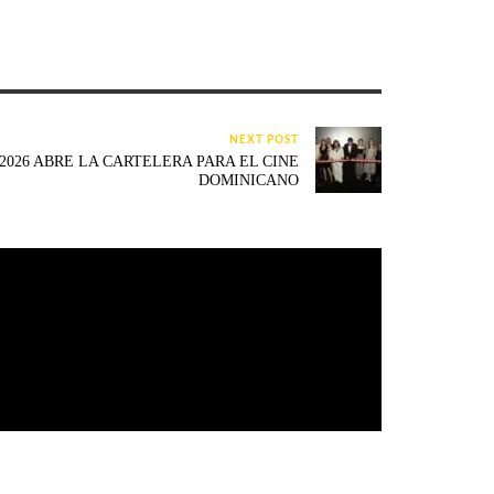
NEXT POST
 2026 ABRE LA CARTELERA PARA EL CINE
DOMINICANO