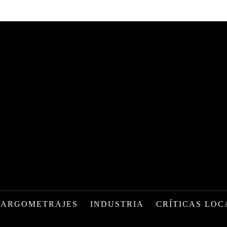
LARGOMETRAJES
INDUSTRIA
CRÍTICAS LOC