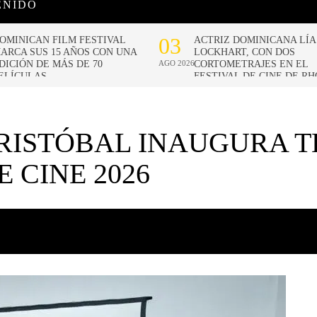
ENIDO
CRISTÓBAL INAUGURA 
 CINE 2026