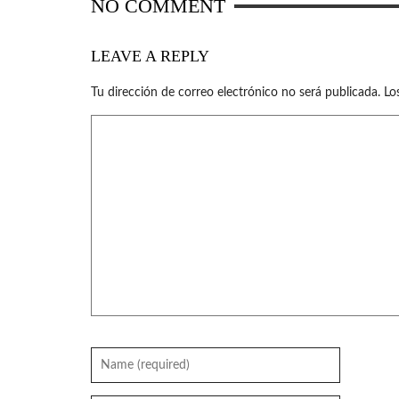
NO COMMENT
LEAVE A REPLY
Tu dirección de correo electrónico no será publicada.
Lo