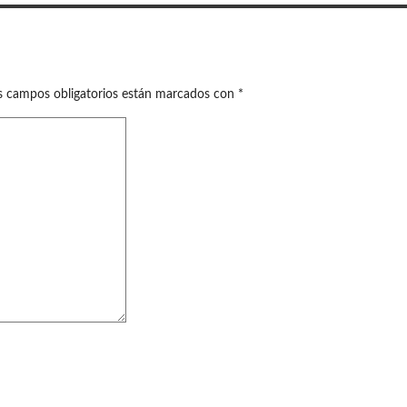
s campos obligatorios están marcados con
*