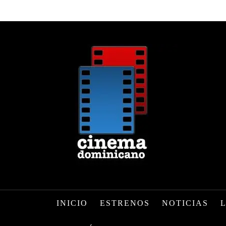
INICIO
ESTRENOS
NOTICIAS