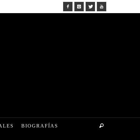
ALES
BIOGRAFÍAS