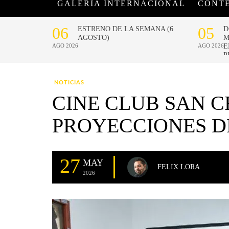
GALERÍA INTERNACIONAL
CONT
NOTICIAS
CINE CLUB SAN 
PROYECCIONES DE
27
MAY
FELIX LORA
2026