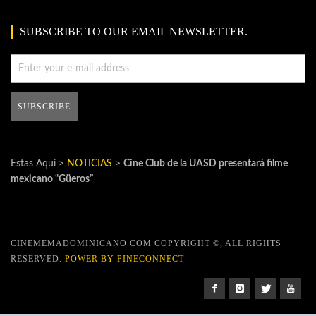
SUBSCRIBE TO OUR EMAIL NEWSLETTER.
Estas Aquí >
NOTICIAS
>
Cine Club de la UASD presentará filme
mexicano “Güeros”
CINEMEMADOMINICANO.COM COPYRIGHT ©, ALL RIGHTS
RESERVED.
POWER BY PINECONNECT