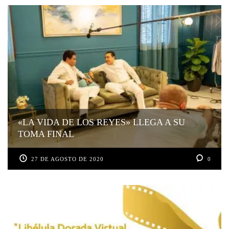
«LA VIDA DE LOS REYES» LLEGA A SU
TOMA FINAL
27 DE AGOSTO DE 2020
0