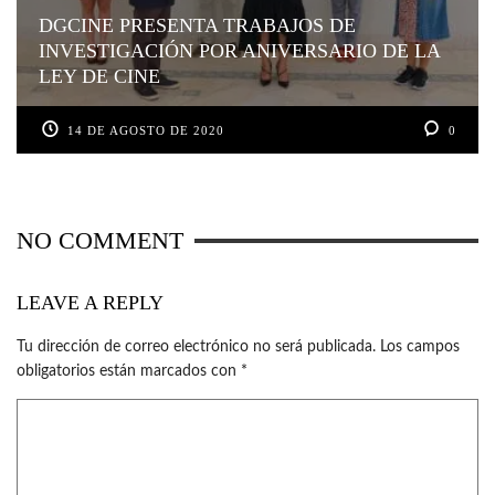
DGCINE PRESENTA TRABAJOS DE
INVESTIGACIÓN POR ANIVERSARIO DE LA
LEY DE CINE
14 DE AGOSTO DE 2020
0
NO COMMENT
LEAVE A REPLY
Tu dirección de correo electrónico no será publicada.
Los campos
obligatorios están marcados con
*