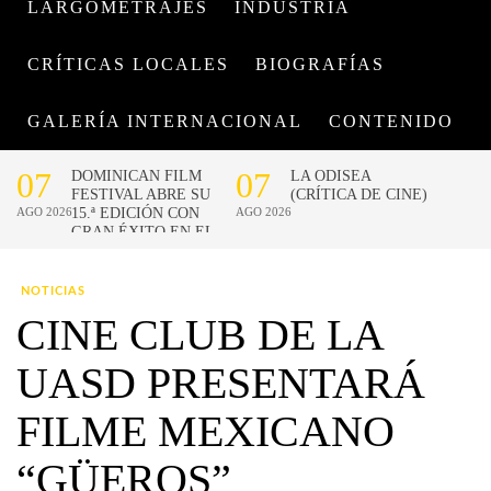
LARGOMETRAJES
INDUSTRIA
CRÍTICAS LOCALES
BIOGRAFÍAS
GALERÍA INTERNACIONAL
CONTENIDO
NOTICIAS
CINE CLUB DE LA
UASD PRESENTARÁ
FILME MEXICANO
“GÜEROS”