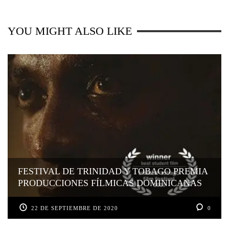
YOU MIGHT ALSO LIKE
FESTIVAL DE TRINIDAD Y TOBAGO PREMIA
PRODUCCIONES FÍLMICAS DOMINICANAS
22 DE SEPTIEMBRE DE 2020
0