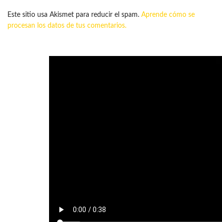
Este sitio usa Akismet para reducir el spam.
Aprende cómo se
procesan los datos de tus comentarios.