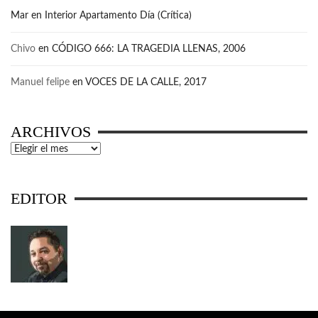
Mar
en
Interior Apartamento Día (Crítica)
Chivo
en
CÓDIGO 666: LA TRAGEDIA LLENAS, 2006
Manuel felipe
en
VOCES DE LA CALLE, 2017
ARCHIVOS
Archivos
EDITOR