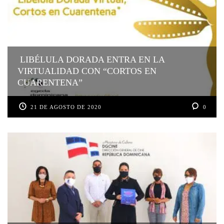
LIBÉLULA DORADA ENTRA EN LA
VIRTUALIDAD CON “CORTOS EN
CUARENTENA”
21 DE AGOSTO DE 2020
0