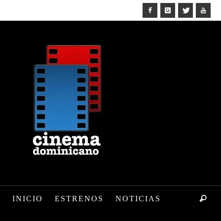
INICIO
ESTRENOS
NOTICIAS