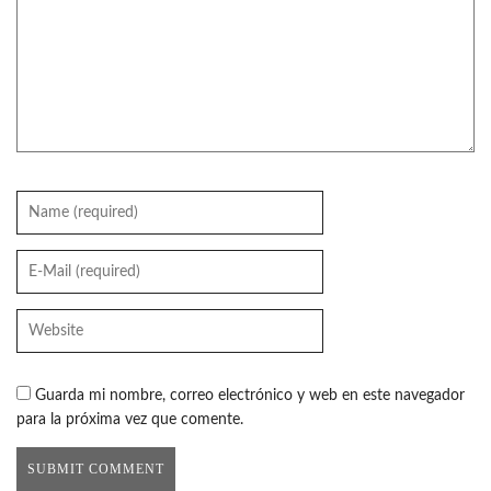
Guarda mi nombre, correo electrónico y web en este navegador
para la próxima vez que comente.