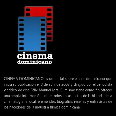
CINEMA DOMINICANO es un portal sobre el cine dominicano que
inicia su publicación el 3 de abril de 2008 y dirigido por el periodista
y crítico de cine Félix Manuel Lora. El mismo tiene como fin ofrecer
una amplia información sobre todos los aspectos de la historia de la
cinematografía local, efemérides, biografías, reseñas y entrevistas de
los hacedores de la industria fílmica dominicana.