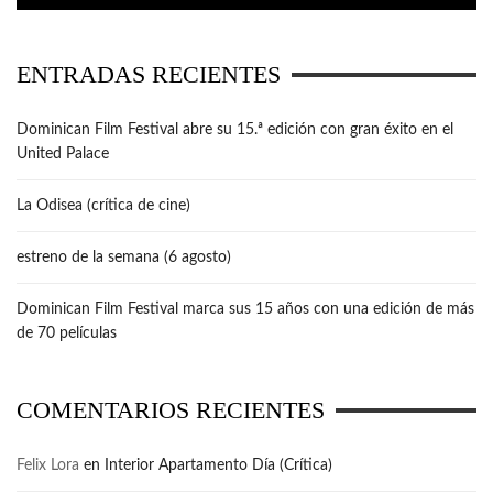
ENTRADAS RECIENTES
Dominican Film Festival abre su 15.ª edición con gran éxito en el
United Palace
La Odisea (crítica de cine)
estreno de la semana (6 agosto)
Dominican Film Festival marca sus 15 años con una edición de más
de 70 películas
COMENTARIOS RECIENTES
Felix Lora
en
Interior Apartamento Día (Crítica)