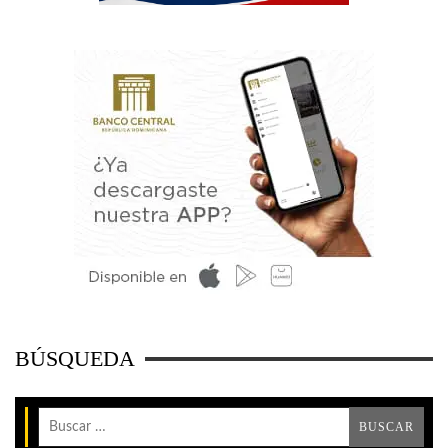
BÚSQUEDA