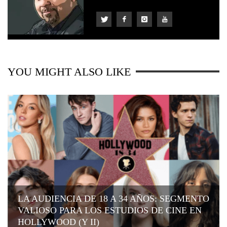
YOU MIGHT ALSO LIKE
LA AUDIENCIA DE 18 A 34 AÑOS: SEGMENTO
VALIOSO PARA LOS ESTUDIOS DE CINE EN
HOLLYWOOD (Y II)