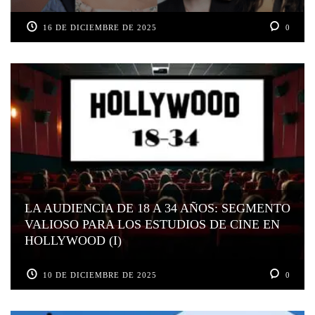
16 DE DICIEMBRE DE 2025
0
LA AUDIENCIA DE 18 A 34 AÑOS: SEGMENTO
VALIOSO PARA LOS ESTUDIOS DE CINE EN
HOLLYWOOD (I)
10 DE DICIEMBRE DE 2025
0