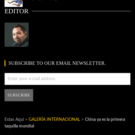
EDITOR
SUBSCRIBE TO OUR EMAIL NEWSLETTER.
Estas Aquí >
GALERÍA INTERNACIONAL
>
China ya es la primera
taquilla mundial