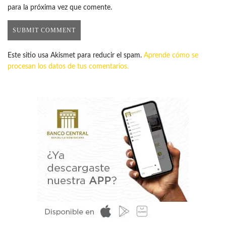
para la próxima vez que comente.
Este sitio usa Akismet para reducir el spam.
Aprende cómo se
procesan los datos de tus comentarios.