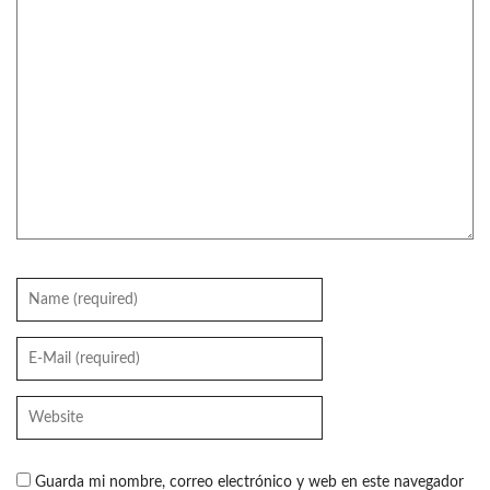
Guarda mi nombre, correo electrónico y web en este navegador