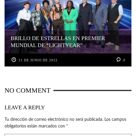
BRILLO DE ESTRELLAS EN PREMIER
MUNDIAL DE “LIGHTYEAR”
11 DE JUNIO DE 2022
0
NO COMMENT
LEAVE A REPLY
Tu dirección de correo electrónico no será publicada.
Los campos
obligatorios están marcados con
*