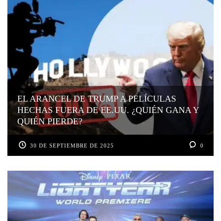
EL ARANCEL DE TRUMP A PELÍCULAS
HECHAS FUERA DE EE.UU. ¿QUIÉN GANA Y
QUIÉN PIERDE?
30 DE SEPTIEMBRE DE 2025
0