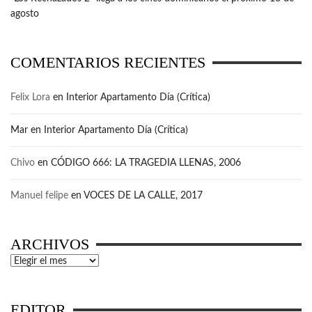
agosto
COMENTARIOS RECIENTES
Felix Lora
en
Interior Apartamento Día (Crítica)
Mar
en
Interior Apartamento Día (Crítica)
Chivo
en
CÓDIGO 666: LA TRAGEDIA LLENAS, 2006
Manuel felipe
en
VOCES DE LA CALLE, 2017
ARCHIVOS
Archivos
EDITOR