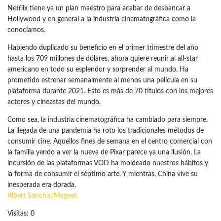
Netflix tiene ya un plan maestro para acabar de desbancar a
Hollywood y en general a la industria cinematográfica como la
conocíamos.
Habiendo duplicado su beneficio en el primer trimestre del año
hasta los 709 millones de dólares, ahora quiere reunir al all-star
americano en todo su esplendor y sorprender al mundo. Ha
prometido estrenar semanalmente al menos una película en su
plataforma durante 2021. Esto es más de 70 títulos con los mejores
actores y cineastas del mundo.
Como sea, la industria cinematográfica ha cambiado para siempre.
La llegada de una pandemia ha roto los tradicionales métodos de
consumir cine. Aquellos fines de semana en el centro comercial con
la familia yendo a ver la nueva de Pixar parece ya una ilusión. La
incursión de las plataformas VOD ha moldeado nuestros hábitos y
la forma de consumir el séptimo arte. Y mientras, China vive su
inesperada era dorada.
Albert Sanchis/Magnet
Visitas: 0