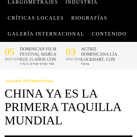
LARGOMETRAJES
INDUSTRIA
CRÍTICAS LOCALES
BIOGRAFÍAS
GALERÍA INTERNACIONAL
CONTENIDO
GALERÍA INTERNACIONAL
CHINA YA ES LA
PRIMERA TAQUILLA
MUNDIAL