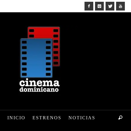
INICIO
ESTRENOS
NOTICIAS