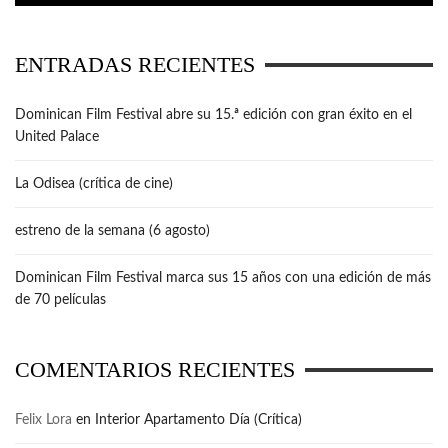
ENTRADAS RECIENTES
Dominican Film Festival abre su 15.ª edición con gran éxito en el
United Palace
La Odisea (crítica de cine)
estreno de la semana (6 agosto)
Dominican Film Festival marca sus 15 años con una edición de más
de 70 películas
COMENTARIOS RECIENTES
Felix Lora
en
Interior Apartamento Día (Crítica)