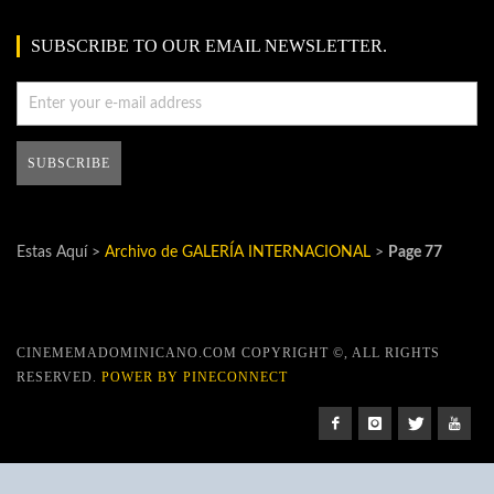
SUBSCRIBE TO OUR EMAIL NEWSLETTER.
Estas Aquí >
Archivo de GALERÍA INTERNACIONAL
>
Page 77
CINEMEMADOMINICANO.COM COPYRIGHT ©, ALL RIGHTS
RESERVED.
POWER BY PINECONNECT