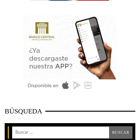
BÚSQUEDA