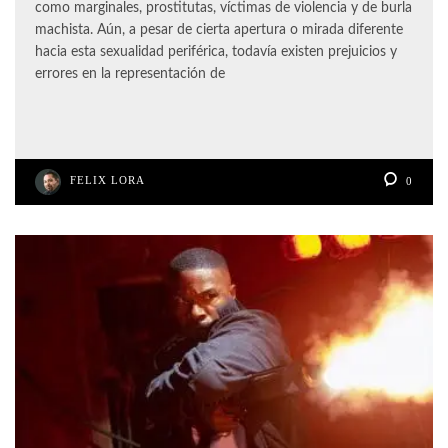
como marginales, prostitutas, víctimas de violencia y de burla
machista. Aún, a pesar de cierta apertura o mirada diferente
hacia esta sexualidad periférica, todavía existen prejuicios y
errores en la representación de
FELIX LORA
0