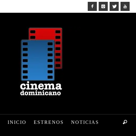
INICIO
ESTRENOS
NOTICIAS