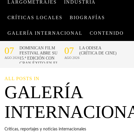
LARGOMETRAJES
INDUSTRIA
CRÍTICAS LOCALES
BIOGRAFÍAS
GALERÍA INTERNACIONAL
CONTENIDO
ALL POSTS IN
GALERÍA
INTERNACION
Críticas, reportajes y noticias internacionales