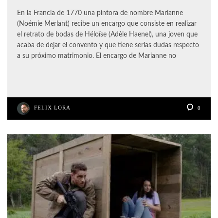
En la Francia de 1770 una pintora de nombre Marianne
(Noémie Merlant) recibe un encargo que consiste en realizar
el retrato de bodas de Héloïse (Adèle Haenel), una joven que
acaba de dejar el convento y que tiene serias dudas respecto
a su próximo matrimonio. El encargo de Marianne no
FELIX LORA
0