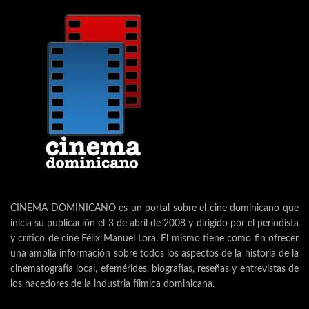
CINEMA DOMINICANO es un portal sobre el cine dominicano que
inicia su publicación el 3 de abril de 2008 y dirigido por el periodista
y crítico de cine Félix Manuel Lora. El mismo tiene como fin ofrecer
una amplia información sobre todos los aspectos de la historia de la
cinematografía local, efemérides, biografías, reseñas y entrevistas de
los hacedores de la industria fílmica dominicana.