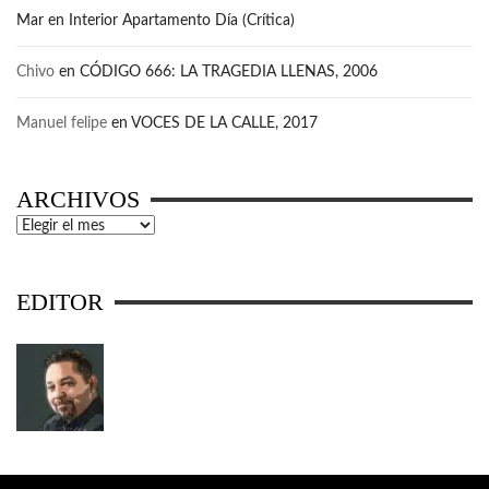
Mar
en
Interior Apartamento Día (Crítica)
Chivo
en
CÓDIGO 666: LA TRAGEDIA LLENAS, 2006
Manuel felipe
en
VOCES DE LA CALLE, 2017
ARCHIVOS
Archivos
EDITOR