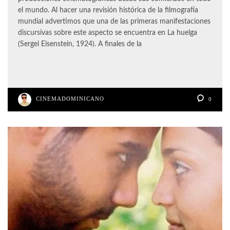
el mundo. Al hacer una revisión histórica de la filmografía
mundial advertimos que una de las primeras manifestaciones
discursivas sobre este aspecto se encuentra en La huelga
(Sergei Eisenstein, 1924). A finales de la
CINEMADOMINICANO
0