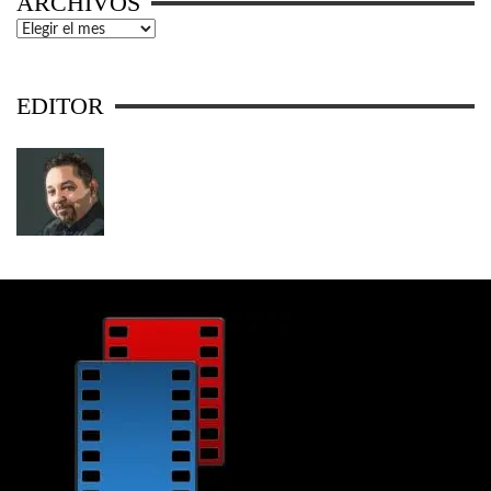
ARCHIVOS
Archivos
EDITOR