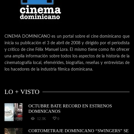
CINEMA DOMINICANO es un portal sobre el cine dominicano que
inicia su publicación el 3 de abril de 2008 y dirigido por el periodista
y crítico de cine Félix Manuel Lora. El mismo tiene como fin ofrecer
una amplia información sobre todos los aspectos de la historia de la
cinematografía local, efemérides, biografías, reseñas y entrevistas de
los hacedores de la industria fílmica dominicana.
LO + VISTO
OCTUBRE BATE RECORD EN ESTRENOS
DOMINICANOS
12.3K
0
CORTOMETRAJE DOMINICANO “SWINGERS” SE