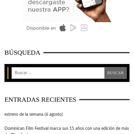
BÚSQUEDA
ENTRADAS RECIENTES
estreno de la semana (6 agosto)
Dominican Film Festival marca sus 15 años con una edición de más