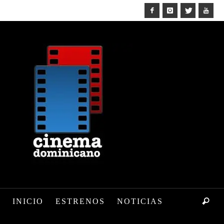
INICIO
ESTRENOS
NOTICIAS