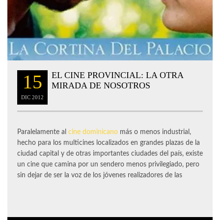
EL CINE PROVINCIAL: LA OTRA
15
MIRADA DE NOSOTROS
DIC
2012
Paralelamente al
cine dominicano
más o menos industrial,
hecho para los multicines localizados en grandes plazas de la
ciudad capital y de otras importantes ciudades del país, existe
un cine que camina por un sendero menos privilegiado, pero
sin dejar de ser la voz de los jóvenes realizadores de las