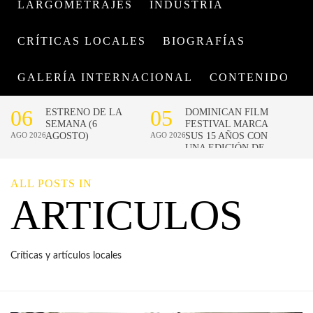
LARGOMETRAJES
INDUSTRIA
CRÍTICAS LOCALES
BIOGRAFÍAS
GALERÍA INTERNACIONAL
CONTENIDO
ALL POSTS IN
ARTICULOS
Críticas y artículos locales