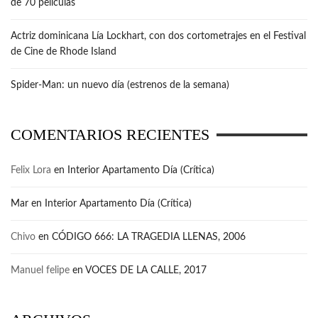
de 70 películas
Actriz dominicana Lía Lockhart, con dos cortometrajes en el Festival
de Cine de Rhode Island
Spider-Man: un nuevo día (estrenos de la semana)
COMENTARIOS RECIENTES
Felix Lora
en
Interior Apartamento Día (Crítica)
Mar
en
Interior Apartamento Día (Crítica)
Chivo
en
CÓDIGO 666: LA TRAGEDIA LLENAS, 2006
Manuel felipe
en
VOCES DE LA CALLE, 2017