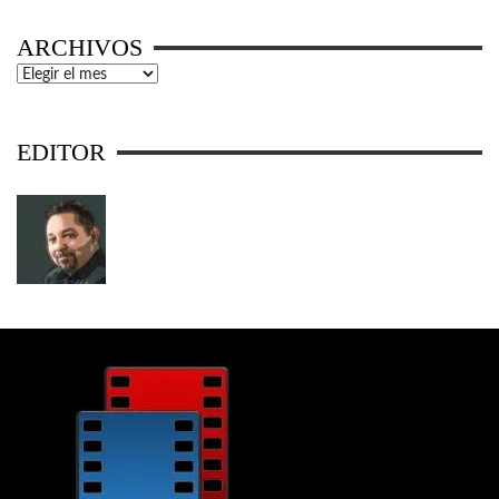
ARCHIVOS
Archivos
EDITOR