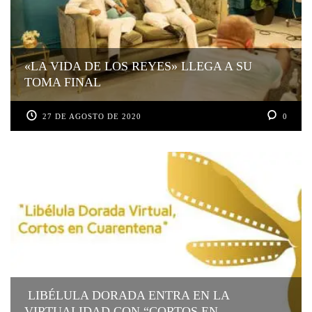
«LA VIDA DE LOS REYES» LLEGA A SU
TOMA FINAL
27 DE AGOSTO DE 2020
0
LIBÉLULA DORADA ENTRA EN LA
VIRTUALIDAD CON “CORTOS EN