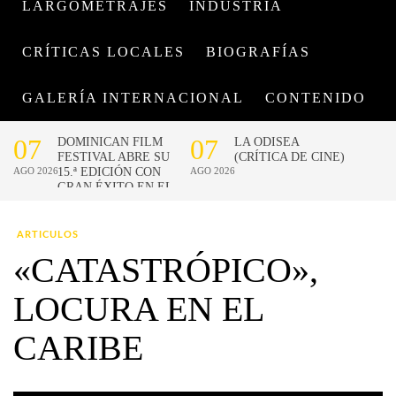
LARGOMETRAJES
INDUSTRIA
CRÍTICAS LOCALES
BIOGRAFÍAS
GALERÍA INTERNACIONAL
CONTENIDO
ARTICULOS
«CATASTRÓPICO»,
LOCURA EN EL
CARIBE