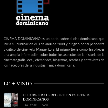
CINEMA DOMINICANO es un portal sobre el cine dominicano que
inicia su publicación el 3 de abril de 2008 y dirigido por el periodista
y crítico de cine Félix Manuel Lora. El mismo tiene como fin ofrecer
una amplia información sobre todos los aspectos de la historia de la
cinematografía local, efemérides, biografías, reseñas y entrevistas de
los hacedores de la industria fílmica dominicana.
LO + VISTO
OCTUBRE BATE RECORD EN ESTRENOS
DOMINICANOS
12.4K
0