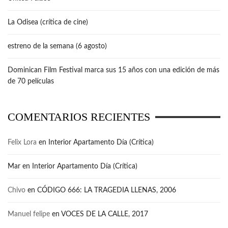
La Odisea (crítica de cine)
estreno de la semana (6 agosto)
Dominican Film Festival marca sus 15 años con una edición de más
de 70 películas
COMENTARIOS RECIENTES
Felix Lora
en
Interior Apartamento Día (Crítica)
Mar
en
Interior Apartamento Día (Crítica)
Chivo
en
CÓDIGO 666: LA TRAGEDIA LLENAS, 2006
Manuel felipe
en
VOCES DE LA CALLE, 2017