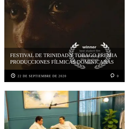
FESTIVAL DE TRINIDAD Y TOBAGO PREMIA
PRODUCCIONES FÍLMICAS DOMINICANAS
22 DE SEPTIEMBRE DE 2020
0