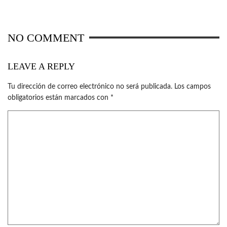
NO COMMENT
LEAVE A REPLY
Tu dirección de correo electrónico no será publicada.
Los campos
obligatorios están marcados con
*