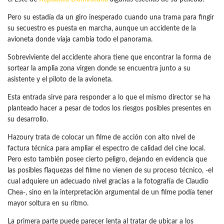
Pero su estadía da un giro inesperado cuando una trama para fingir
su secuestro es puesta en marcha, aunque un accidente de la
avioneta donde viaja cambia todo el panorama.
Sobreviviente del accidente ahora tiene que encontrar la forma de
sortear la amplia zona virgen donde se encuentra junto a su
asistente y el piloto de la avioneta.
Esta entrada sirve para responder a lo que el mismo director se ha
planteado hacer a pesar de todos los riesgos posibles presentes en
su desarrollo.
Hazoury trata de colocar un filme de acción con alto nivel de
factura técnica para ampliar el espectro de calidad del cine local.
Pero esto también posee cierto peligro, dejando en evidencia que
las posibles flaquezas del filme no vienen de su proceso técnico, -el
cual adquiere un adecuado nivel gracias a la fotografía de Claudio
Chea-, sino en la interpretación argumental de un filme podía tener
mayor soltura en su ritmo.
La primera parte puede parecer lenta al tratar de ubicar a los