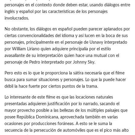
personajes en el contexto donde deben estar, usando diálogos entre
inglés y español por las características de los personajes
involucrados.
No obstante, los diálogos en español pueden parecer aplanados por
ciertas convencionalidades del idioma y así lucen en la boca de sus
personajes, principalmente en el personaje de Usnavy interpretado
por William Liriano quien adquiere principalía por el estilo
avasallante de su interpretación quien hace una mutual con el
personaje de Pedro interpretado por Johnny Sky.
Pero esto es lo que le proporciona la sátira necesaria que el filme
busca para sumar situaciones y personajes. Lo que la puede hacer
débil la hace fuerte por ciertos puntos de la trama.
Lo interesante de este filme es que las locaciones naturales
presentadas adquieren justificación por lo narrado, sacando el
mayor provecho posible a las bellezas de los múltiples paisajes que
posee República Dominicana, aprovechada también en varias
ocasiones por producciones foráneas. A esto se le suma la
secuencia de la persecución de automóviles que es el pico más alto