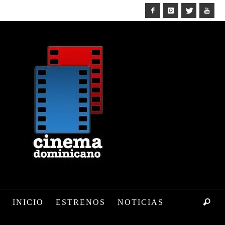
INICIO
ESTRENOS
NOTICIAS