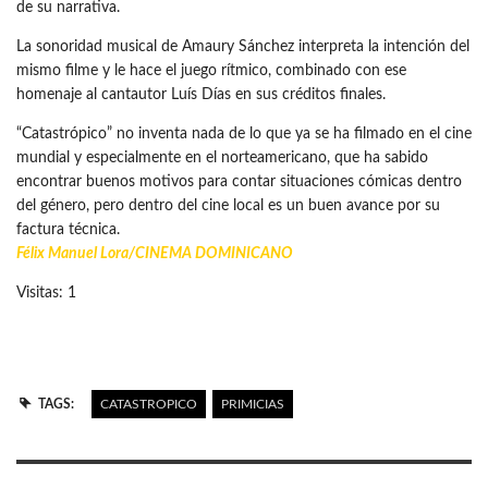
de su narrativa.
La sonoridad musical de Amaury Sánchez interpreta la intención del
mismo filme y le hace el juego rítmico, combinado con ese
homenaje al cantautor Luís Días en sus créditos finales.
“Catastrópico” no inventa nada de lo que ya se ha filmado en el cine
mundial y especialmente en el norteamericano, que ha sabido
encontrar buenos motivos para contar situaciones cómicas dentro
del género, pero dentro del cine local es un buen avance por su
factura técnica.
Félix Manuel Lora/
CINEMA DOMINICANO
Visitas: 1
TAGS:
CATASTROPICO
PRIMICIAS