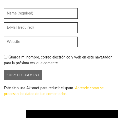
Guarda mi nombre, correo electrónico y web en este navegador
para la próxima vez que comente.
Este sitio usa Akismet para reducir el spam.
Aprende cómo se
procesan los datos de tus comentarios.