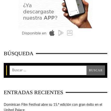
BÚSQUEDA
ENTRADAS RECIENTES
Dominican Film Festival abre su 15.ª edición con gran éxito en el
United Palace