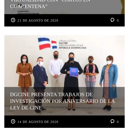
CUARENTENA”
21 DE AGOSTO DE 2020
0
DGCINE PRESENTA TRABAJOS DE
INVESTIGACIÓN POR ANIVERSARIO DE LA
LEY DE CINE
14 DE AGOSTO DE 2020
0