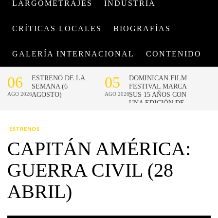
LARGOMETRAJES
INDUSTRIA
CRÍTICAS LOCALES
BIOGRAFÍAS
GALERÍA INTERNACIONAL
CONTENIDO
ESTRENOS
CAPITÁN AMÉRICA:
GUERRA CIVIL (28
ABRIL)