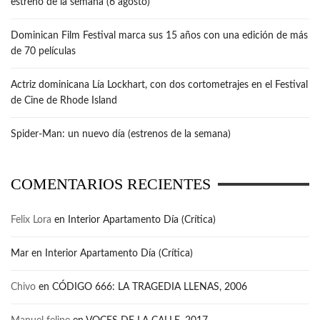
estreno de la semana (6 agosto)
Dominican Film Festival marca sus 15 años con una edición de más
de 70 películas
Actriz dominicana Lía Lockhart, con dos cortometrajes en el Festival
de Cine de Rhode Island
Spider-Man: un nuevo día (estrenos de la semana)
COMENTARIOS RECIENTES
Felix Lora
en
Interior Apartamento Día (Crítica)
Mar
en
Interior Apartamento Día (Crítica)
Chivo
en
CÓDIGO 666: LA TRAGEDIA LLENAS, 2006