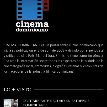
CINEMA DOMINICANO es un portal sobre el cine dominicano que
inicia su publicación el 3 de abril de 2008 y dirigido por el periodista
y crítico de cine Félix Manuel Lora. El mismo tiene como fin ofrecer
una amplia información sobre todos los aspectos de la historia de la
cinematografía local, efemérides, biografías, reseñas y entrevistas de
los hacedores de la industria fílmica dominicana.
LO + VISTO
OCTUBRE BATE RECORD EN ESTRENOS
DOMINICANOS