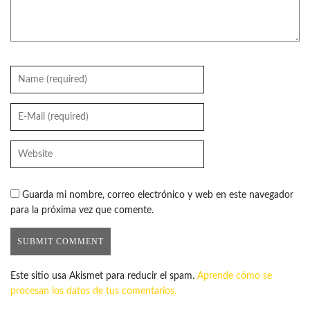
Guarda mi nombre, correo electrónico y web en este navegador
para la próxima vez que comente.
Este sitio usa Akismet para reducir el spam.
Aprende cómo se
procesan los datos de tus comentarios.