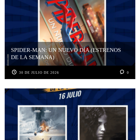
SPIDER-MAN: UN NUEVO DÍA (ESTRENOS
DE LA SEMANA)
30 DE JULIO DE 2026
0