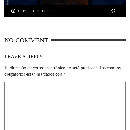
16 DE JULIO DE 2026
0
NO COMMENT
LEAVE A REPLY
Tu dirección de correo electrónico no será publicada.
Los campos
obligatorios están marcados con
*