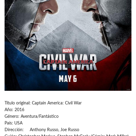
Título original: Captain America: Civil War
Año: 2016
Género: Aventura/Fantástico
País: USA
Dirección: Anthony Russo, Joe Russo