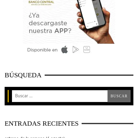
BÚSQUEDA
ENTRADAS RECIENTES