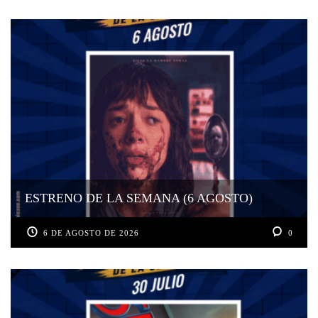
ESTRENO DE LA SEMANA (6 AGOSTO)
6 DE AGOSTO DE 2026
0