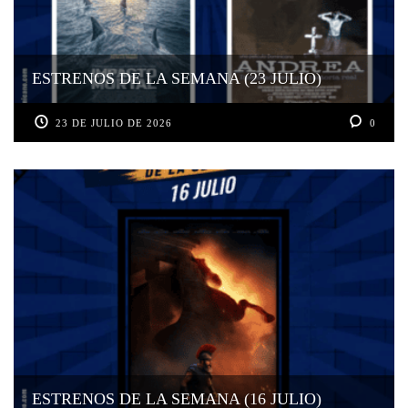
ESTRENOS DE LA SEMANA (23 JULIO)
23 DE JULIO DE 2026
0
ESTRENOS DE LA SEMANA (16 JULIO)