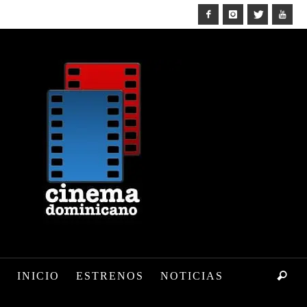
INICIO
ESTRENOS
NOTICIAS