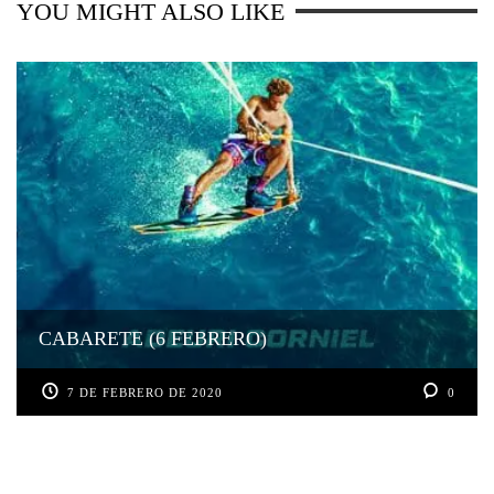
YOU MIGHT ALSO LIKE
CABARETE (6 FEBRERO)
7 DE FEBRERO DE 2020
0