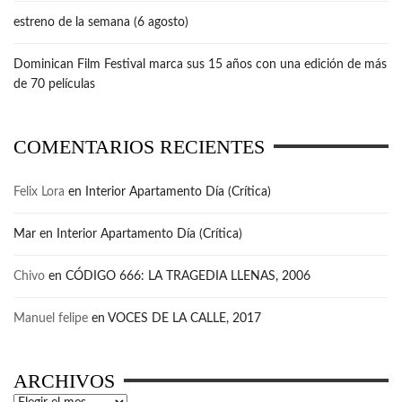
estreno de la semana (6 agosto)
Dominican Film Festival marca sus 15 años con una edición de más
de 70 películas
COMENTARIOS RECIENTES
Felix Lora
en
Interior Apartamento Día (Crítica)
Mar
en
Interior Apartamento Día (Crítica)
Chivo
en
CÓDIGO 666: LA TRAGEDIA LLENAS, 2006
Manuel felipe
en
VOCES DE LA CALLE, 2017
ARCHIVOS
Archivos