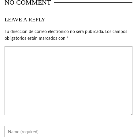
NO COMMENT
LEAVE A REPLY
Tu dirección de correo electrónico no será publicada.
Los campos
obligatorios están marcados con
*