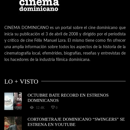
CINEMA DOMINICANO es un portal sobre el cine dominicano que
inicia su publicación el 3 de abril de 2008 y dirigido por el periodista
y crítico de cine Félix Manuel Lora. El mismo tiene como fin ofrecer
una amplia información sobre todos los aspectos de la historia de la
cinematografía local, efemérides, biografías, reseñas y entrevistas de
los hacedores de la industria fílmica dominicana.
LO + VISTO
OCTUBRE BATE RECORD EN ESTRENOS
DOMINICANOS
12.4K
0
CORTOMETRAJE DOMINICANO “SWINGERS” SE
ESTRENA EN YOUTUBE