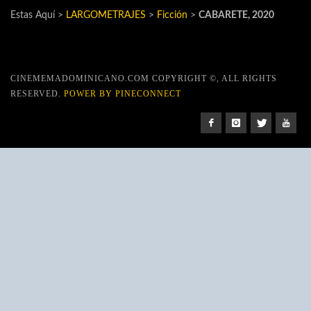
Estas Aquí >
LARGOMETRAJES
>
Ficción
>
CABARETE, 2020
CINEMEMADOMINICANO.COM COPYRIGHT ©, ALL RIGHTS
RESERVED.
POWER BY PINECONNECT