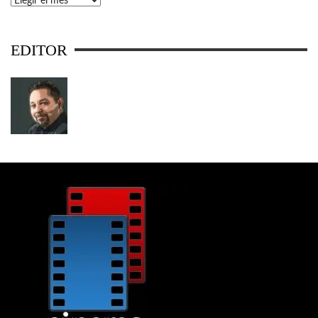
EDITOR