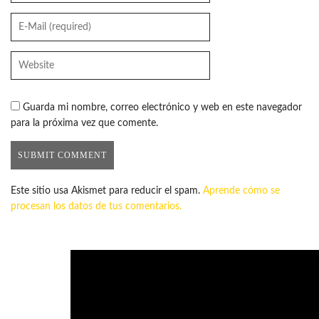
Guarda mi nombre, correo electrónico y web en este navegador
para la próxima vez que comente.
Este sitio usa Akismet para reducir el spam.
Aprende cómo se
procesan los datos de tus comentarios.