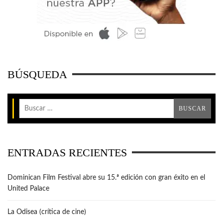
BÚSQUEDA
ENTRADAS RECIENTES
Dominican Film Festival abre su 15.ª edición con gran éxito en el
United Palace
La Odisea (crítica de cine)