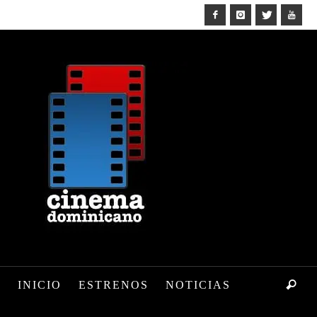
INICIO
ESTRENOS
NOTICIAS