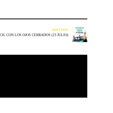
NEXT POST
CIL CON LOS OJOS CERRADOS (23 JULIO)