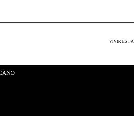
VIVIR ES FÁ
CANO