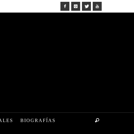
ALES
BIOGRAFÍAS