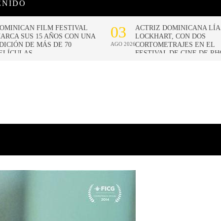
ENIDO