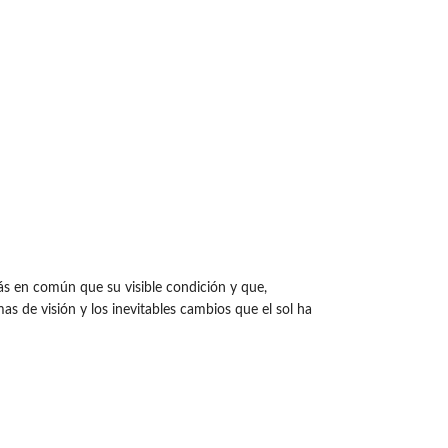
más en común que su visible condición y que,
as de visión y los inevitables cambios que el sol ha