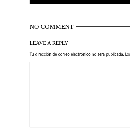
NO COMMENT
LEAVE A REPLY
Tu dirección de correo electrónico no será publicada.
Lo