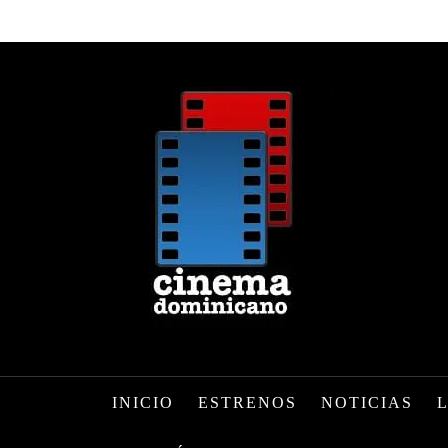
INICIO
ESTRENOS
NOTICIAS