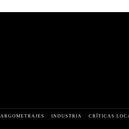
LARGOMETRAJES
INDUSTRIA
CRÍTICAS LOC