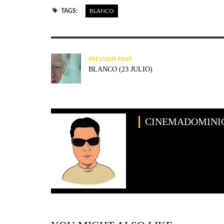
TAGS:
BLANCO
PREVIOUS POST
BLANCO (23 JULIO)
CINEMADOMINI