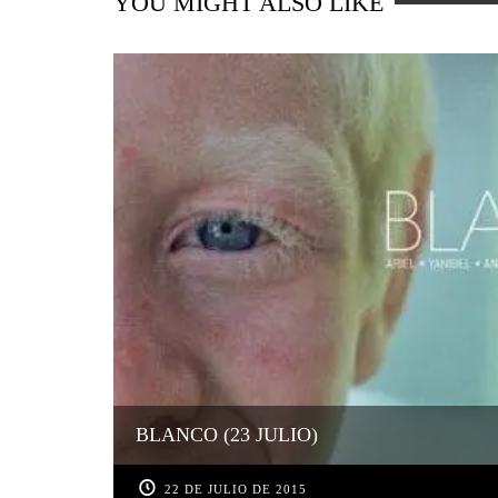
YOU MIGHT ALSO LIKE
BLANCO (23 JULIO)
22 DE JULIO DE 2015