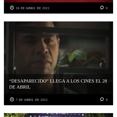
26 DE ABRIL DE 2022
0
“DESAPARECIDO” LLEGA A LOS CINES EL 28
DE ABRIL
7 DE ABRIL DE 2022
0