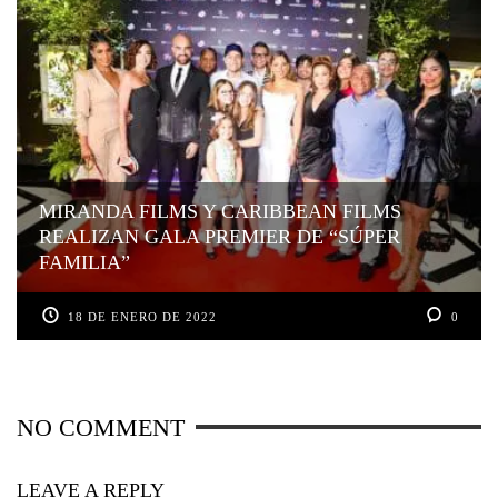
MIRANDA FILMS Y CARIBBEAN FILMS
REALIZAN GALA PREMIER DE “SÚPER
FAMILIA”
18 DE ENERO DE 2022
0
NO COMMENT
LEAVE A REPLY