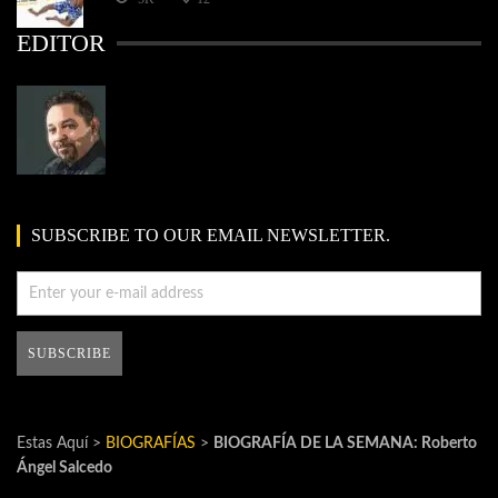
EDITOR
SUBSCRIBE TO OUR EMAIL NEWSLETTER.
Estas Aquí >
BIOGRAFÍAS
>
BIOGRAFÍA DE LA SEMANA: Roberto
Ángel Salcedo