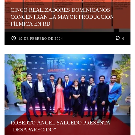
CINCO REALIZADORES DOMINICANOS
CONCENTRAN LA MAYOR PRODUCCIÓN
FÍLMICA EN RD
19 DE FEBRERO DE 2024
0
ROBERTO ÁNGEL SALCEDO PRESENTA
“DESAPARECIDO”