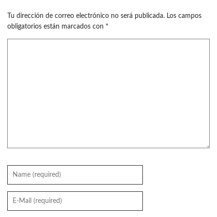
Tu dirección de correo electrónico no será publicada.
Los campos
obligatorios están marcados con
*