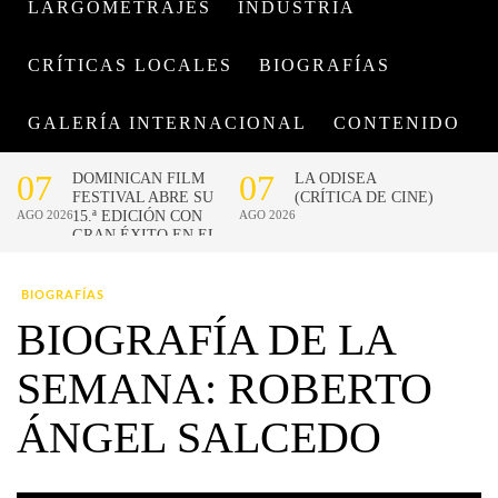
LARGOMETRAJES
INDUSTRIA
CRÍTICAS LOCALES
BIOGRAFÍAS
GALERÍA INTERNACIONAL
CONTENIDO
BIOGRAFÍAS
BIOGRAFÍA DE LA
SEMANA: ROBERTO
ÁNGEL SALCEDO