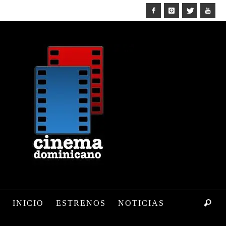
INICIO
ESTRENOS
NOTICIAS