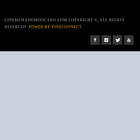
CINEMEMADOMINICANO.COM COPYRIGHT ©, ALL RIGHTS
RESERVED.
POWER BY PINECONNECT