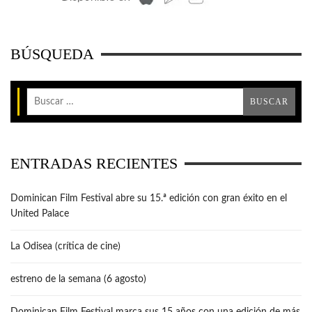
BÚSQUEDA
ENTRADAS RECIENTES
Dominican Film Festival abre su 15.ª edición con gran éxito en el
United Palace
La Odisea (crítica de cine)
estreno de la semana (6 agosto)