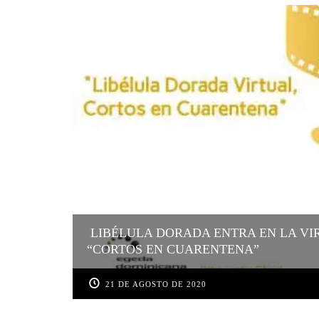
LIBÉLULA DORADA ENTRA EN LA VI
“CORTOS EN CUARENTENA”
21 DE AGOSTO DE 2020