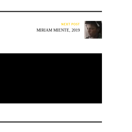
NEXT POST
MIRIAM MIENTE, 2019