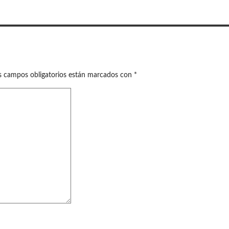
s campos obligatorios están marcados con
*