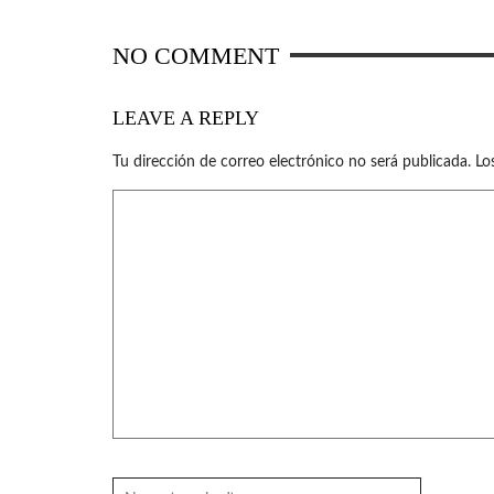
NO COMMENT
LEAVE A REPLY
Tu dirección de correo electrónico no será publicada.
Lo