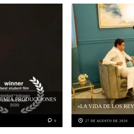
REMIA PRODUCCIONES
«LA VIDA DE LOS RE
0
27 DE AGOSTO DE 2020