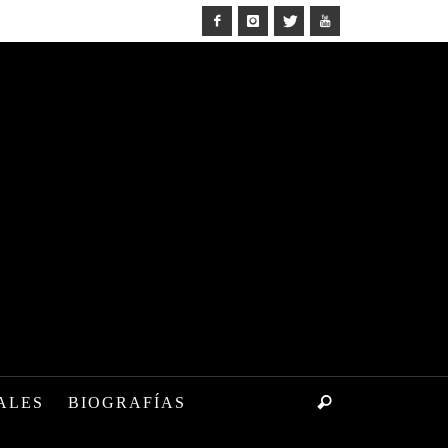
ALES
BIOGRAFÍAS