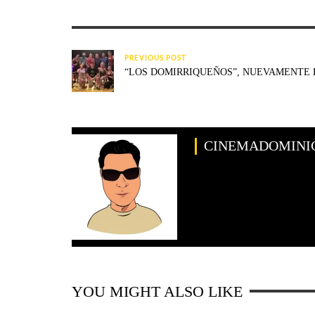
PREVIOUS POST
“LOS DOMIRRIQUEÑOS”, NUEVAMENTE E
CINEMADOMINI
YOU MIGHT ALSO LIKE