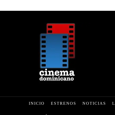
INICIO
ESTRENOS
NOTICIAS