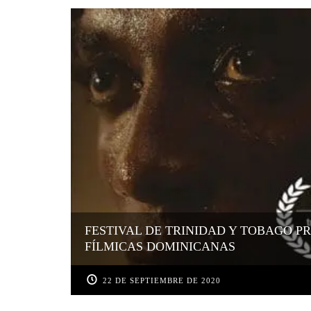
FESTIVAL DE TRINIDAD Y TOBAGO P
FÍLMICAS DOMINICANAS
22 DE SEPTIEMBRE DE 2020