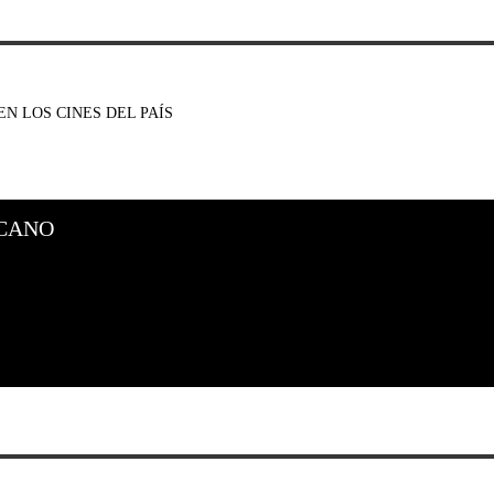
N LOS CINES DEL PAÍS
CANO