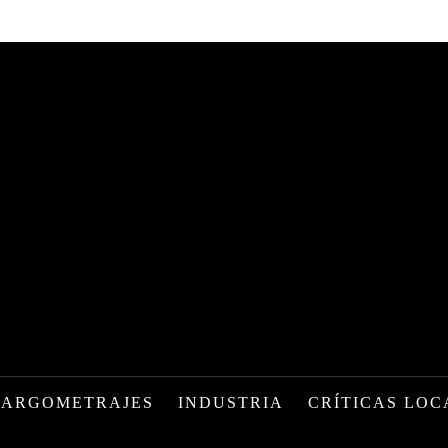
LARGOMETRAJES
INDUSTRIA
CRÍTICAS LOC