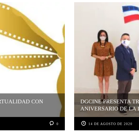
RTUALIDAD CON
DGCINE PRESENTA TR
ANIVERSARIO DE LA 
0
14 DE AGOSTO DE 2020