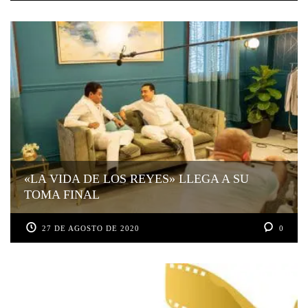
«LA VIDA DE LOS REYES» LLEGA A SU
TOMA FINAL
27 DE AGOSTO DE 2020
0