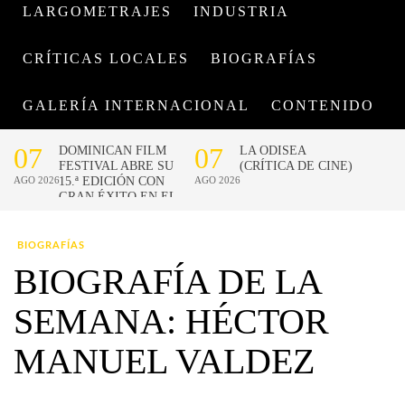
LARGOMETRAJES
INDUSTRIA
CRÍTICAS LOCALES
BIOGRAFÍAS
GALERÍA INTERNACIONAL
CONTENIDO
BIOGRAFÍAS
BIOGRAFÍA DE LA
SEMANA: HÉCTOR
MANUEL VALDEZ