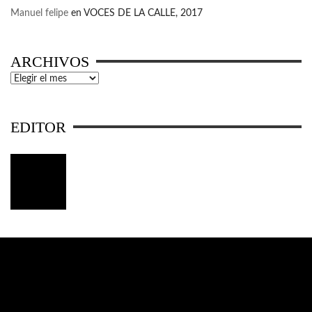
Manuel felipe
en
VOCES DE LA CALLE, 2017
ARCHIVOS
Archivos
EDITOR