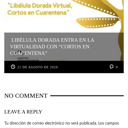
LIBÉLULA DORADA ENTRA EN LA
VIRTUALIDAD CON “CORTOS EN
CUARENTENA”
21 DE AGOSTO DE 2020
0
NO COMMENT
LEAVE A REPLY
Tu dirección de correo electrónico no será publicada.
Los campos