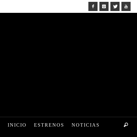
INICIO
ESTRENOS
NOTICIAS