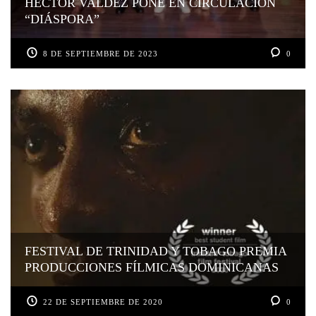
HÉCTOR VALDEZ PONE EN CIRCULACIÓN
“DIÁSPORA”
8 DE SEPTIEMBRE DE 2023
0
FESTIVAL DE TRINIDAD Y TOBAGO PREMIA
PRODUCCIONES FÍLMICAS DOMINICANAS
22 DE SEPTIEMBRE DE 2020
0