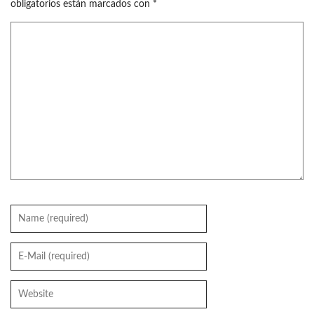
obligatorios están marcados con
*