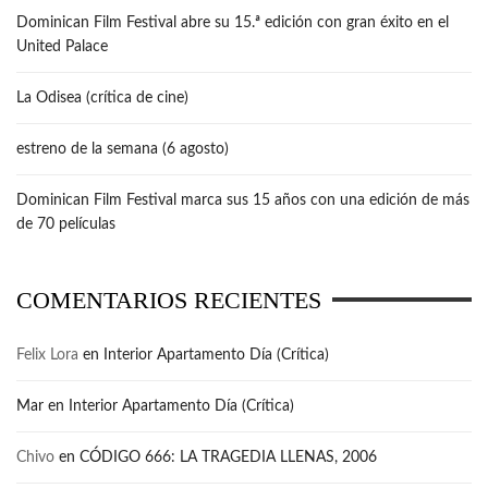
Dominican Film Festival abre su 15.ª edición con gran éxito en el
United Palace
La Odisea (crítica de cine)
estreno de la semana (6 agosto)
Dominican Film Festival marca sus 15 años con una edición de más
de 70 películas
COMENTARIOS RECIENTES
Felix Lora
en
Interior Apartamento Día (Crítica)
Mar
en
Interior Apartamento Día (Crítica)
Chivo
en
CÓDIGO 666: LA TRAGEDIA LLENAS, 2006