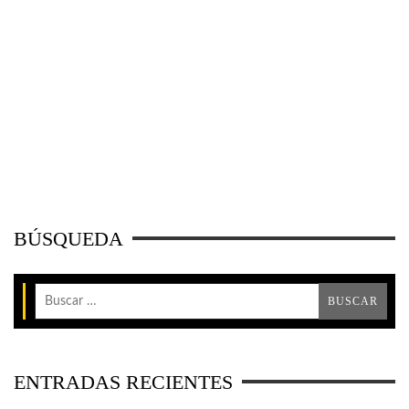
BÚSQUEDA
ENTRADAS RECIENTES