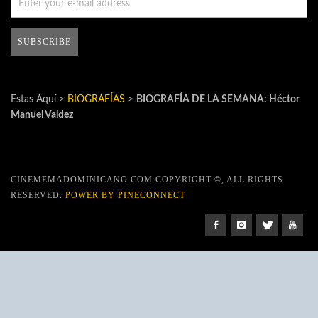
Estas Aquí >
BIOGRAFÍAS
>
BIOGRAFÍA DE LA SEMANA: Héctor
Manuel Valdez
CINEMEMADOMINICANO.COM COPYRIGHT ©, ALL RIGHTS
RESERVED.
POWER BY PINECONNECT