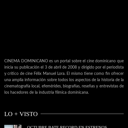
CINEMA DOMINICANO es un portal sobre el cine dominicano que
inicia su publicación el 3 de abril de 2008 y dirigido por el periodista
y crítico de cine Félix Manuel Lora. El mismo tiene como fin ofrecer
una amplia información sobre todos los aspectos de la historia de la
cinematografía local, efemérides, biografías, reseñas y entrevistas de
los hacedores de la industria fílmica dominicana.
LO + VISTO
OCTUBRE BATE RECORD EN ESTRENOS