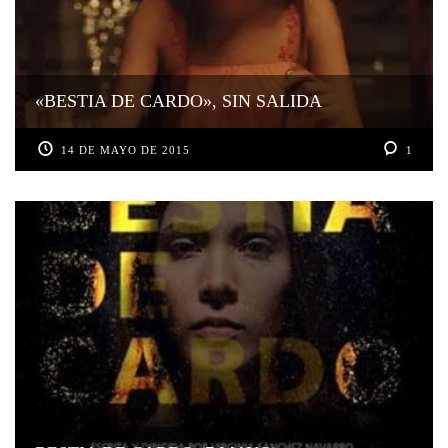
«BESTIA DE CARDO», SIN SALIDA
14 DE MAYO DE 2015
1