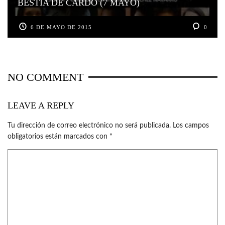
BESTIA DE CARDO (7 MAYO)
6 DE MAYO DE 2015
0
NO COMMENT
LEAVE A REPLY
Tu dirección de correo electrónico no será publicada.
Los campos
obligatorios están marcados con
*