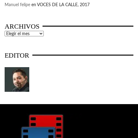
Manuel felipe
en
VOCES DE LA CALLE, 2017
ARCHIVOS
Archivos
EDITOR