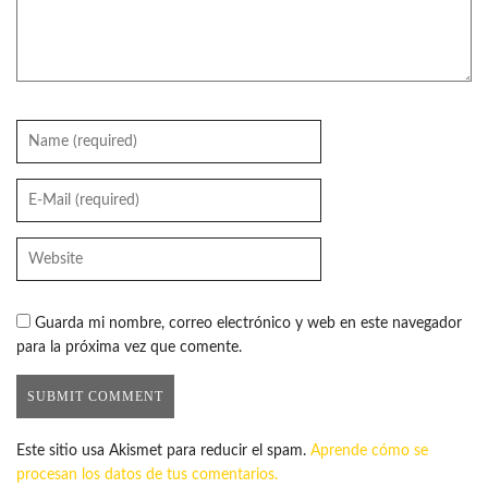
Guarda mi nombre, correo electrónico y web en este navegador
para la próxima vez que comente.
Este sitio usa Akismet para reducir el spam.
Aprende cómo se
procesan los datos de tus comentarios.