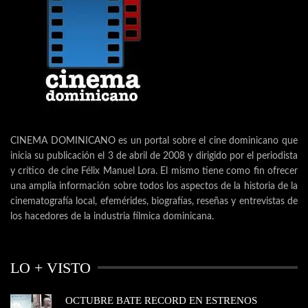
CINEMA DOMINICANO es un portal sobre el cine dominicano que
inicia su publicación el 3 de abril de 2008 y dirigido por el periodista
y crítico de cine Félix Manuel Lora. El mismo tiene como fin ofrecer
una amplia información sobre todos los aspectos de la historia de la
cinematografía local, efemérides, biografías, reseñas y entrevistas de
los hacedores de la industria fílmica dominicana.
LO + VISTO
OCTUBRE BATE RECORD EN ESTRENOS