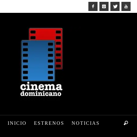
INICIO
ESTRENOS
NOTICIAS