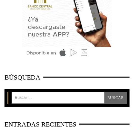
BÚSQUEDA
ENTRADAS RECIENTES