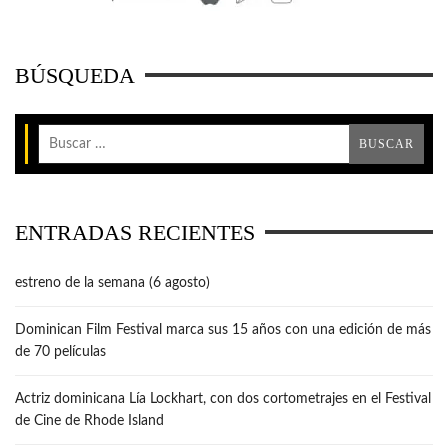
BÚSQUEDA
ENTRADAS RECIENTES
estreno de la semana (6 agosto)
Dominican Film Festival marca sus 15 años con una edición de más
de 70 películas
Actriz dominicana Lía Lockhart, con dos cortometrajes en el Festival
de Cine de Rhode Island