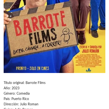
Título original: Barrote Films
Año: 2023
Género: Comedia
País: Puerto Rico
Dirección: Julio Roman