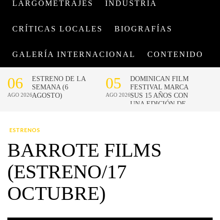
LARGOMETRAJES
INDUSTRIA
CRÍTICAS LOCALES
BIOGRAFÍAS
GALERÍA INTERNACIONAL
CONTENIDO
ESTRENOS
BARROTE FILMS
(ESTRENO/17
OCTUBRE)