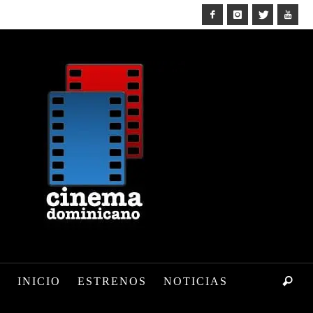
INICIO
ESTRENOS
NOTICIAS