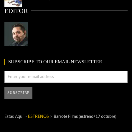
EDITOR
SUBSCRIBE TO OUR EMAIL NEWSLETTER.
Estas Aquí >
ESTRENOS
>
Barrote Films (estreno/17 octubre)