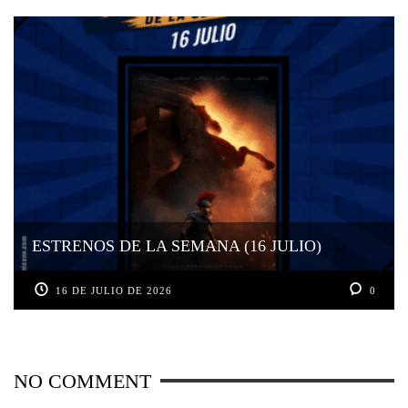
ESTRENOS DE LA SEMANA (16 JULIO)
16 DE JULIO DE 2026
0
NO COMMENT