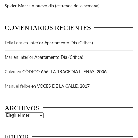
Spider-Man: un nuevo día (estrenos de la semana)
COMENTARIOS RECIENTES
Felix Lora
en
Interior Apartamento Día (Crítica)
Mar
en
Interior Apartamento Día (Crítica)
Chivo
en
CÓDIGO 666: LA TRAGEDIA LLENAS, 2006
Manuel felipe
en
VOCES DE LA CALLE, 2017
ARCHIVOS
Archivos
EDITOR