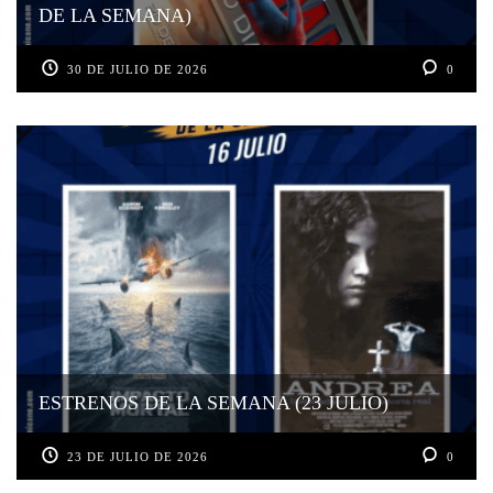
DE LA SEMANA)
30 DE JULIO DE 2026
0
ESTRENOS DE LA SEMANA (23 JULIO)
23 DE JULIO DE 2026
0