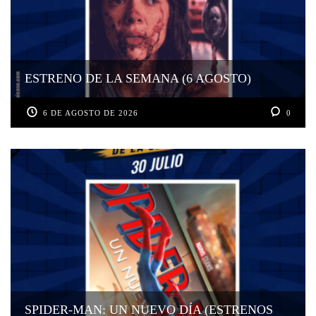
ESTRENO DE LA SEMANA (6 AGOSTO)
6 DE AGOSTO DE 2026
0
SPIDER-MAN: UN NUEVO DÍA (ESTRENOS