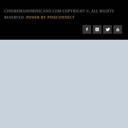
CINEMEMADOMINICANO.COM COPYRIGHT ©, ALL RIGHTS
RESERVED.
POWER BY PINECONNECT