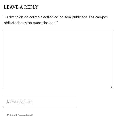
LEAVE A REPLY
Tu dirección de correo electrónico no será publicada.
Los campos
obligatorios están marcados con
*