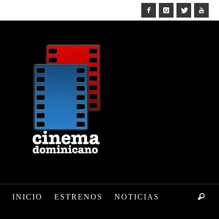
INICIO
ESTRENOS
NOTICIAS