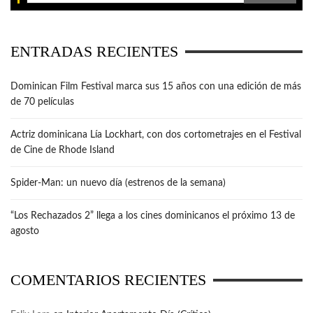
ENTRADAS RECIENTES
Dominican Film Festival marca sus 15 años con una edición de más
de 70 películas
Actriz dominicana Lía Lockhart, con dos cortometrajes en el Festival
de Cine de Rhode Island
Spider-Man: un nuevo día (estrenos de la semana)
“Los Rechazados 2” llega a los cines dominicanos el próximo 13 de
agosto
COMENTARIOS RECIENTES