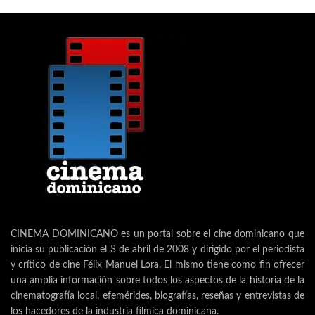
CINEMA DOMINICANO es un portal sobre el cine dominicano que
inicia su publicación el 3 de abril de 2008 y dirigido por el periodista
y crítico de cine Félix Manuel Lora. El mismo tiene como fin ofrecer
una amplia información sobre todos los aspectos de la historia de la
cinematografía local, efemérides, biografías, reseñas y entrevistas de
los hacedores de la industria fílmica dominicana.