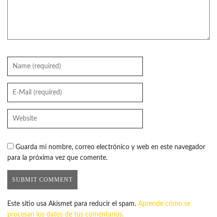
Guarda mi nombre, correo electrónico y web en este navegador
para la próxima vez que comente.
Este sitio usa Akismet para reducir el spam.
Aprende cómo se
procesan los datos de tus comentarios.