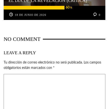
EL DÍA DE LA REVELACIÓN (CRÍTICA)
60
%
18 DE JUNIO DE 2026
0
NO COMMENT
LEAVE A REPLY
Tu dirección de correo electrónico no será publicada.
Los campos
obligatorios están marcados con
*