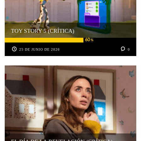
TOY STORY 5 (CRÍTICA)
60
%
25 DE JUNIO DE 2026
0