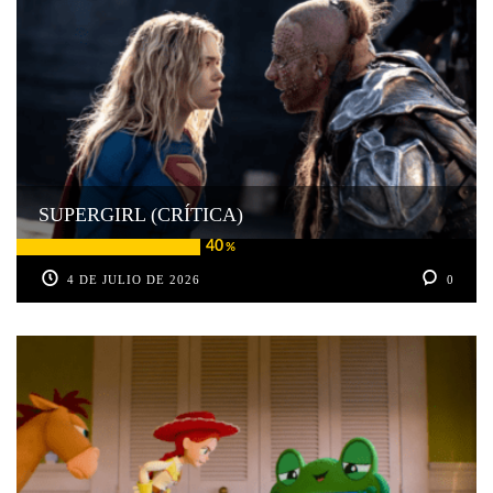
SUPERGIRL (CRÍTICA)
40
%
4 DE JULIO DE 2026
0