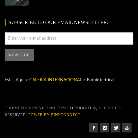
SUBSCRIBE TO OUR EMAIL NEWSLETTER.
Estas Aquí >
GALERÍA INTERNACIONAL
>
Barbie (crítica)
CINEMEMADOMINICANO.COM COPYRIGHT ©, ALL RIGHTS
RESERVED.
POWER BY PINECONNECT