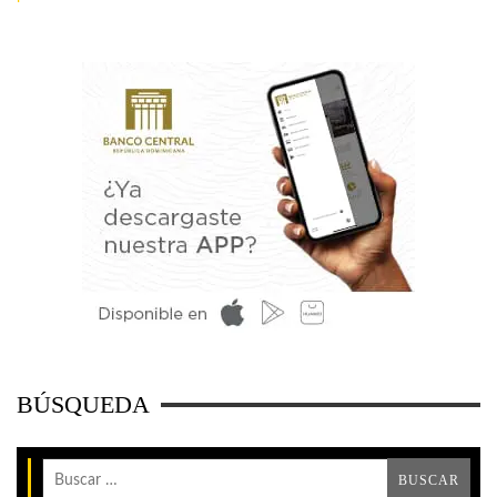
BÚSQUEDA