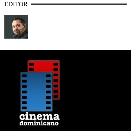
EDITOR