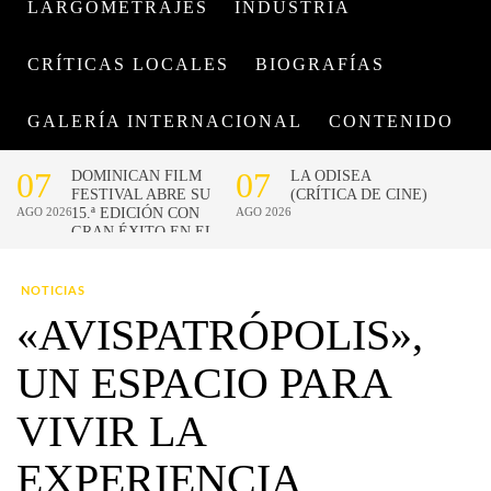
LARGOMETRAJES
INDUSTRIA
CRÍTICAS LOCALES
BIOGRAFÍAS
GALERÍA INTERNACIONAL
CONTENIDO
NOTICIAS
«AVISPATRÓPOLIS»,
UN ESPACIO PARA
VIVIR LA
EXPERIENCIA