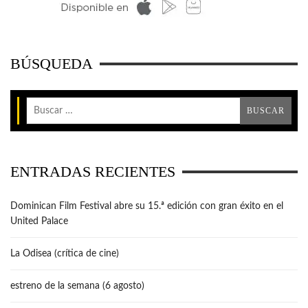
BÚSQUEDA
ENTRADAS RECIENTES
Dominican Film Festival abre su 15.ª edición con gran éxito en el
United Palace
La Odisea (crítica de cine)
estreno de la semana (6 agosto)