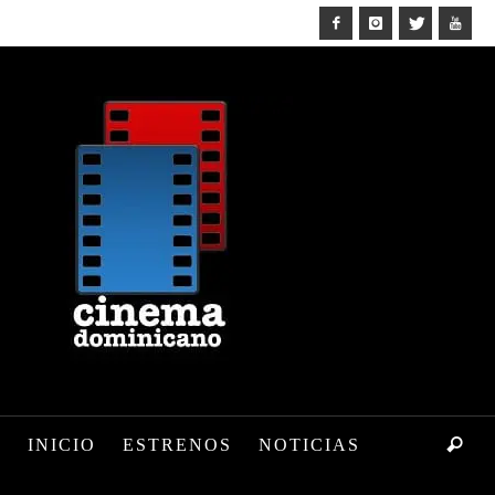
INICIO
ESTRENOS
NOTICIAS