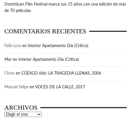
Dominican Film Festival marca sus 15 años con una edición de más
de 70 películas
COMENTARIOS RECIENTES
Felix Lora
en
Interior Apartamento Día (Crítica)
Mar
en
Interior Apartamento Día (Crítica)
Chivo
en
CÓDIGO 666: LA TRAGEDIA LLENAS, 2006
Manuel felipe
en
VOCES DE LA CALLE, 2017
ARCHIVOS
Archivos