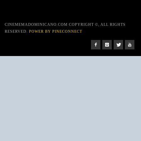
CINEMEMADOMINICANO.COM COPYRIGHT ©, ALL RIGHTS
RESERVED.
POWER BY PINECONNECT