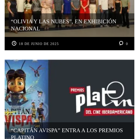
“OLIVIA Y LAS NUBES”, EN EXHIBICIÓN
NACIONAL
18 DE JUNIO DE 2025
0
“CAPITÁN AVISPA” ENTRA A LOS PREMIOS
PLATINO