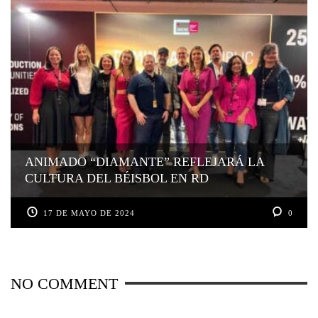
ANIMADO “DIAMANTE” REFLEJARÁ LA
CULTURA DEL BÉISBOL EN RD
17 DE MAYO DE 2024
0
NO COMMENT