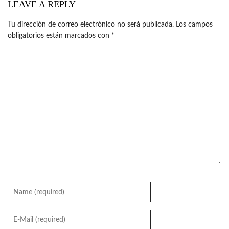
LEAVE A REPLY
Tu dirección de correo electrónico no será publicada.
Los campos
obligatorios están marcados con
*