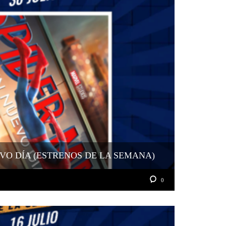
VO DÍA (ESTRENOS DE LA SEMANA)
0