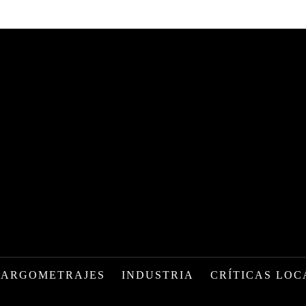
LARGOMETRAJES
INDUSTRIA
CRÍTICAS LOC