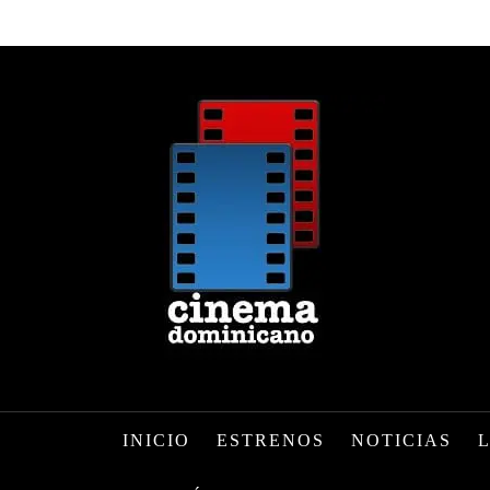
INICIO
ESTRENOS
NOTICIAS