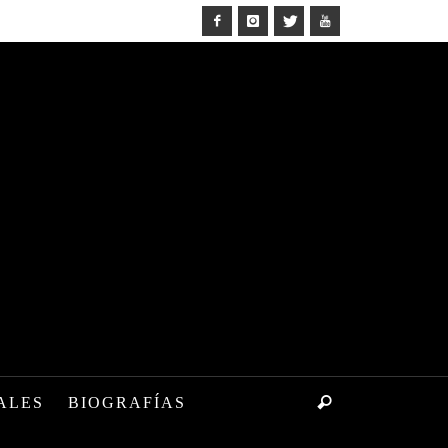
ALES
BIOGRAFÍAS