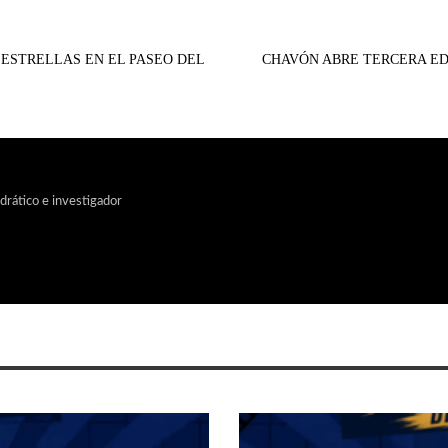
ESTRELLAS EN EL PASEO DEL
CHAVÓN ABRE TERCERA ED
edrático e investigador