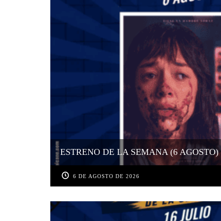
ESTRENO DE LA SEMANA (6 AGOSTO)
6 DE AGOSTO DE 2026