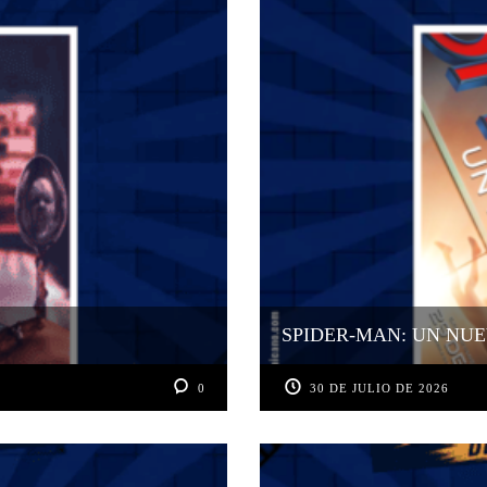
SPIDER-MAN: UN NUE
0
30 DE JULIO DE 2026