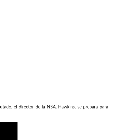
utado, el director de la NSA, Hawkins, se prepara para