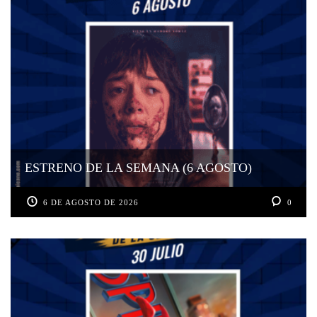
ESTRENO DE LA SEMANA (6 AGOSTO)
6 DE AGOSTO DE 2026
0