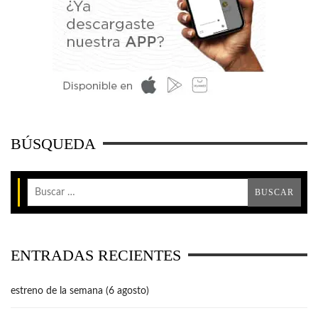
BÚSQUEDA
ENTRADAS RECIENTES
estreno de la semana (6 agosto)