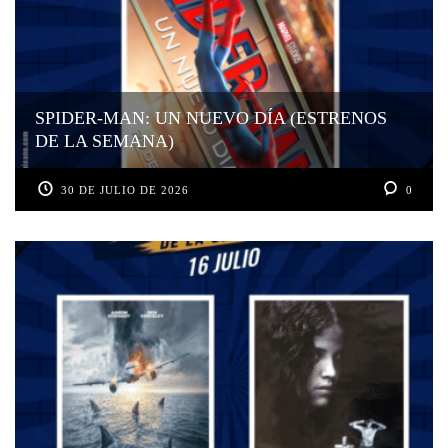
SPIDER-MAN: UN NUEVO DÍA (ESTRENOS
DE LA SEMANA)
30 DE JULIO DE 2026
0