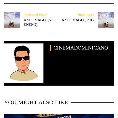
PREVIOUS POST
NEXT POST
AZUL MAGIA (5
AZUL MAGIA, 2017
ENERO)
CINEMADOMINICANO
YOU MIGHT ALSO LIKE