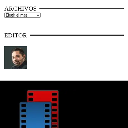
ARCHIVOS
Archivos
EDITOR