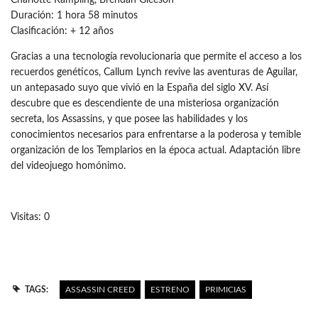
Duración: 1 hora 58 minutos
Clasificación: + 12 años
Gracias a una tecnología revolucionaria que permite el acceso a los
recuerdos genéticos, Callum Lynch revive las aventuras de Aguilar,
un antepasado suyo que vivió en la España del siglo XV. Así
descubre que es descendiente de una misteriosa organización
secreta, los Assassins, y que posee las habilidades y los
conocimientos necesarios para enfrentarse a la poderosa y temible
organización de los Templarios en la época actual. Adaptación libre
del videojuego homónimo.
Visitas: 0
TAGS:
ASSASSIN CREED
ESTRENO
PRIMICIAS