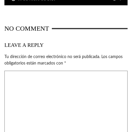
NO COMMENT
LEAVE A REPLY
Tu dirección de correo electrónico no será publicada.
Los campos
obligatorios están marcados con
*