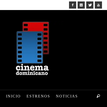
INICIO
ESTRENOS
NOTICIAS