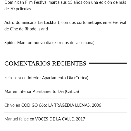
Dominican Film Festival marca sus 15 años con una edición de más
de 70 películas
Actriz dominicana Lía Lockhart, con dos cortometrajes en el Festival
de Cine de Rhode Island
Spider-Man: un nuevo día (estrenos de la semana)
COMENTARIOS RECIENTES
Felix Lora
en
Interior Apartamento Día (Crítica)
Mar
en
Interior Apartamento Día (Crítica)
Chivo
en
CÓDIGO 666: LA TRAGEDIA LLENAS, 2006
Manuel felipe
en
VOCES DE LA CALLE, 2017