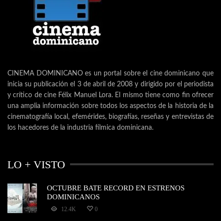
CINEMA DOMINICANO es un portal sobre el cine dominicano que
inicia su publicación el 3 de abril de 2008 y dirigido por el periodista
y crítico de cine Félix Manuel Lora. El mismo tiene como fin ofrecer
una amplia información sobre todos los aspectos de la historia de la
cinematografía local, efemérides, biografías, reseñas y entrevistas de
los hacedores de la industria fílmica dominicana.
LO + VISTO
OCTUBRE BATE RECORD EN ESTRENOS
DOMINICANOS
12.4K
0