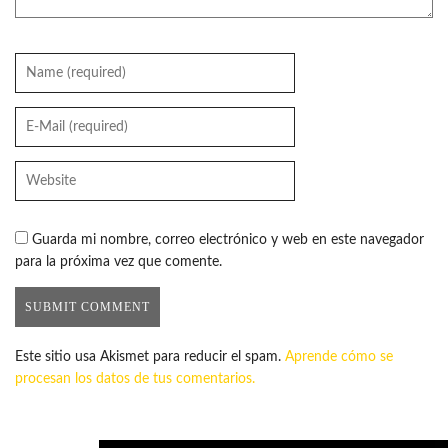
Guarda mi nombre, correo electrónico y web en este navegador
para la próxima vez que comente.
Este sitio usa Akismet para reducir el spam.
Aprende cómo se
procesan los datos de tus comentarios.