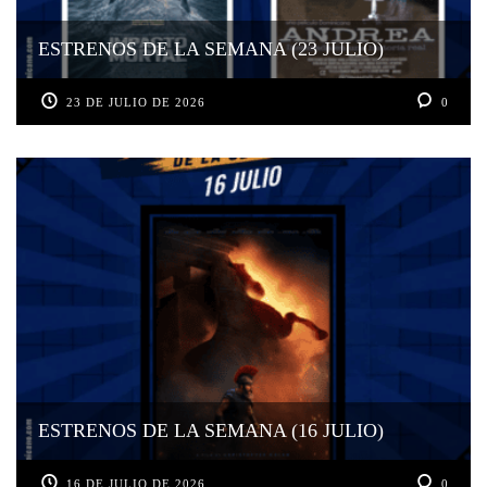
ESTRENOS DE LA SEMANA (23 JULIO)
23 DE JULIO DE 2026
0
ESTRENOS DE LA SEMANA (16 JULIO)
16 DE JULIO DE 2026
0