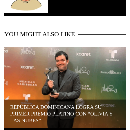
YOU MIGHT ALSO LIKE
REPÚBLICA DOMINICANA LOGRA SU
PRIMER PREMIO PLATINO CON “OLIVIA Y
LAS NUBES”