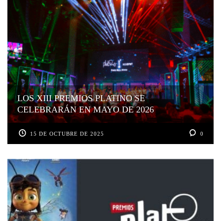
LOS XIII PREMIOS PLATINO SE
CELEBRARÁN EN MAYO DE 2026
15 DE OCTUBRE DE 2025
0