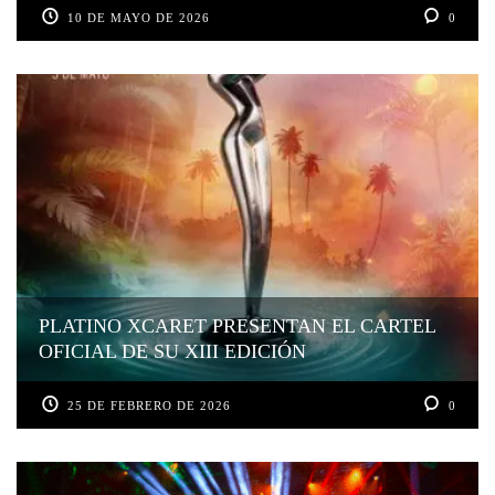
10 DE MAYO DE 2026
0
PLATINO XCARET PRESENTAN EL CARTEL
OFICIAL DE SU XIII EDICIÓN
25 DE FEBRERO DE 2026
0