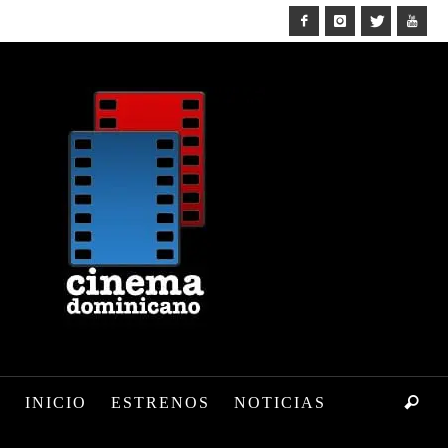
INICIO
ESTRENOS
NOTICIAS