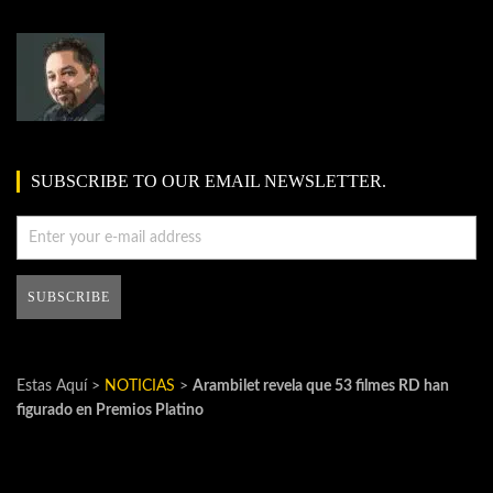
SUBSCRIBE TO OUR EMAIL NEWSLETTER.
Estas Aquí >
NOTICIAS
>
Arambilet revela que 53 filmes RD han
figurado en Premios Platino