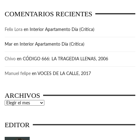
COMENTARIOS RECIENTES
Felix Lora
en
Interior Apartamento Día (Crítica)
Mar
en
Interior Apartamento Día (Crítica)
Chivo
en
CÓDIGO 666: LA TRAGEDIA LLENAS, 2006
Manuel felipe
en
VOCES DE LA CALLE, 2017
ARCHIVOS
Archivos
EDITOR