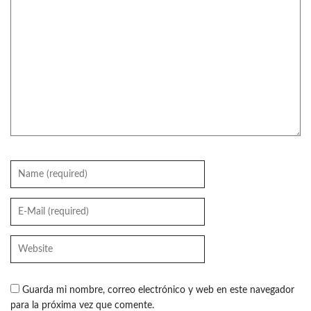
Guarda mi nombre, correo electrónico y web en este navegador
para la próxima vez que comente.