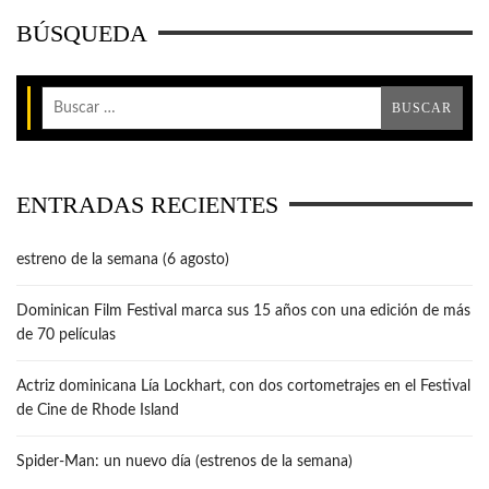
BÚSQUEDA
ENTRADAS RECIENTES
estreno de la semana (6 agosto)
Dominican Film Festival marca sus 15 años con una edición de más
de 70 películas
Actriz dominicana Lía Lockhart, con dos cortometrajes en el Festival
de Cine de Rhode Island
Spider-Man: un nuevo día (estrenos de la semana)