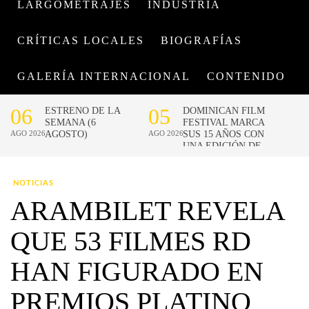
LARGOMETRAJES
INDUSTRIA
CRÍTICAS LOCALES
BIOGRAFÍAS
GALERÍA INTERNACIONAL
CONTENIDO
NOTICIAS
ARAMBILET REVELA
QUE 53 FILMES RD
HAN FIGURADO EN
PREMIOS PLATINO