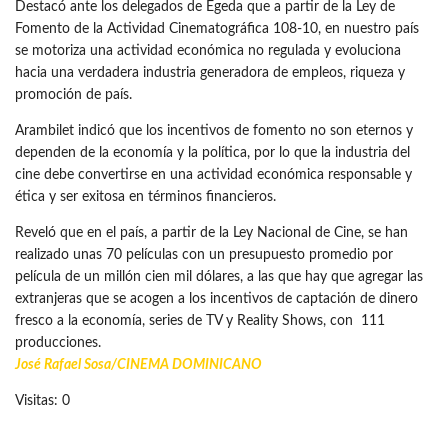
Destacó ante los delegados de Egeda que a partir de la Ley de
Fomento de la Actividad Cinematográfica 108-10, en nuestro país
se motoriza una actividad económica no regulada y evoluciona
hacia una verdadera industria generadora de empleos, riqueza y
promoción de país.
Arambilet indicó que los incentivos de fomento no son eternos y
dependen de la economía y la política, por lo que la industria del
cine debe convertirse en una actividad económica responsable y
ética y ser exitosa en términos financieros.
Reveló que en el país, a partir de la Ley Nacional de Cine, se han
realizado unas 70 películas con un presupuesto promedio por
película de un millón cien mil dólares, a las que hay que agregar las
extranjeras que se acogen a los incentivos de captación de dinero
fresco a la economía, series de TV y Reality Shows, con 111
producciones.
José Rafael Sosa/
CINEMA DOMINICANO
Visitas: 0