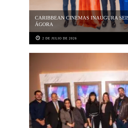
CARIBBEAN CINEMAS INAUGURA SEI
ÁGORA
2 DE JULIO DE 2026