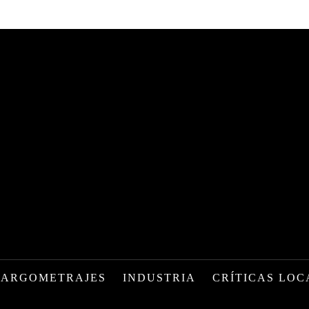
LARGOMETRAJES
INDUSTRIA
CRÍTICAS LOC