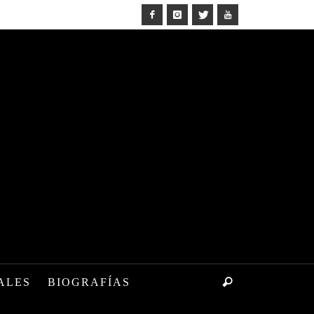
ALES
BIOGRAFÍAS