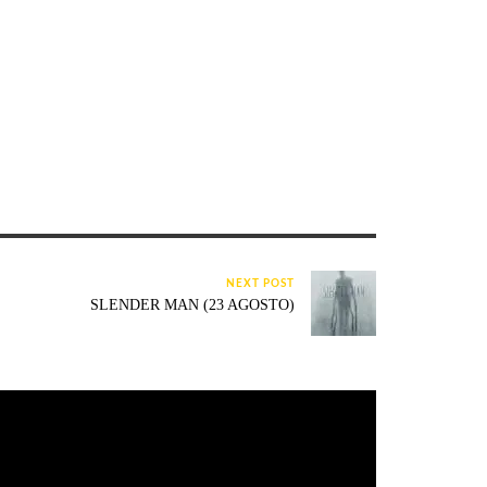
NEXT POST
SLENDER MAN (23 AGOSTO)