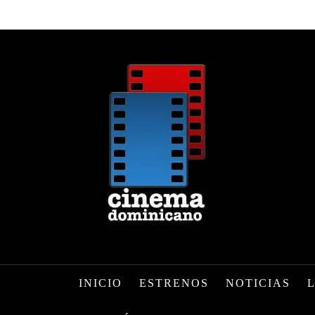
INICIO
ESTRENOS
NOTICIAS