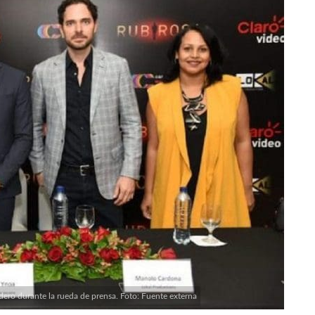
ro durante la rueda de prensa. Foto: Fuente externa