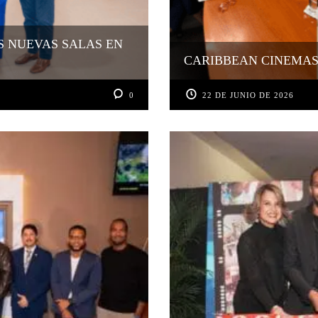
S NUEVAS SALAS EN
CARIBBEAN CINEMAS 
0
22 DE JUNIO DE 2026