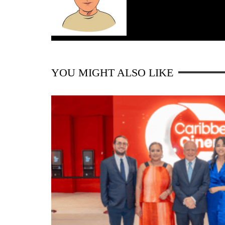
YOU MIGHT ALSO LIKE