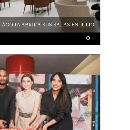
ÁGORA ABRIRÁ SUS SALAS EN JULIO
0