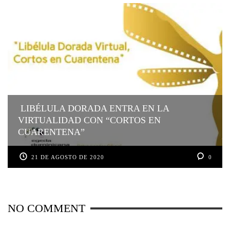
LIBÉLULA DORADA ENTRA EN LA
VIRTUALIDAD CON “CORTOS EN
CUARENTENA”
21 DE AGOSTO DE 2020
0
NO COMMENT