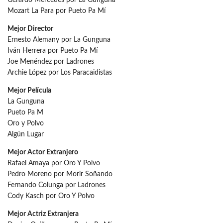
Mozart La Para por Pueto Pa Mí
Mejor Director
Ernesto Alemany por La Gunguna
Iván Herrera por Pueto Pa Mí
Joe Menéndez por Ladrones
Archie López por Los Paracaidistas
Mejor Película
La Gunguna
Pueto Pa M
Oro y Polvo
Algún Lugar
Mejor Actor Extranjero
Rafael Amaya por Oro Y Polvo
Pedro Moreno por Morir Soñando
Fernando Colunga por Ladrones
Cody Kasch por Oro Y Polvo
Mejor Actriz Extranjera