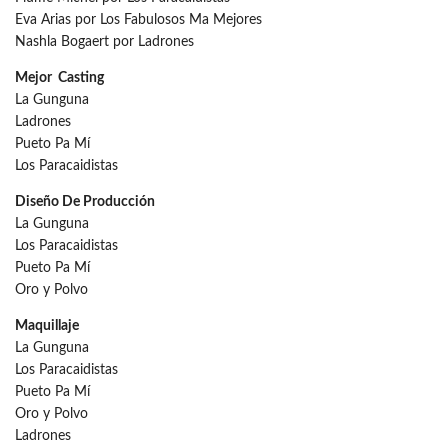
Eva Arias por Los Fabulosos Ma Mejores
Nashla Bogaert por Ladrones
Mejor Casting
La Gunguna
Ladrones
Pueto Pa Mí
Los Paracaidistas
Diseño De Producción
La Gunguna
Los Paracaidistas
Pueto Pa Mí
Oro y Polvo
Maquillaje
La Gunguna
Los Paracaidistas
Pueto Pa Mí
Oro y Polvo
Ladrones