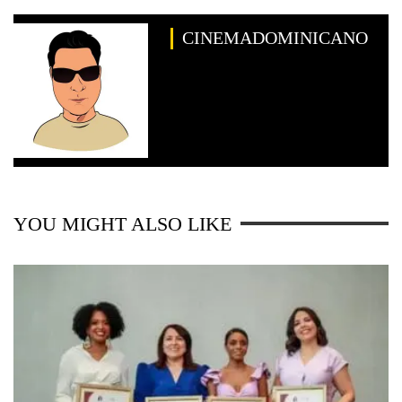
CINEMADOMINICANO
YOU MIGHT ALSO LIKE