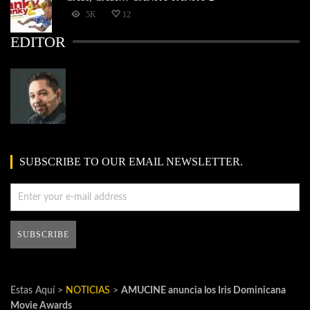
5K
12
EDITOR
SUBSCRIBE TO OUR EMAIL NEWSLETTER.
Estas Aquí >
NOTICIAS
>
AMUCINE anuncia los Iris Dominicana
Movie Awards