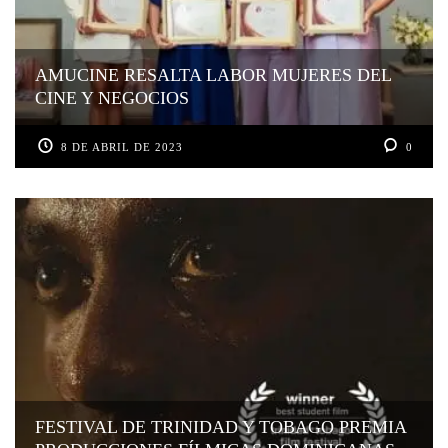
AMUCINE RESALTA LABOR MUJERES DEL
CINE Y NEGOCIOS
8 DE ABRIL DE 2023
0
FESTIVAL DE TRINIDAD Y TOBAGO PREMIA