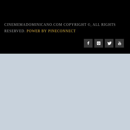
CINEMEMADOMINICANO.COM COPYRIGHT ©, ALL RIGHTS
RESERVED.
POWER BY PINECONNECT