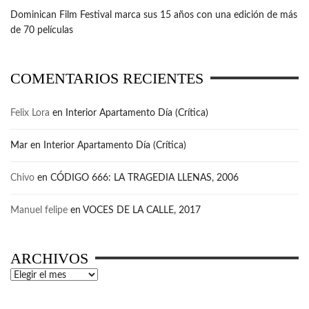
Dominican Film Festival marca sus 15 años con una edición de más
de 70 películas
COMENTARIOS RECIENTES
Felix Lora
en
Interior Apartamento Día (Crítica)
Mar
en
Interior Apartamento Día (Crítica)
Chivo
en
CÓDIGO 666: LA TRAGEDIA LLENAS, 2006
Manuel felipe
en
VOCES DE LA CALLE, 2017
ARCHIVOS
Archivos