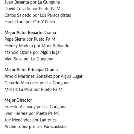
Juan Basanta por La Gunguna
David Collado por Pueto Pa Mí
Carlos Salcedo por Los Paracaidistas
Huchi Lora por Oro Y Polvo
Mejor Actor Reparto Drama
Pepe Sierra por Pueto Pa Mí
Hemky Madera por Morir Soñando
Manolo Ozuna por Algún lugar
Vlad Sosa por La Gunguna
Mejor Actor Principal Drama
Arnold Martínez González por Algún Lugar
Gerardo Mercedes por La Gunguna
Mozart La Para por Pueto Pa Mí
Mejor Director
Ernesto Alemany por La Gunguna
Iván Herrera por Pueto Pa Mí
Joe Menéndez por Ladrones
Archie López por Los Paracaidistas