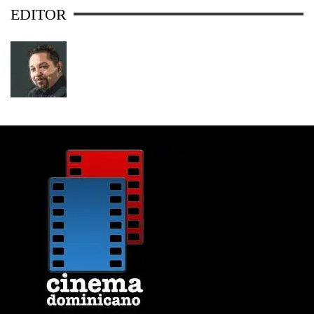
EDITOR