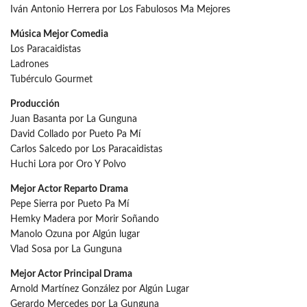
Iván Antonio Herrera por Los Fabulosos Ma Mejores
Música Mejor Comedia
Los Paracaidistas
Ladrones
Tubérculo Gourmet
Producción
Juan Basanta por La Gunguna
David Collado por Pueto Pa Mí
Carlos Salcedo por Los Paracaidistas
Huchi Lora por Oro Y Polvo
Mejor Actor Reparto Drama
Pepe Sierra por Pueto Pa Mí
Hemky Madera por Morir Soñando
Manolo Ozuna por Algún lugar
Vlad Sosa por La Gunguna
Mejor Actor Principal Drama
Arnold Martínez González por Algún Lugar
Gerardo Mercedes por La Gunguna