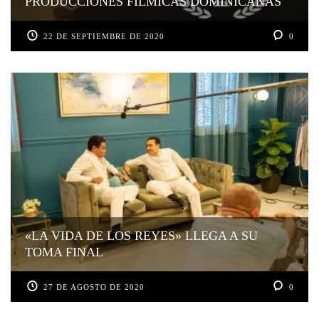
PRODUCCIONES FÍLMICAS DOMINICANAS
22 DE SEPTIEMBRE DE 2020
0
«LA VIDA DE LOS REYES» LLEGA A SU
TOMA FINAL
27 DE AGOSTO DE 2020
0