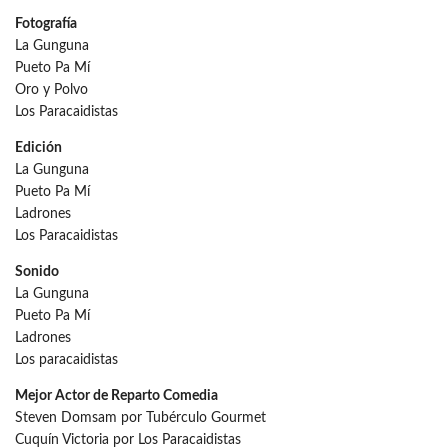
Fotografía
La Gunguna
Pueto Pa Mí
Oro y Polvo
Los Paracaidistas
Edición
La Gunguna
Pueto Pa Mí
Ladrones
Los Paracaidistas
Sonido
La Gunguna
Pueto Pa Mí
Ladrones
Los paracaidistas
Mejor Actor de Reparto Comedia
Steven Domsam por Tubérculo Gourmet
Cuquín Victoria por Los Paracaidistas