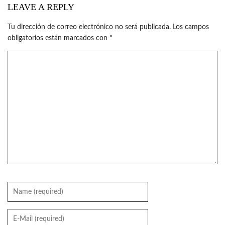
LEAVE A REPLY
Tu dirección de correo electrónico no será publicada.
Los campos
obligatorios están marcados con
*