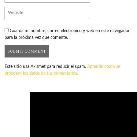
Guarda mi nombre, correo electrónico y web en este navegador
para la próxima vez que comente.
Este sitio usa Akismet para reducir el spam.
Aprende cómo se
procesan los datos de tus comentarios.