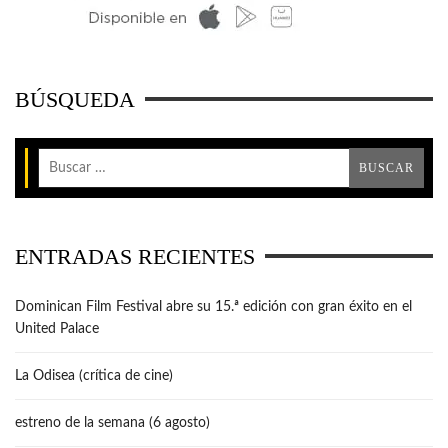
BÚSQUEDA
ENTRADAS RECIENTES
Dominican Film Festival abre su 15.ª edición con gran éxito en el
United Palace
La Odisea (crítica de cine)
estreno de la semana (6 agosto)