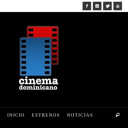
INICIO
ESTRENOS
NOTICIAS