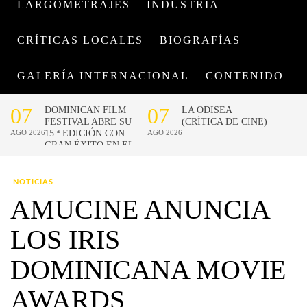
LARGOMETRAJES
INDUSTRIA
CRÍTICAS LOCALES
BIOGRAFÍAS
GALERÍA INTERNACIONAL
CONTENIDO
NOTICIAS
AMUCINE ANUNCIA
LOS IRIS
DOMINICANA MOVIE
AWARDS