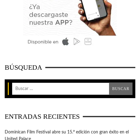
BÚSQUEDA
ENTRADAS RECIENTES
Dominican Film Festival abre su 15.ª edición con gran éxito en el
United Palace