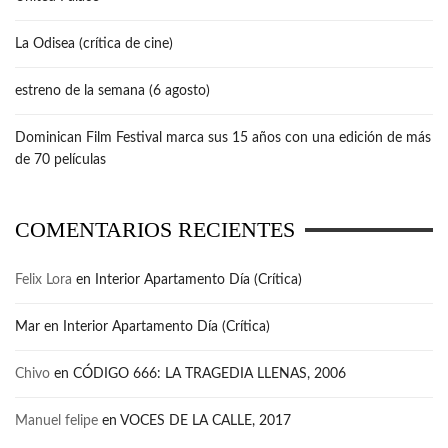
La Odisea (crítica de cine)
estreno de la semana (6 agosto)
Dominican Film Festival marca sus 15 años con una edición de más
de 70 películas
COMENTARIOS RECIENTES
Felix Lora
en
Interior Apartamento Día (Crítica)
Mar
en
Interior Apartamento Día (Crítica)
Chivo
en
CÓDIGO 666: LA TRAGEDIA LLENAS, 2006
Manuel felipe
en
VOCES DE LA CALLE, 2017