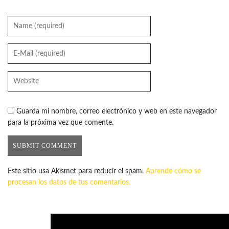
Guarda mi nombre, correo electrónico y web en este navegador
para la próxima vez que comente.
Este sitio usa Akismet para reducir el spam.
Aprende cómo se
procesan los datos de tus comentarios.