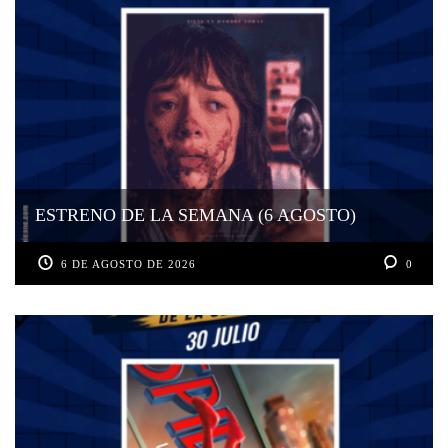
ESTRENO DE LA SEMANA (6 AGOSTO)
6 DE AGOSTO DE 2026
0