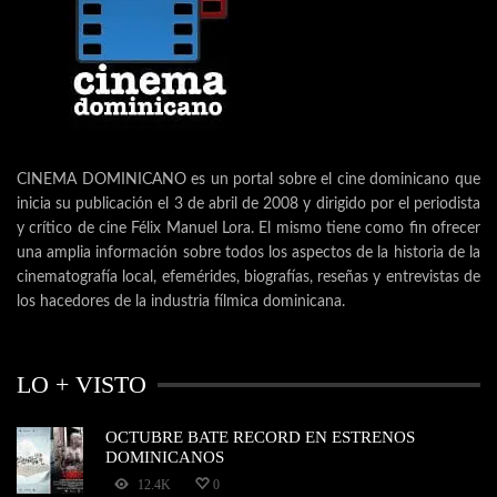
CINEMA DOMINICANO es un portal sobre el cine dominicano que
inicia su publicación el 3 de abril de 2008 y dirigido por el periodista
y crítico de cine Félix Manuel Lora. El mismo tiene como fin ofrecer
una amplia información sobre todos los aspectos de la historia de la
cinematografía local, efemérides, biografías, reseñas y entrevistas de
los hacedores de la industria fílmica dominicana.
LO + VISTO
OCTUBRE BATE RECORD EN ESTRENOS
DOMINICANOS
12.4K
0