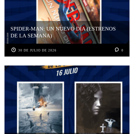
SPIDER-MAN: UN NUEVO DÍA (ESTRENOS
DE LA SEMANA)
30 DE JULIO DE 2026
0