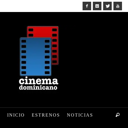
INICIO
ESTRENOS
NOTICIAS