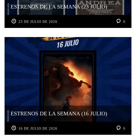
ESTRENOS DE LA SEMANA (23 JULIO)
23 DE JULIO DE 2026
0
ESTRENOS DE LA SEMANA (16 JULIO)
16 DE JULIO DE 2026
0