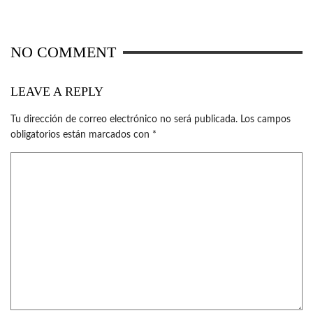
NO COMMENT
LEAVE A REPLY
Tu dirección de correo electrónico no será publicada.
Los campos
obligatorios están marcados con
*