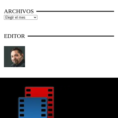
ARCHIVOS
Archivos
EDITOR