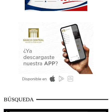
BÚSQUEDA