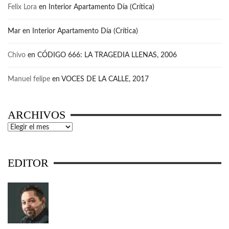
Felix Lora
en
Interior Apartamento Día (Crítica)
Mar
en
Interior Apartamento Día (Crítica)
Chivo
en
CÓDIGO 666: LA TRAGEDIA LLENAS, 2006
Manuel felipe
en
VOCES DE LA CALLE, 2017
ARCHIVOS
Archivos
EDITOR