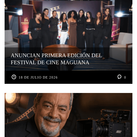
ANUNCIAN PRIMERA EDICIÓN DEL
FESTIVAL DE CINE MAGUANA
18 DE JULIO DE 2026
0