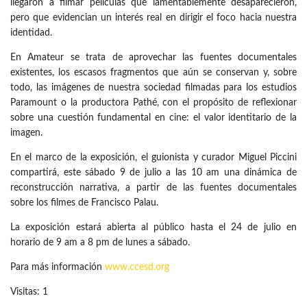
llegaron a filmar películas que lamentablemente desaparecieron,
pero que evidencian un interés real en dirigir el foco hacia nuestra
identidad.
En Amateur se trata de aprovechar las fuentes documentales
existentes, los escasos fragmentos que aún se conservan y, sobre
todo, las imágenes de nuestra sociedad filmadas para los estudios
Paramount o la productora Pathé, con el propósito de reflexionar
sobre una cuestión fundamental en cine: el valor identitario de la
imagen.
En el marco de la exposición, el guionista y curador Miguel Piccini
compartirá, este sábado 9 de julio a las 10 am una dinámica de
reconstrucción narrativa, a partir de las fuentes documentales
sobre los filmes de Francisco Palau.
La exposición estará abierta al público hasta el 24 de julio en
horario de 9 am a 8 pm de lunes a sábado.
Para más información
www.ccesd.org
Visitas: 1