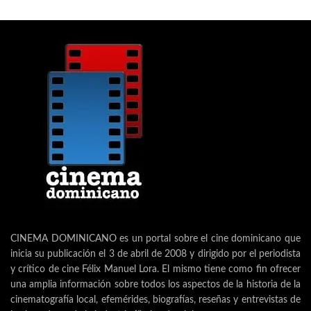
CINEMA DOMINICANO es un portal sobre el cine dominicano que
inicia su publicación el 3 de abril de 2008 y dirigido por el periodista
y crítico de cine Félix Manuel Lora. El mismo tiene como fin ofrecer
una amplia información sobre todos los aspectos de la historia de la
cinematografía local, efemérides, biografías, reseñas y entrevistas de