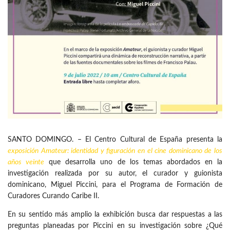
SANTO DOMINGO. – El Centro Cultural de España presenta la
exposición Amateur: identidad y figuración en el
cine dominicano
de los
años veinte
que desarrolla uno de los temas abordados en la
investigación realizada por su autor, el curador y guionista
dominicano, Miguel Piccini, para el Programa de Formación de
Curadores Curando Caribe II.
En su sentido más amplio la exhibición busca dar respuestas a las
preguntas planeadas por Piccini en su investigación sobre ¿Qué