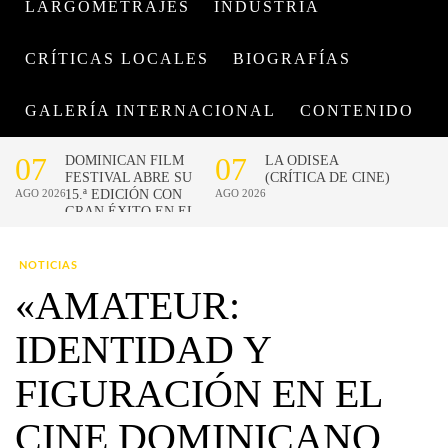
LARGOMETRAJES
INDUSTRIA
CRÍTICAS LOCALES
BIOGRAFÍAS
GALERÍA INTERNACIONAL
CONTENIDO
NOTICIAS
«AMATEUR:
IDENTIDAD Y
FIGURACIÓN EN EL
CINE DOMINICANO