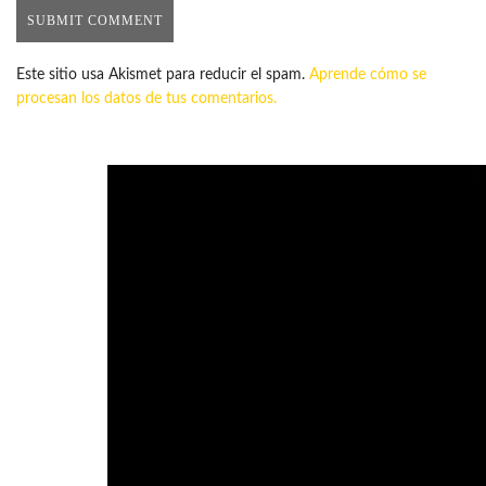
Este sitio usa Akismet para reducir el spam.
Aprende cómo se
procesan los datos de tus comentarios.