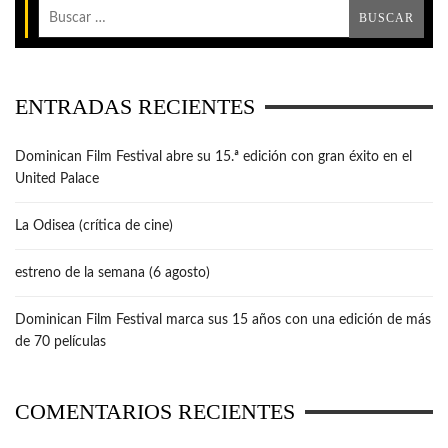
ENTRADAS RECIENTES
Dominican Film Festival abre su 15.ª edición con gran éxito en el
United Palace
La Odisea (crítica de cine)
estreno de la semana (6 agosto)
Dominican Film Festival marca sus 15 años con una edición de más
de 70 películas
COMENTARIOS RECIENTES