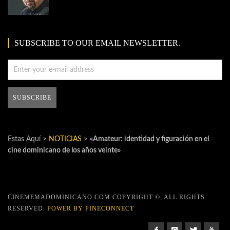
SUBSCRIBE TO OUR EMAIL NEWSLETTER.
Estas Aquí >
NOTICIAS
>
«Amateur: identidad y figuración en el
cine dominicano de los años veinte»
CINEMEMADOMINICANO.COM COPYRIGHT ©, ALL RIGHTS
RESERVED.
POWER BY PINECONNECT