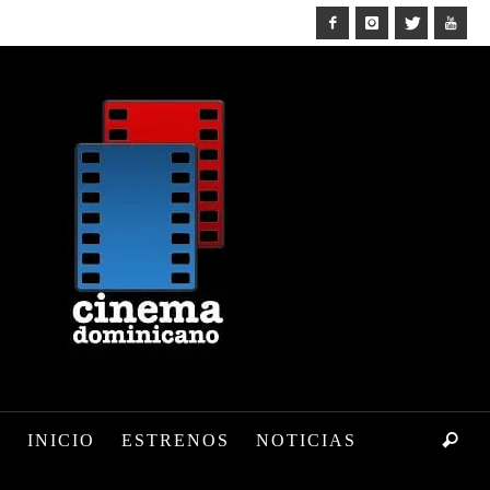
INICIO
ESTRENOS
NOTICIAS