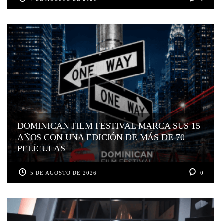
DOMINICAN FILM FESTIVAL MARCA SUS 15
AÑOS CON UNA EDICIÓN DE MÁS DE 70
PELÍCULAS
5 DE AGOSTO DE 2026
0