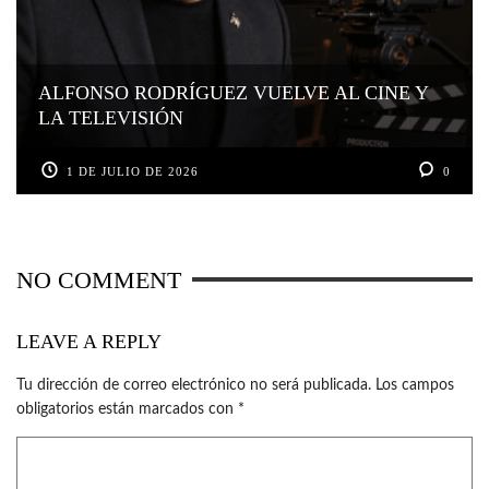
ALFONSO RODRÍGUEZ VUELVE AL CINE Y
LA TELEVISIÓN
1 DE JULIO DE 2026
0
NO COMMENT
LEAVE A REPLY
Tu dirección de correo electrónico no será publicada.
Los campos
obligatorios están marcados con
*