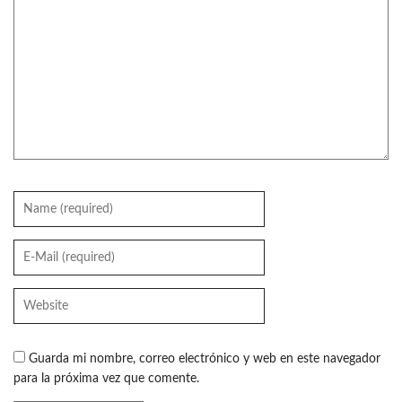
Guarda mi nombre, correo electrónico y web en este navegador
para la próxima vez que comente.