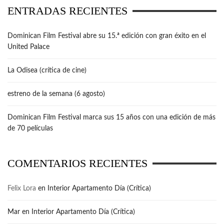
ENTRADAS RECIENTES
Dominican Film Festival abre su 15.ª edición con gran éxito en el
United Palace
La Odisea (crítica de cine)
estreno de la semana (6 agosto)
Dominican Film Festival marca sus 15 años con una edición de más
de 70 películas
COMENTARIOS RECIENTES
Felix Lora
en
Interior Apartamento Día (Crítica)
Mar
en
Interior Apartamento Día (Crítica)