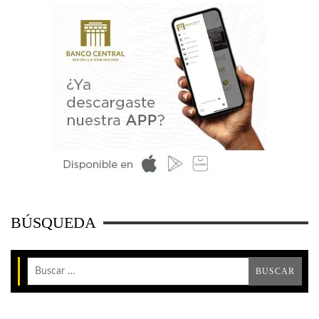
BÚSQUEDA