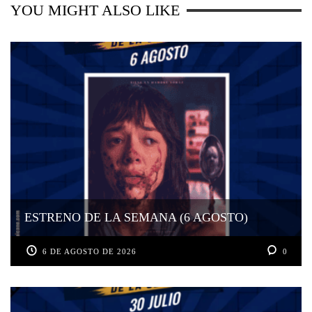
YOU MIGHT ALSO LIKE
ESTRENO DE LA SEMANA (6 AGOSTO)
6 DE AGOSTO DE 2026
0