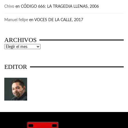
Chivo
en
CÓDIGO 666: LA TRAGEDIA LLENAS, 2006
Manuel felipe
en
VOCES DE LA CALLE, 2017
ARCHIVOS
Archivos
EDITOR