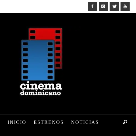
INICIO
ESTRENOS
NOTICIAS