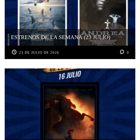
ESTRENOS DE LA SEMANA (23 JULIO)
23 DE JULIO DE 2026
0