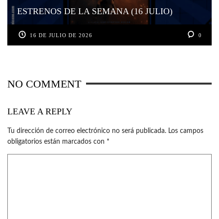
ESTRENOS DE LA SEMANA (16 JULIO)
16 DE JULIO DE 2026
0
NO COMMENT
LEAVE A REPLY
Tu dirección de correo electrónico no será publicada.
Los campos
obligatorios están marcados con
*