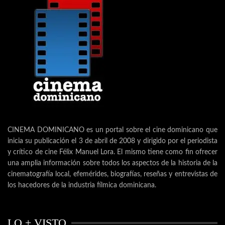
CINEMA DOMINICANO es un portal sobre el cine dominicano que
inicia su publicación el 3 de abril de 2008 y dirigido por el periodista
y crítico de cine Félix Manuel Lora. El mismo tiene como fin ofrecer
una amplia información sobre todos los aspectos de la historia de la
cinematografía local, efemérides, biografías, reseñas y entrevistas de
los hacedores de la industria fílmica dominicana.
LO + VISTO