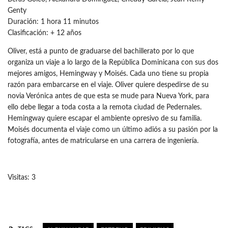
Genty
Duración: 1 hora 11 minutos
Clasificación: + 12 años
Oliver, está a punto de graduarse del bachillerato por lo que
organiza un viaje a lo largo de la República Dominicana con sus dos
mejores amigos, Hemingway y Moisés. Cada uno tiene su propia
razón para embarcarse en el viaje. Oliver quiere despedirse de su
novia Verónica antes de que esta se mude para Nueva York, para
ello debe llegar a toda costa a la remota ciudad de Pedernales.
Hemingway quiere escapar el ambiente opresivo de su familia.
Moisés documenta el viaje como un último adiós a su pasión por la
fotografía, antes de matricularse en una carrera de ingeniería.
Visitas: 3