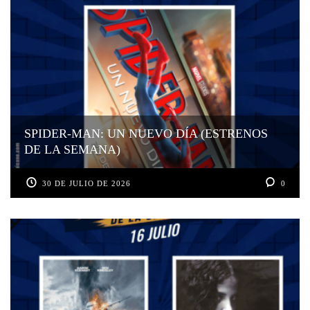
SPIDER-MAN: UN NUEVO DÍA (ESTRENOS
DE LA SEMANA)
30 DE JULIO DE 2026
0