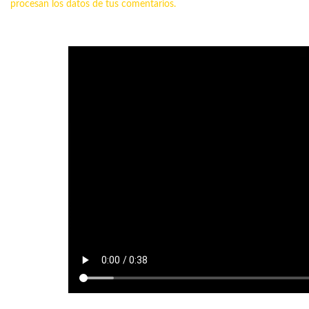
procesan los datos de tus comentarios.