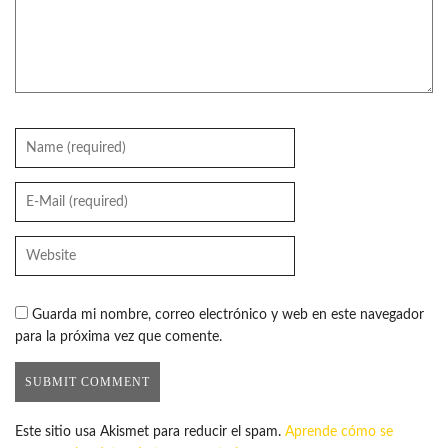
Guarda mi nombre, correo electrónico y web en este navegador
para la próxima vez que comente.
Este sitio usa Akismet para reducir el spam.
Aprende cómo se