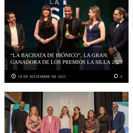
“LA BACHATA DE BIÓNICO”, LA GRAN
GANADORA DE LOS PREMIOS LA SILLA 2025
18 DE DICIEMBRE DE 2025
0