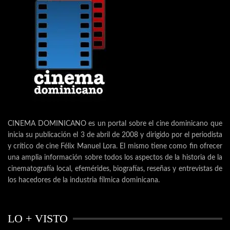
CINEMA DOMINICANO es un portal sobre el cine dominicano que
inicia su publicación el 3 de abril de 2008 y dirigido por el periodista
y crítico de cine Félix Manuel Lora. El mismo tiene como fin ofrecer
una amplia información sobre todos los aspectos de la historia de la
cinematografía local, efemérides, biografías, reseñas y entrevistas de
los hacedores de la industria fílmica dominicana.
LO + VISTO