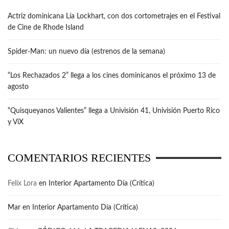
Actriz dominicana Lía Lockhart, con dos cortometrajes en el Festival
de Cine de Rhode Island
Spider-Man: un nuevo día (estrenos de la semana)
“Los Rechazados 2” llega a los cines dominicanos el próximo 13 de
agosto
“Quisqueyanos Valientes” llega a Univisión 41, Univisión Puerto Rico
y ViX
COMENTARIOS RECIENTES
Felix Lora
en
Interior Apartamento Día (Crítica)
Mar
en
Interior Apartamento Día (Crítica)