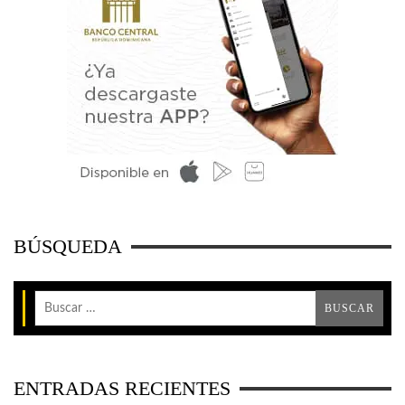
BÚSQUEDA
ENTRADAS RECIENTES