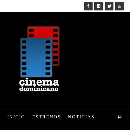
INICIO
ESTRENOS
NOTICIAS