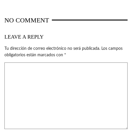
NO COMMENT
LEAVE A REPLY
Tu dirección de correo electrónico no será publicada.
Los campos
obligatorios están marcados con
*