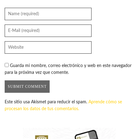
Guarda mi nombre, correo electrónico y web en este navegador
para la próxima vez que comente.
Este sitio usa Akismet para reducir el spam.
Aprende cómo se
procesan los datos de tus comentarios.