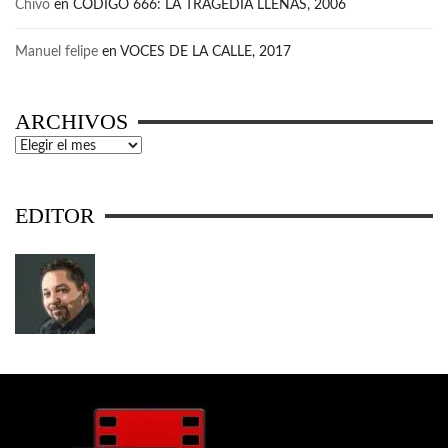
Chivo
en
CÓDIGO 666: LA TRAGEDIA LLENAS, 2006
Manuel felipe
en
VOCES DE LA CALLE, 2017
ARCHIVOS
Archivos
EDITOR