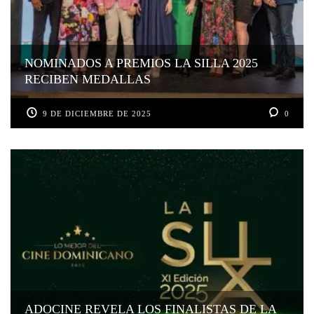
NOMINADOS A PREMIOS LA SILLA 2025
RECIBEN MEDALLAS
9 DE DICIEMBRE DE 2025
0
ADOCINE REVELA LOS FINALISTAS DE LA