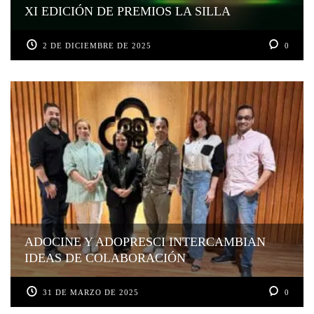
XI EDICIÓN DE PREMIOS LA SILLA
2 DE DICIEMBRE DE 2025
0
ADOCINE Y ADOPRESCI INTERCAMBIAN
IDEAS DE COLABORACIÓN
31 DE MARZO DE 2025
0