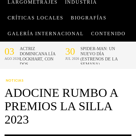
LARGOMETRAJES
INDUSTRIA
CRÍTICAS LOCALES
BIOGRAFÍAS
GALERÍA INTERNACIONAL
CONTENIDO
NOTICIAS
ADOCINE RUMBO A
PREMIOS LA SILLA
2023