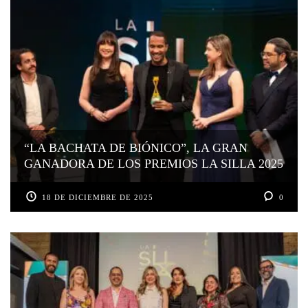
“LA BACHATA DE BIÓNICO”, LA GRAN
GANADORA DE LOS PREMIOS LA SILLA 2025
18 DE DICIEMBRE DE 2025
0