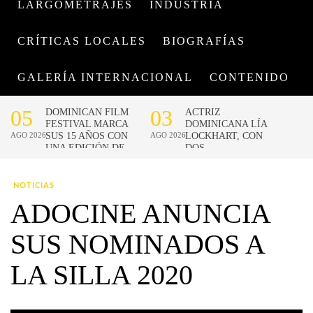
LARGOMETRAJES
INDUSTRIA
CRÍTICAS LOCALES
BIOGRAFÍAS
GALERÍA INTERNACIONAL
CONTENIDO
NOTICIAS
ADOCINE ANUNCIA
SUS NOMINADOS A
LA SILLA 2020