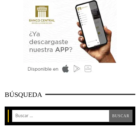
BÚSQUEDA