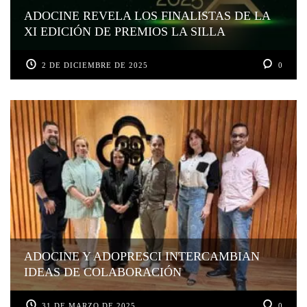
ADOCINE REVELA LOS FINALISTAS DE LA
XI EDICIÓN DE PREMIOS LA SILLA
2 DE DICIEMBRE DE 2025
0
ADOCINE Y ADOPRESCI INTERCAMBIAN
IDEAS DE COLABORACIÓN
31 DE MARZO DE 2025
0