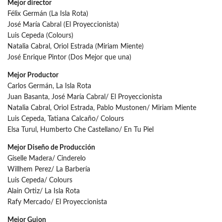
Mejor director
Félix Germán (La Isla Rota)
José María Cabral (El Proyeccionista)
Luis Cepeda (Colours)
Natalia Cabral, Oriol Estrada (Miriam Miente)
José Enrique Pintor (Dos Mejor que una)
Mejor Productor
Carlos Germán, La Isla Rota
Juan Basanta, José María Cabral/ El Proyeccionista
Natalia Cabral, Oriol Estrada, Pablo Mustonen/ Miriam Miente
Luis Cepeda, Tatiana Calcaño/ Colours
Elsa Turul, Humberto Che Castellano/ En Tu Piel
Mejor Diseño de Producción
Giselle Madera/ Cinderelo
Willhem Perez/ La Barbería
Luis Cepeda/ Colours
Alain Ortiz/ La Isla Rota
Rafy Mercado/ El Proyeccionista
Mejor Guion