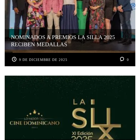
NOMINADOS A PREMIOS LA SILLA 2025
RECIBEN MEDALLAS
9 DE DICIEMBRE DE 2025
0