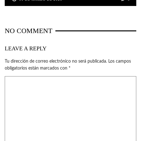
NO COMMENT
LEAVE A REPLY
Tu dirección de correo electrónico no será publicada.
Los campos
obligatorios están marcados con
*