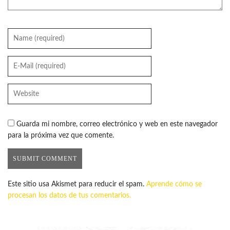
Guarda mi nombre, correo electrónico y web en este navegador
para la próxima vez que comente.
Este sitio usa Akismet para reducir el spam.
Aprende cómo se
procesan los datos de tus comentarios.