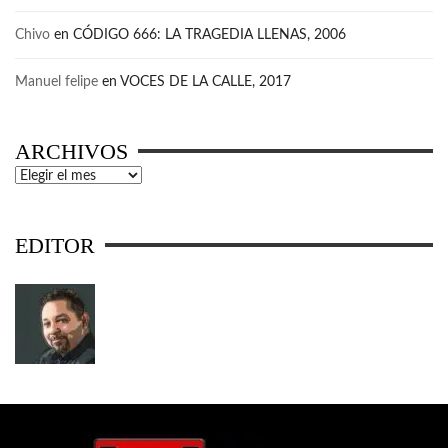
Chivo
en
CÓDIGO 666: LA TRAGEDIA LLENAS, 2006
Manuel felipe
en
VOCES DE LA CALLE, 2017
ARCHIVOS
Archivos
EDITOR