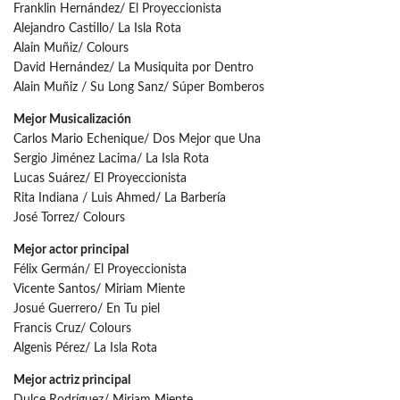
Franklin Hernández/ El Proyeccionista
Alejandro Castillo/ La Isla Rota
Alain Muñiz/ Colours
David Hernández/ La Musiquita por Dentro
Alain Muñiz / Su Long Sanz/ Súper Bomberos
Mejor Musicalización
Carlos Mario Echenique/ Dos Mejor que Una
Sergio Jiménez Lacima/ La Isla Rota
Lucas Suárez/ El Proyeccionista
Rita Indiana / Luis Ahmed/ La Barbería
José Torrez/ Colours
Mejor actor principal
Félix Germán/ El Proyeccionista
Vicente Santos/ Miriam Miente
Josué Guerrero/ En Tu piel
Francis Cruz/ Colours
Algenis Pérez/ La Isla Rota
Mejor actriz principal