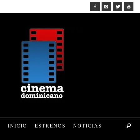
INICIO
ESTRENOS
NOTICIAS