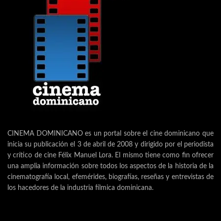
CINEMA DOMINICANO es un portal sobre el cine dominicano que
inicia su publicación el 3 de abril de 2008 y dirigido por el periodista
y crítico de cine Félix Manuel Lora. El mismo tiene como fin ofrecer
una amplia información sobre todos los aspectos de la historia de la
cinematografía local, efemérides, biografías, reseñas y entrevistas de
los hacedores de la industria fílmica dominicana.