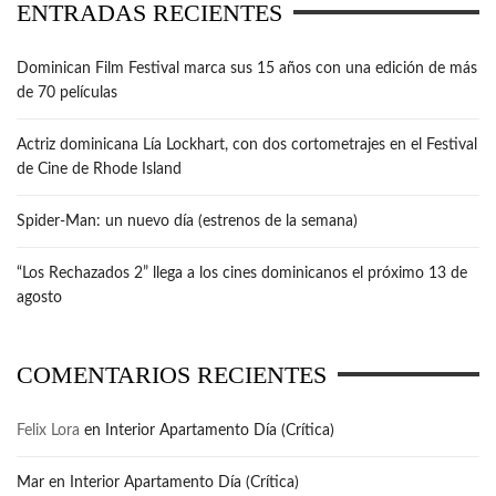
ENTRADAS RECIENTES
Dominican Film Festival marca sus 15 años con una edición de más
de 70 películas
Actriz dominicana Lía Lockhart, con dos cortometrajes en el Festival
de Cine de Rhode Island
Spider-Man: un nuevo día (estrenos de la semana)
“Los Rechazados 2” llega a los cines dominicanos el próximo 13 de
agosto
COMENTARIOS RECIENTES
Felix Lora
en
Interior Apartamento Día (Crítica)
Mar
en
Interior Apartamento Día (Crítica)