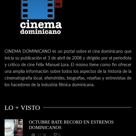
CINEMA DOMINICANO es un portal sobre el cine dominicano que
inicia su publicación el 3 de abril de 2008 y dirigido por el periodista
y crítico de cine Félix Manuel Lora. El mismo tiene como fin ofrecer
una amplia información sobre todos los aspectos de la historia de la
cinematografía local, efemérides, biografías, reseñas y entrevistas de
los hacedores de la industria fílmica dominicana.
LO + VISTO
OCTUBRE BATE RECORD EN ESTRENOS
DOMINICANOS
12.3K
0