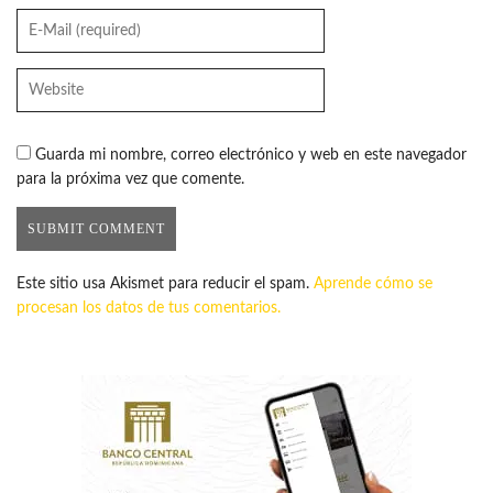
Guarda mi nombre, correo electrónico y web en este navegador
para la próxima vez que comente.
Este sitio usa Akismet para reducir el spam.
Aprende cómo se
procesan los datos de tus comentarios.