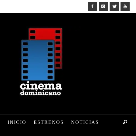
INICIO
ESTRENOS
NOTICIAS