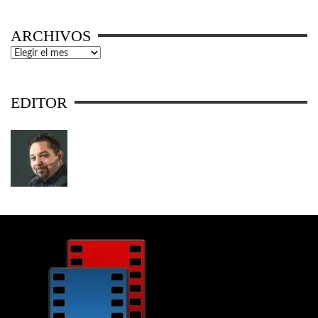
ARCHIVOS
Archivos
EDITOR