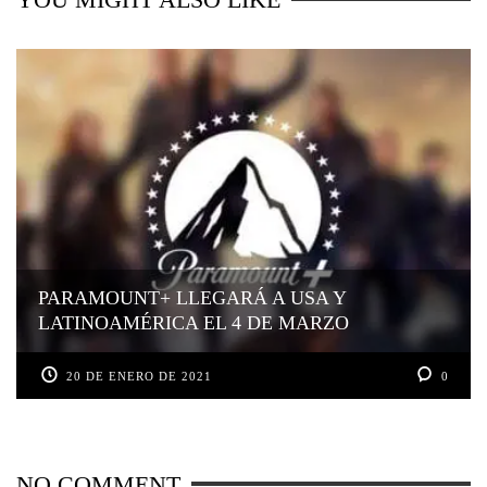
PARAMOUNT+ LLEGARÁ A USA Y
LATINOAMÉRICA EL 4 DE MARZO
20 DE ENERO DE 2021
0
NO COMMENT