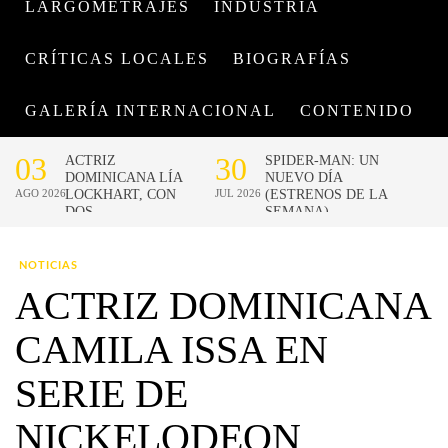
LARGOMETRAJES
INDUSTRIA
CRÍTICAS LOCALES
BIOGRAFÍAS
GALERÍA INTERNACIONAL
CONTENIDO
NOTICIAS
ACTRIZ DOMINICANA
CAMILA ISSA EN
SERIE DE
NICKELODEON