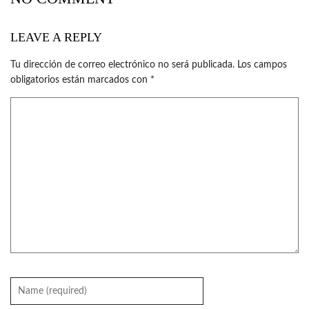
LEAVE A REPLY
Tu dirección de correo electrónico no será publicada.
Los campos
obligatorios están marcados con
*