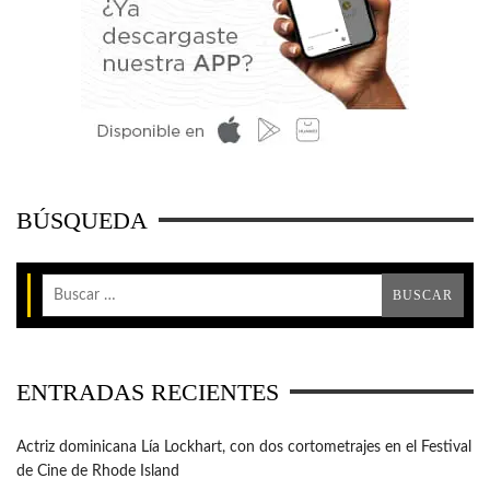
BÚSQUEDA
ENTRADAS RECIENTES
Actriz dominicana Lía Lockhart, con dos cortometrajes en el Festival
de Cine de Rhode Island