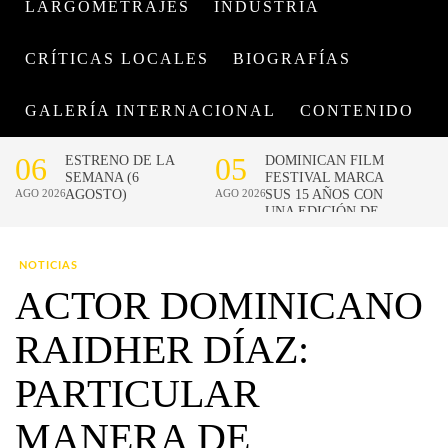
LARGOMETRAJES
INDUSTRIA
CRÍTICAS LOCALES
BIOGRAFÍAS
GALERÍA INTERNACIONAL
CONTENIDO
NOTICIAS
ACTOR DOMINICANO
RAIDHER DÍAZ:
PARTICULAR
MANERA DE