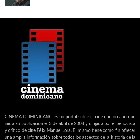
CINEMA DOMINICANO es un portal sobre el cine dominicano que
inicia su publicación el 3 de abril de 2008 y dirigido por el periodista
y crítico de cine Félix Manuel Lora. El mismo tiene como fin ofrecer
una amplia información sobre todos los aspectos de la historia de la