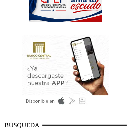
BÚSQUEDA