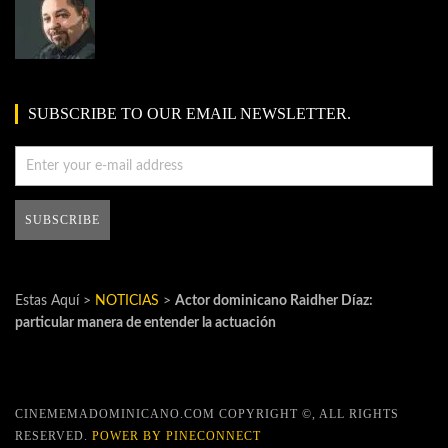
SUBSCRIBE TO OUR EMAIL NEWSLETTER.
Estas Aquí >
NOTICIAS
>
Actor dominicano Raidher Díaz:
particular manera de entender la actuación
CINEMEMADOMINICANO.COM COPYRIGHT ©, ALL RIGHTS
RESERVED.
POWER BY PINECONNECT