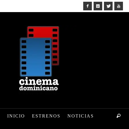
INICIO
ESTRENOS
NOTICIAS