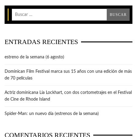
ENTRADAS RECIENTES
estreno de la semana (6 agosto)
Dominican Film Festival marca sus 15 años con una edición de más
de 70 películas
Actriz dominicana Lía Lockhart, con dos cortometrajes en el Festival
de Cine de Rhode Island
Spider-Man: un nuevo día (estrenos de la semana)
COMENTARIOS RECIENTES