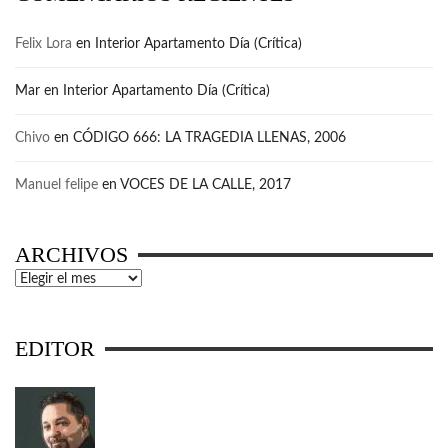
Felix Lora
en
Interior Apartamento Día (Crítica)
Mar
en
Interior Apartamento Día (Crítica)
Chivo
en
CÓDIGO 666: LA TRAGEDIA LLENAS, 2006
Manuel felipe
en
VOCES DE LA CALLE, 2017
ARCHIVOS
Archivos
EDITOR