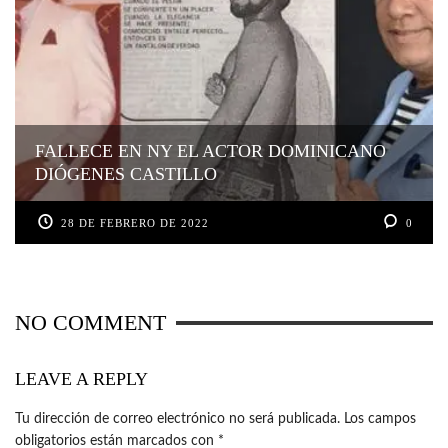
FALLECE EN NY EL ACTOR DOMINICANO
DIÓGENES CASTILLO
28 DE FEBRERO DE 2022
0
NO COMMENT
LEAVE A REPLY
Tu dirección de correo electrónico no será publicada.
Los campos
obligatorios están marcados con
*