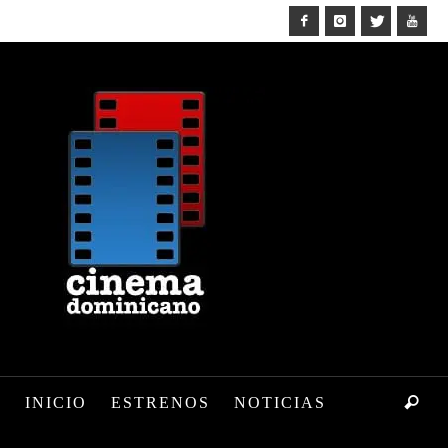
INICIO
ESTRENOS
NOTICIAS