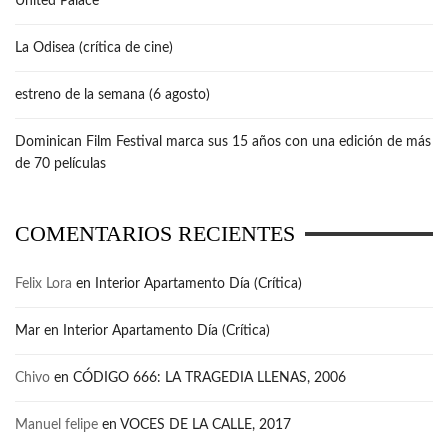
United Palace
La Odisea (crítica de cine)
estreno de la semana (6 agosto)
Dominican Film Festival marca sus 15 años con una edición de más
de 70 películas
COMENTARIOS RECIENTES
Felix Lora
en
Interior Apartamento Día (Crítica)
Mar
en
Interior Apartamento Día (Crítica)
Chivo
en
CÓDIGO 666: LA TRAGEDIA LLENAS, 2006
Manuel felipe
en
VOCES DE LA CALLE, 2017