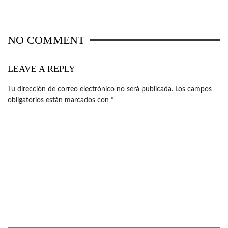
NO COMMENT
LEAVE A REPLY
Tu dirección de correo electrónico no será publicada.
Los campos
obligatorios están marcados con
*