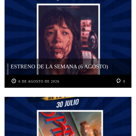
ESTRENO DE LA SEMANA (6 AGOSTO)
6 DE AGOSTO DE 2026
0