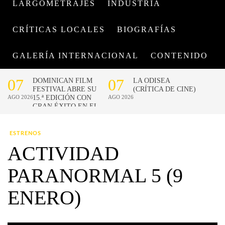
LARGOMETRAJES
INDUSTRIA
CRÍTICAS LOCALES
BIOGRAFÍAS
GALERÍA INTERNACIONAL
CONTENIDO
ESTRENOS
ACTIVIDAD
PARANORMAL 5 (9
ENERO)