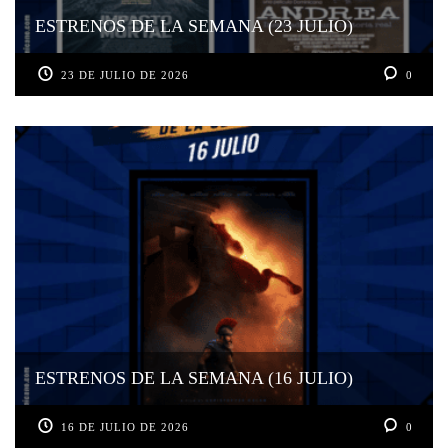
ESTRENOS DE LA SEMANA (23 JULIO)
23 DE JULIO DE 2026
0
ESTRENOS DE LA SEMANA (16 JULIO)
16 DE JULIO DE 2026
0