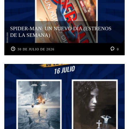
SPIDER-MAN: UN NUEVO DÍA (ESTRENOS
DE LA SEMANA)
30 DE JULIO DE 2026
0