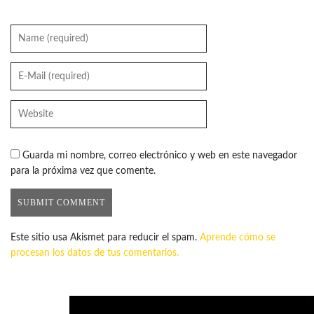
Guarda mi nombre, correo electrónico y web en este navegador
para la próxima vez que comente.
Este sitio usa Akismet para reducir el spam.
Aprende cómo se
procesan los datos de tus comentarios.