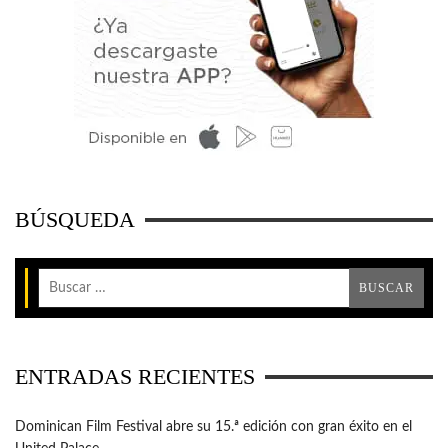
BÚSQUEDA
ENTRADAS RECIENTES
Dominican Film Festival abre su 15.ª edición con gran éxito en el