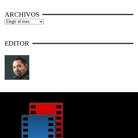
ARCHIVOS
Archivos
EDITOR