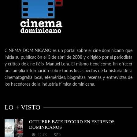
CINEMA DOMINICANO es un portal sobre el cine dominicano que
inicia su publicación el 3 de abril de 2008 y dirigido por el periodista
y crítico de cine Félix Manuel Lora. El mismo tiene como fin ofrecer
una amplia información sobre todos los aspectos de la historia de la
cinematografía local, efemérides, biografías, reseñas y entrevistas de
los hacedores de la industria fílmica dominicana.
LO + VISTO
OCTUBRE BATE RECORD EN ESTRENOS
DOMINICANOS
12.4K
0