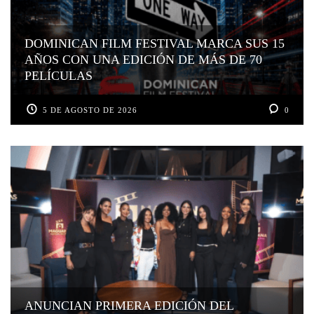
DOMINICAN FILM FESTIVAL MARCA SUS 15
AÑOS CON UNA EDICIÓN DE MÁS DE 70
PELÍCULAS
5 DE AGOSTO DE 2026
0
ANUNCIAN PRIMERA EDICIÓN DEL