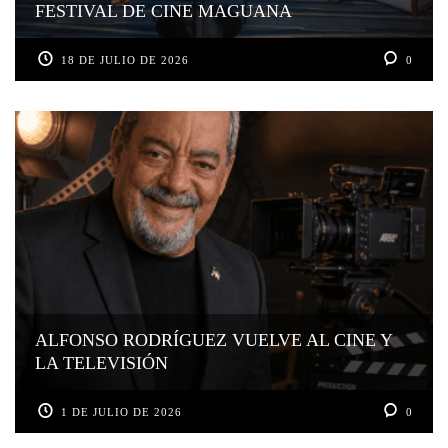
FESTIVAL DE CINE MAGUANA
18 DE JULIO DE 2026
0
ALFONSO RODRÍGUEZ VUELVE AL CINE Y
LA TELEVISIÓN
1 DE JULIO DE 2026
0