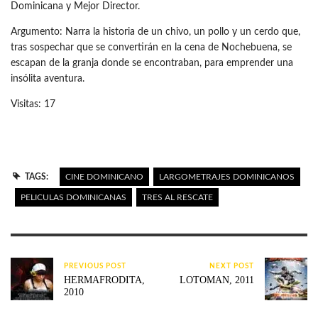
Dominicana y Mejor Director.
Argumento: Narra la historia de un chivo, un pollo y un cerdo que,
tras sospechar que se convertirán en la cena de Nochebuena, se
escapan de la granja donde se encontraban, para emprender una
insólita aventura.
Visitas: 17
TAGS:
CINE DOMINICANO
LARGOMETRAJES DOMINICANOS
PELICULAS DOMINICANAS
TRES AL RESCATE
PREVIOUS POST
NEXT POST
HERMAFRODITA,
LOTOMAN, 2011
2010