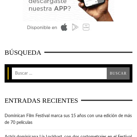
BÚSQUEDA
ENTRADAS RECIENTES
Dominican Film Festival marca sus 15 años con una edición de más
de 70 películas
Actriz dominicana Lía Lockhart, con dos cortometrajes en el Festival