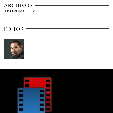
ARCHIVOS
Archivos
EDITOR