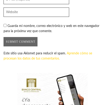
Guarda mi nombre, correo electrónico y web en este navegador
para la próxima vez que comente.
Este sitio usa Akismet para reducir el spam.
Aprende cómo se
procesan los datos de tus comentarios.