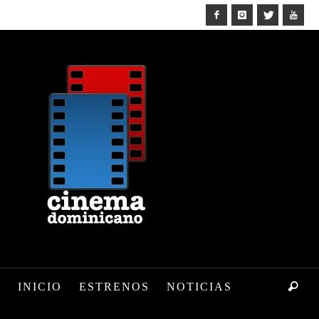
INICIO
ESTRENOS
NOTICIAS