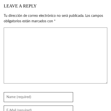
LEAVE A REPLY
Tu dirección de correo electrónico no será publicada.
Los campos
obligatorios están marcados con
*