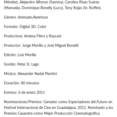
Méndez), Alejandro Alfonso (Sammy), Carolina Rivas Suárez
(Manuela), Dominique Bonelly (Lucy), Tony Rojas (Sr. Ruffini).
Género: Animado/Aventura
Formato: Digital 3D, Color
Productora: Antena Films y Raycast
Productor: Jorge Morillo y José Miguel Bonetti
Edición: Luís Morillo
Sonido: Peter D. Lago
Música: Alexander Nadal Piantini
Duración: 80 minutos
Estreno: 6 de enero 2011
Nominaciones/Premios: Ganador como Espectadores del Futuro en
Festival Internacional de Cine en Guadalajara, 2011. Nominado a los
Premios Casandra como Mejor Producción Cinematográfica