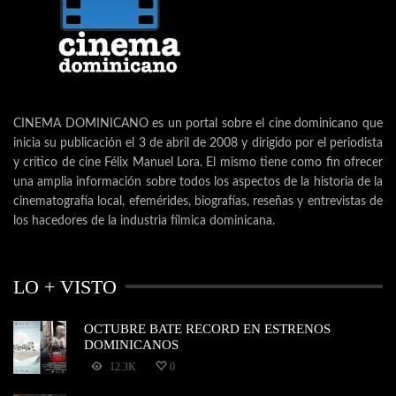
CINEMA DOMINICANO es un portal sobre el cine dominicano que
inicia su publicación el 3 de abril de 2008 y dirigido por el periodista
y crítico de cine Félix Manuel Lora. El mismo tiene como fin ofrecer
una amplia información sobre todos los aspectos de la historia de la
cinematografía local, efemérides, biografías, reseñas y entrevistas de
los hacedores de la industria fílmica dominicana.
LO + VISTO
OCTUBRE BATE RECORD EN ESTRENOS
DOMINICANOS
12.3K
0