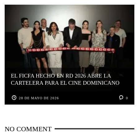
EL FICFA HECHO EN RD 2026 ABRE LA
CARTELERA PARA EL CINE DOMINICANO
28 DE MAYO DE 2026
0
NO COMMENT