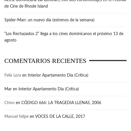
de Cine de Rhode Island
Spider-Man: un nuevo día (estrenos de la semana)
“Los Rechazados 2” llega a los cines dominicanos el próximo 13 de
agosto
COMENTARIOS RECIENTES
Felix Lora
en
Interior Apartamento Día (Crítica)
Mar
en
Interior Apartamento Día (Crítica)
Chivo
en
CÓDIGO 666: LA TRAGEDIA LLENAS, 2006
Manuel felipe
en
VOCES DE LA CALLE, 2017