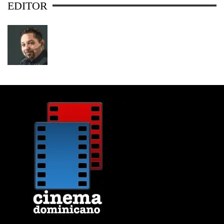
EDITOR