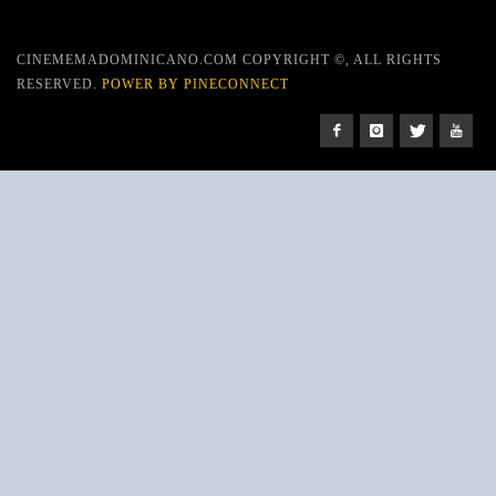
CINEMEMADOMINICANO.COM COPYRIGHT ©, ALL RIGHTS
RESERVED.
POWER BY PINECONNECT