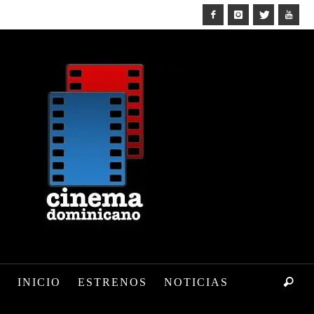
INICIO
ESTRENOS
NOTICIAS