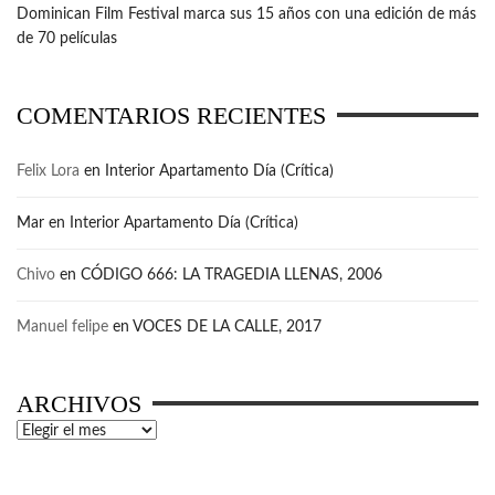
Dominican Film Festival marca sus 15 años con una edición de más
de 70 películas
COMENTARIOS RECIENTES
Felix Lora
en
Interior Apartamento Día (Crítica)
Mar
en
Interior Apartamento Día (Crítica)
Chivo
en
CÓDIGO 666: LA TRAGEDIA LLENAS, 2006
Manuel felipe
en
VOCES DE LA CALLE, 2017
ARCHIVOS
Archivos