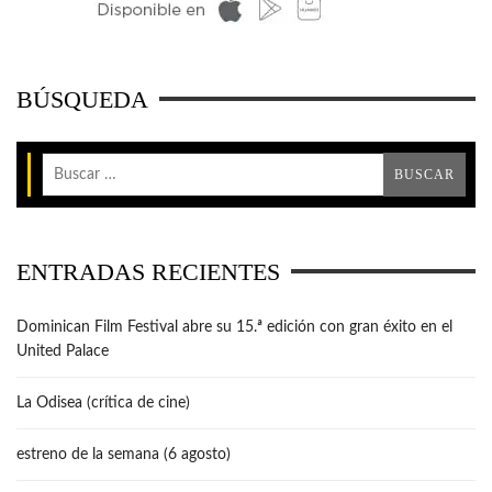
BÚSQUEDA
ENTRADAS RECIENTES
Dominican Film Festival abre su 15.ª edición con gran éxito en el
United Palace
La Odisea (crítica de cine)
estreno de la semana (6 agosto)