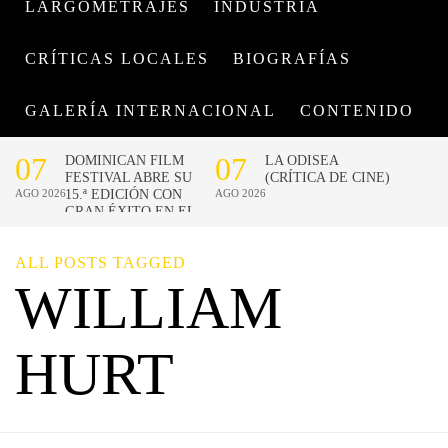
LARGOMETRAJES
INDUSTRIA
CRÍTICAS LOCALES
BIOGRAFÍAS
GALERÍA INTERNACIONAL
CONTENIDO
ALL POSTS TAGGED
WILLIAM
HURT