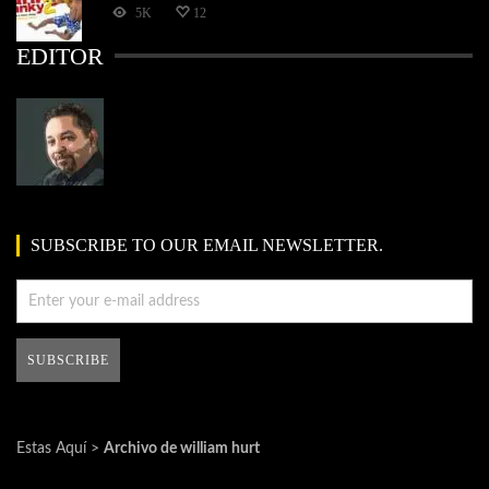
5K
12
EDITOR
SUBSCRIBE TO OUR EMAIL NEWSLETTER.
Estas Aquí >
Archivo de william hurt