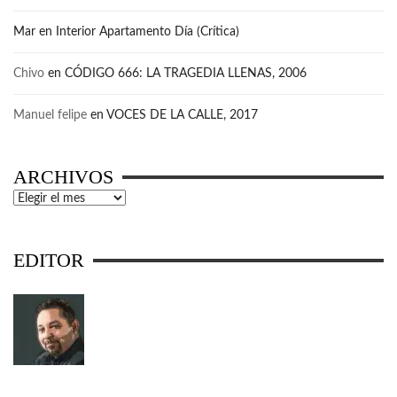
Mar
en
Interior Apartamento Día (Crítica)
Chivo
en
CÓDIGO 666: LA TRAGEDIA LLENAS, 2006
Manuel felipe
en
VOCES DE LA CALLE, 2017
ARCHIVOS
Archivos
EDITOR