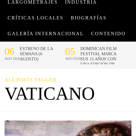
LARGOMETRAJES
INDUSTRIA
CRÍTICAS LOCALES
BIOGRAFÍAS
GALERÍA INTERNACIONAL
CONTENIDO
ALL POSTS TAGGED
VATICANO