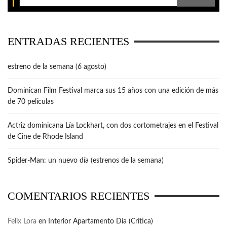
ENTRADAS RECIENTES
estreno de la semana (6 agosto)
Dominican Film Festival marca sus 15 años con una edición de más
de 70 películas
Actriz dominicana Lía Lockhart, con dos cortometrajes en el Festival
de Cine de Rhode Island
Spider-Man: un nuevo día (estrenos de la semana)
COMENTARIOS RECIENTES
Felix Lora
en
Interior Apartamento Día (Crítica)