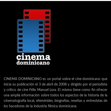
CINEMA DOMINICANO es un portal sobre el cine dominicano que
inicia su publicación el 3 de abril de 2008 y dirigido por el periodista
y crítico de cine Félix Manuel Lora. El mismo tiene como fin ofrecer
una amplia información sobre todos los aspectos de la historia de la
cinematografía local, efemérides, biografías, reseñas y entrevistas de
los hacedores de la industria fílmica dominicana.