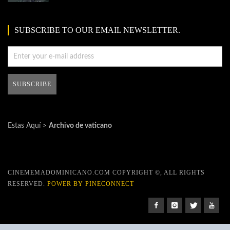
SUBSCRIBE TO OUR EMAIL NEWSLETTER.
Estas Aquí >
Archivo de vaticano
CINEMEMADOMINICANO.COM COPYRIGHT ©, ALL RIGHTS
RESERVED.
POWER BY PINECONNECT