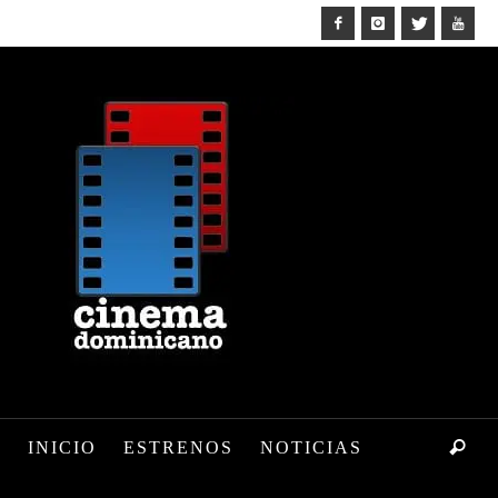
INICIO
ESTRENOS
NOTICIAS