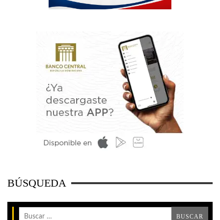
BÚSQUEDA