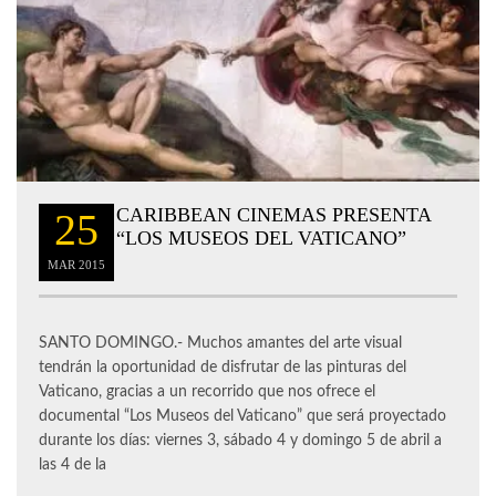
CARIBBEAN CINEMAS PRESENTA
25
“LOS MUSEOS DEL VATICANO”
MAR
2015
SANTO DOMINGO.- Muchos amantes del arte visual
tendrán la oportunidad de disfrutar de las pinturas del
Vaticano, gracias a un recorrido que nos ofrece el
documental “Los Museos del Vaticano” que será proyectado
durante los días: viernes 3, sábado 4 y domingo 5 de abril a
las 4 de la