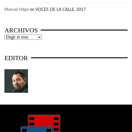
Manuel felipe
en
VOCES DE LA CALLE, 2017
ARCHIVOS
Archivos
EDITOR