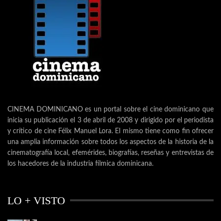
CINEMA DOMINICANO es un portal sobre el cine dominicano que
inicia su publicación el 3 de abril de 2008 y dirigido por el periodista
y crítico de cine Félix Manuel Lora. El mismo tiene como fin ofrecer
una amplia información sobre todos los aspectos de la historia de la
cinematografía local, efemérides, biografías, reseñas y entrevistas de
los hacedores de la industria fílmica dominicana.
LO + VISTO