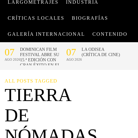
LARGOMETRAJES
INDUSTRIA
CRÍTICAS LOCALES
BIOGRAFÍAS
GALERÍA INTERNACIONAL
CONTENIDO
ALL POSTS TAGGED
TIERRA
DE
NÓMADAS