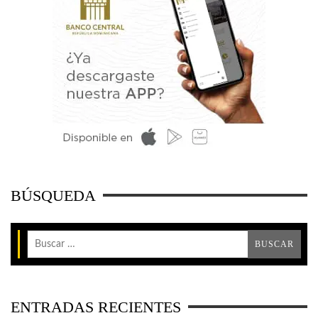
BÚSQUEDA
ENTRADAS RECIENTES