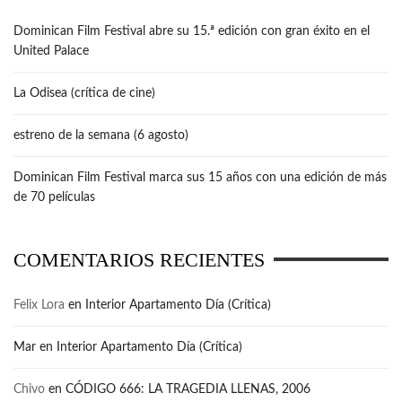
Dominican Film Festival abre su 15.ª edición con gran éxito en el
United Palace
La Odisea (crítica de cine)
estreno de la semana (6 agosto)
Dominican Film Festival marca sus 15 años con una edición de más
de 70 películas
COMENTARIOS RECIENTES
Felix Lora
en
Interior Apartamento Día (Crítica)
Mar
en
Interior Apartamento Día (Crítica)
Chivo
en
CÓDIGO 666: LA TRAGEDIA LLENAS, 2006