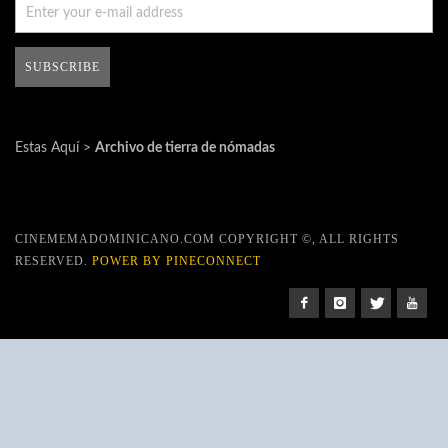
Estas Aquí >
Archivo de tierra de nómadas
CINEMEMADOMINICANO.COM COPYRIGHT ©, ALL RIGHTS
RESERVED.
POWER BY PINECONNECT