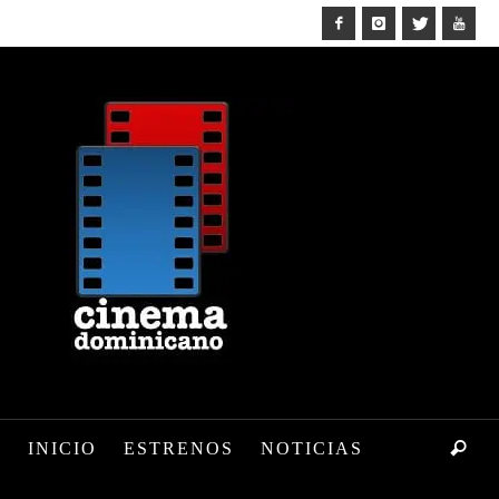
INICIO
ESTRENOS
NOTICIAS