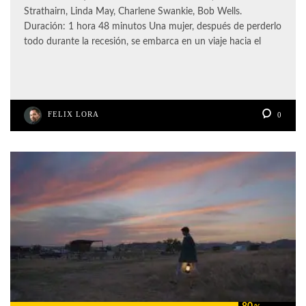
Strathairn, Linda May, Charlene Swankie, Bob Wells.
Duración: 1 hora 48 minutos Una mujer, después de perderlo
todo durante la recesión, se embarca en un viaje hacia el
FELIX LORA
0