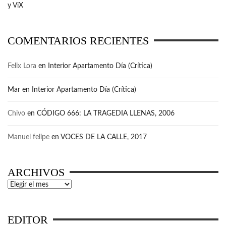
y ViX
COMENTARIOS RECIENTES
Felix Lora
en
Interior Apartamento Día (Crítica)
Mar
en
Interior Apartamento Día (Crítica)
Chivo
en
CÓDIGO 666: LA TRAGEDIA LLENAS, 2006
Manuel felipe
en
VOCES DE LA CALLE, 2017
ARCHIVOS
Archivos
EDITOR