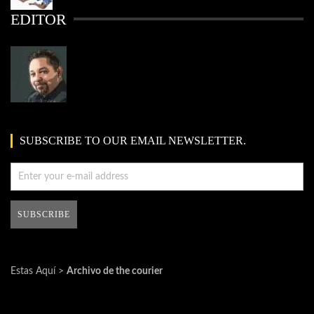
EDITOR
SUBSCRIBE TO OUR EMAIL NEWSLETTER.
Estas Aquí >
Archivo de the courier