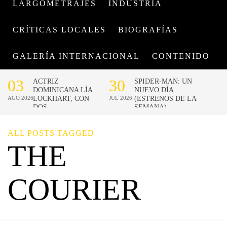
LARGOMETRAJES
INDUSTRIA
CRÍTICAS LOCALES
BIOGRAFÍAS
GALERÍA INTERNACIONAL
CONTENIDO
ALL POSTS TAGGED
THE
COURIER