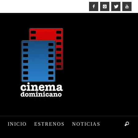
INICIO
ESTRENOS
NOTICIAS