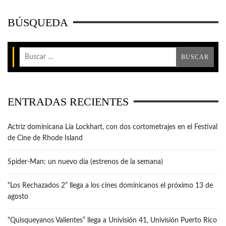
BÚSQUEDA
ENTRADAS RECIENTES
Actriz dominicana Lía Lockhart, con dos cortometrajes en el Festival
de Cine de Rhode Island
Spider-Man: un nuevo día (estrenos de la semana)
“Los Rechazados 2” llega a los cines dominicanos el próximo 13 de
agosto
“Quisqueyanos Valientes” llega a Univisión 41, Univisión Puerto Rico