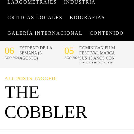
LARGOMETRAJES
INDUSTRIA
CRÍTICAS LOCALES
BIOGRAFÍAS
GALERÍA INTERNACIONAL
CONTENIDO
ALL POSTS TAGGED
THE
COBBLER