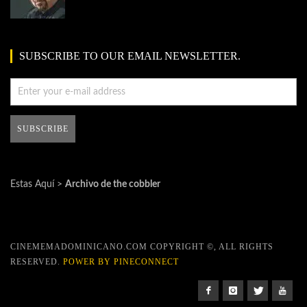
SUBSCRIBE TO OUR EMAIL NEWSLETTER.
Estas Aquí >
Archivo de the cobbler
CINEMEMADOMINICANO.COM COPYRIGHT ©, ALL RIGHTS
RESERVED.
POWER BY PINECONNECT