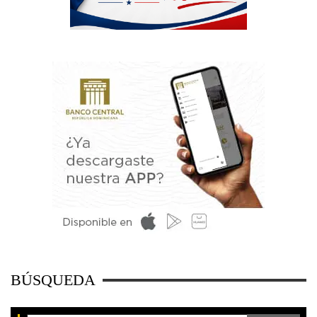
BÚSQUEDA