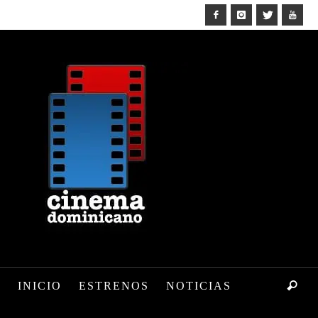
INICIO
ESTRENOS
NOTICIAS