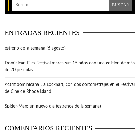
ENTRADAS RECIENTES
estreno de la semana (6 agosto)
Dominican Film Festival marca sus 15 años con una edición de más
de 70 películas
Actriz dominicana Lía Lockhart, con dos cortometrajes en el Festival
de Cine de Rhode Island
Spider-Man: un nuevo día (estrenos de la semana)
COMENTARIOS RECIENTES