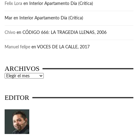
Felix Lora
en
Interior Apartamento Día (Crítica)
Mar
en
Interior Apartamento Día (Crítica)
Chivo
en
CÓDIGO 666: LA TRAGEDIA LLENAS, 2006
Manuel felipe
en
VOCES DE LA CALLE, 2017
ARCHIVOS
Archivos
EDITOR