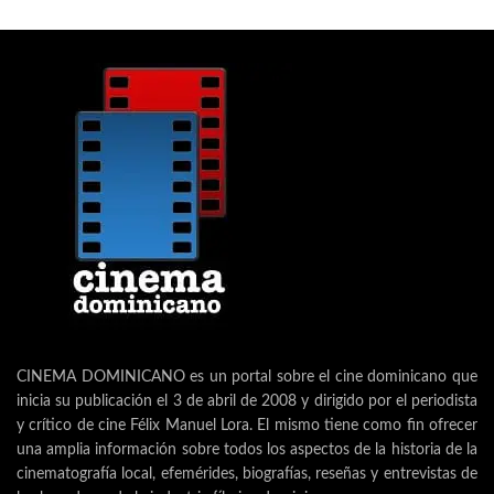
CINEMA DOMINICANO es un portal sobre el cine dominicano que
inicia su publicación el 3 de abril de 2008 y dirigido por el periodista
y crítico de cine Félix Manuel Lora. El mismo tiene como fin ofrecer
una amplia información sobre todos los aspectos de la historia de la
cinematografía local, efemérides, biografías, reseñas y entrevistas de