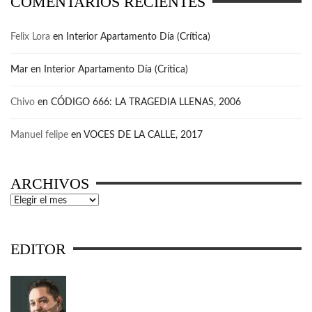
COMENTARIOS RECIENTES
Felix Lora
en
Interior Apartamento Día (Crítica)
Mar
en
Interior Apartamento Día (Crítica)
Chivo
en
CÓDIGO 666: LA TRAGEDIA LLENAS, 2006
Manuel felipe
en
VOCES DE LA CALLE, 2017
ARCHIVOS
Archivos
EDITOR