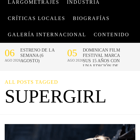
LARGOMETRAJES
INDUSTRIA
CRÍTICAS LOCALES
BIOGRAFÍAS
GALERÍA INTERNACIONAL
CONTENIDO
ALL POSTS TAGGED
SUPERGIRL