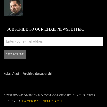
SUBSCRIBE TO OUR EMAIL NEWSLETTER.
Estas Aquí >
Archivo de supergirl
CINEMEMADOMINICANO.COM COPYRIGHT ©, ALL RIGHTS
RESERVED.
POWER BY PINECONNECT