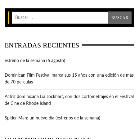
ENTRADAS RECIENTES
estreno de la semana (6 agosto)
Dominican Film Festival marca sus 15 años con una edición de más
de 70 películas
Actriz dominicana Lía Lockhart, con dos cortometrajes en el Festival
de Cine de Rhode Island
Spider-Man: un nuevo día (estrenos de la semana)