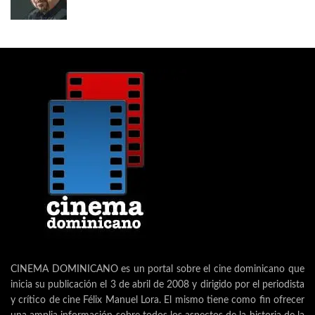
CINEMA DOMINICANO es un portal sobre el cine dominicano que
inicia su publicación el 3 de abril de 2008 y dirigido por el periodista
y crítico de cine Félix Manuel Lora. El mismo tiene como fin ofrecer