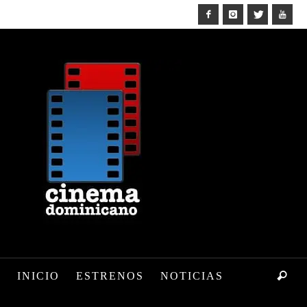
INICIO
ESTRENOS
NOTICIAS