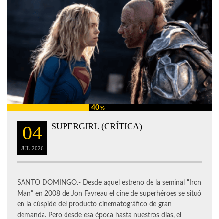
40
%
SUPERGIRL (CRÍTICA)
04
JUL
2026
SANTO DOMINGO.- Desde aquel estreno de la seminal “Iron
Man” en 2008 de Jon Favreau el cine de superhéroes se situó
en la cúspide del producto cinematográfico de gran
demanda. Pero desde esa época hasta nuestros días, el