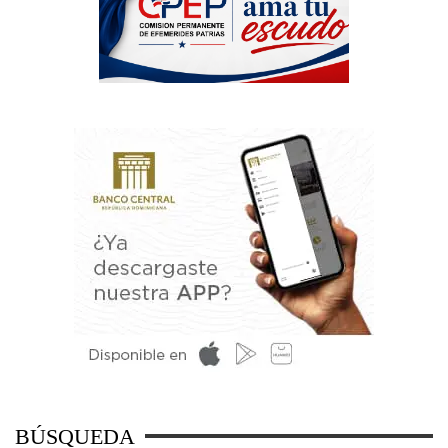
BÚSQUEDA