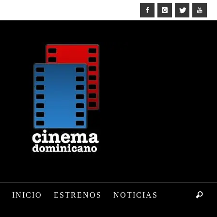
INICIO
ESTRENOS
NOTICIAS