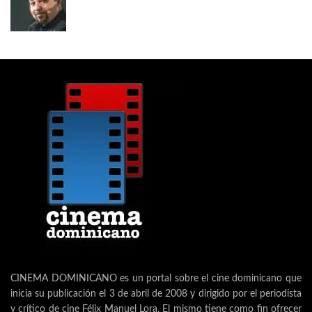
CINEMA DOMINICANO es un portal sobre el cine dominicano que
inicia su publicación el 3 de abril de 2008 y dirigido por el periodista
y crítico de cine Félix Manuel Lora. El mismo tiene como fin ofrecer