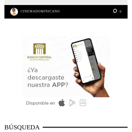
CINEMADOMINICANO
0
BÚSQUEDA