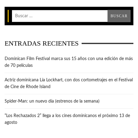
ENTRADAS RECIENTES
Dominican Film Festival marca sus 15 años con una edición de más
de 70 películas
Actriz dominicana Lía Lockhart, con dos cortometrajes en el Festival
de Cine de Rhode Island
Spider-Man: un nuevo día (estrenos de la semana)
“Los Rechazados 2” llega a los cines dominicanos el próximo 13 de
agosto