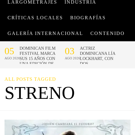
LARGOMETRAJES
INDUSTRIA
CRÍTICAS LOCALES
BIOGRAFÍAS
GALERÍA INTERNACIONAL
CONTENIDO
ALL POSTS TAGGED
STRENO