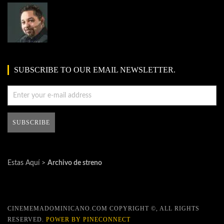
SUBSCRIBE TO OUR EMAIL NEWSLETTER.
Estas Aquí >
Archivo de streno
CINEMEMADOMINICANO.COM COPYRIGHT ©, ALL RIGHTS
RESERVED.
POWER BY PINECONNECT