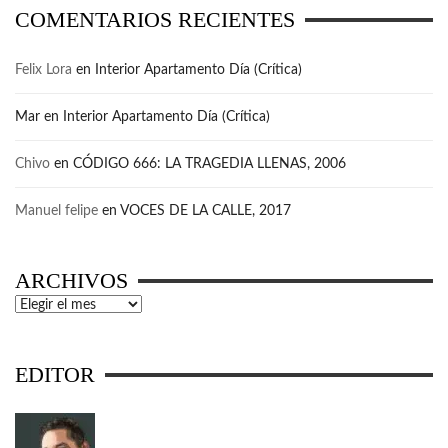
COMENTARIOS RECIENTES
Felix Lora
en
Interior Apartamento Día (Crítica)
Mar
en
Interior Apartamento Día (Crítica)
Chivo
en
CÓDIGO 666: LA TRAGEDIA LLENAS, 2006
Manuel felipe
en
VOCES DE LA CALLE, 2017
ARCHIVOS
Archivos
EDITOR