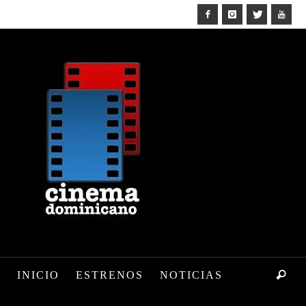
INICIO
ESTRENOS
NOTICIAS