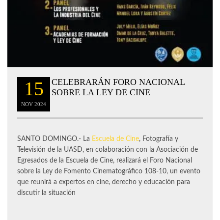
CELEBRARÁN FORO NACIONAL
15
SOBRE LA LEY DE CINE
NOV
2024
SANTO DOMINGO.- La
Escuela de Cine
, Fotografía y
Televisión de la UASD, en colaboración con la Asociación de
Egresados de la Escuela de Cine, realizará el Foro Nacional
sobre la Ley de Fomento Cinematográfico 108-10, un evento
que reunirá a expertos en cine, derecho y educación para
discutir la situación