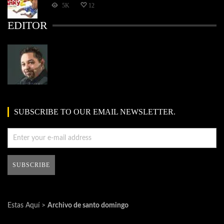
5K
12
EDITOR
SUBSCRIBE TO OUR EMAIL NEWSLETTER.
Estas Aquí >
Archivo de santo domingo