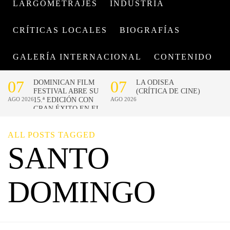
LARGOMETRAJES
INDUSTRIA
CRÍTICAS LOCALES
BIOGRAFÍAS
GALERÍA INTERNACIONAL
CONTENIDO
ALL POSTS TAGGED
SANTO
DOMINGO