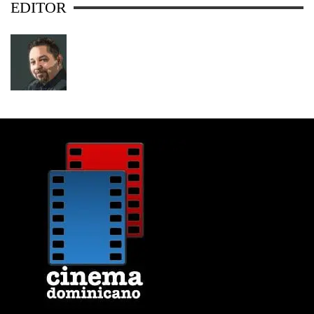
EDITOR