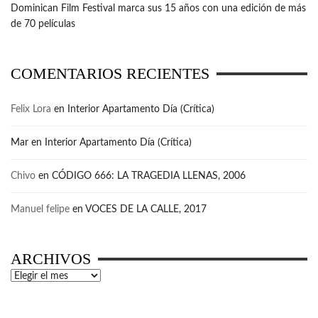
Dominican Film Festival marca sus 15 años con una edición de más
de 70 películas
COMENTARIOS RECIENTES
Felix Lora
en
Interior Apartamento Día (Crítica)
Mar
en
Interior Apartamento Día (Crítica)
Chivo
en
CÓDIGO 666: LA TRAGEDIA LLENAS, 2006
Manuel felipe
en
VOCES DE LA CALLE, 2017
ARCHIVOS
Archivos