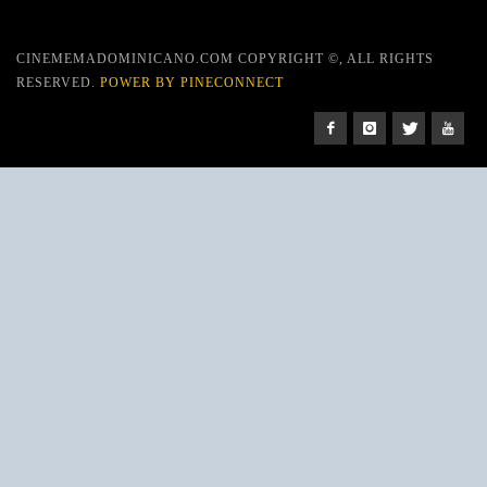
CINEMEMADOMINICANO.COM COPYRIGHT ©, ALL RIGHTS
RESERVED.
POWER BY PINECONNECT