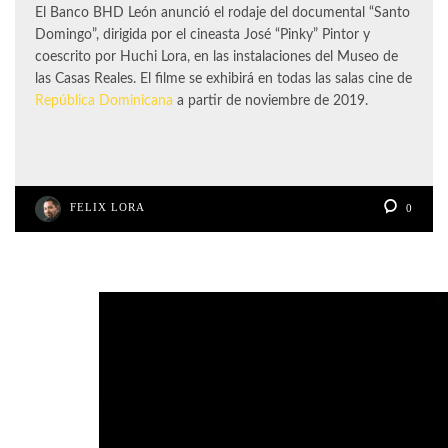
El Banco BHD León anunció el rodaje del documental “Santo
Domingo”, dirigida por el cineasta José “Pinky” Pintor y
coescrito por Huchi Lora, en las instalaciones del Museo de
las Casas Reales. El filme se exhibirá en todas las salas cine de
República Dominicana
a partir de noviembre de 2019.
FELIX LORA
0