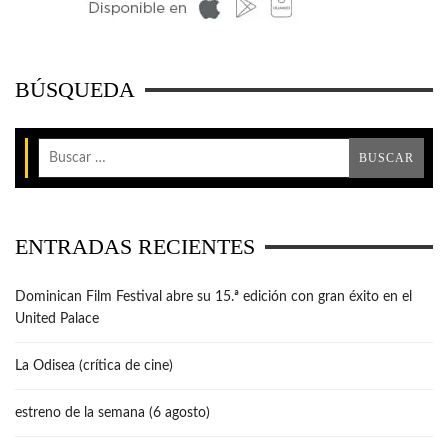
BÚSQUEDA
ENTRADAS RECIENTES
Dominican Film Festival abre su 15.ª edición con gran éxito en el
United Palace
La Odisea (crítica de cine)
estreno de la semana (6 agosto)