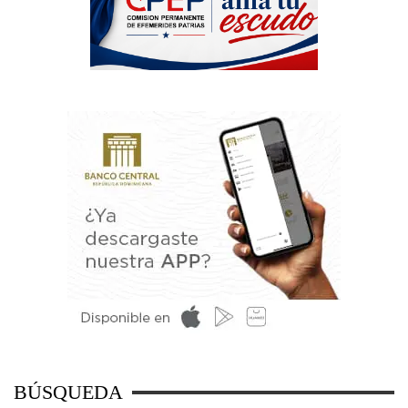
BÚSQUEDA