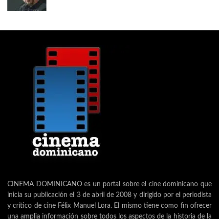
CINEMA DOMINICANO es un portal sobre el cine dominicano que
inicia su publicación el 3 de abril de 2008 y dirigido por el periodista
y crítico de cine Félix Manuel Lora. El mismo tiene como fin ofrecer
una amplia información sobre todos los aspectos de la historia de la