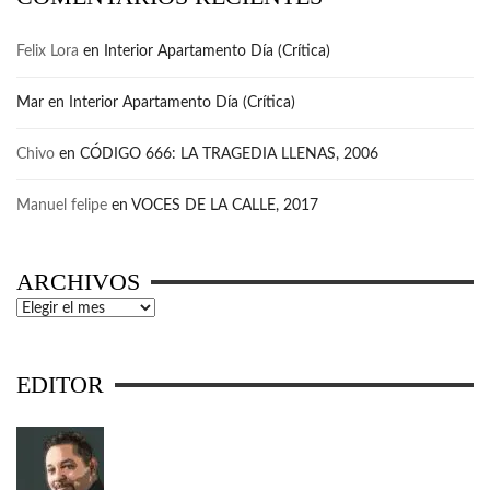
Felix Lora
en
Interior Apartamento Día (Crítica)
Mar
en
Interior Apartamento Día (Crítica)
Chivo
en
CÓDIGO 666: LA TRAGEDIA LLENAS, 2006
Manuel felipe
en
VOCES DE LA CALLE, 2017
ARCHIVOS
Archivos
EDITOR