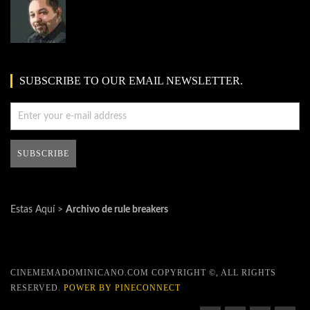
SUBSCRIBE TO OUR EMAIL NEWSLETTER.
Estas Aquí >
Archivo de rule breakers
CINEMEMADOMINICANO.COM COPYRIGHT ©, ALL RIGHTS
RESERVED.
POWER BY PINECONNECT