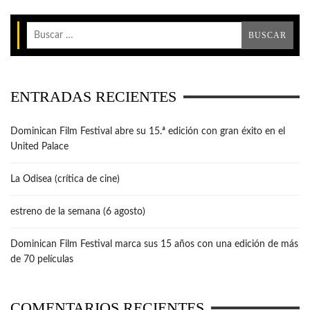
ENTRADAS RECIENTES
Dominican Film Festival abre su 15.ª edición con gran éxito en el
United Palace
La Odisea (crítica de cine)
estreno de la semana (6 agosto)
Dominican Film Festival marca sus 15 años con una edición de más
de 70 películas
COMENTARIOS RECIENTES