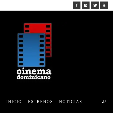
INICIO
ESTRENOS
NOTICIAS