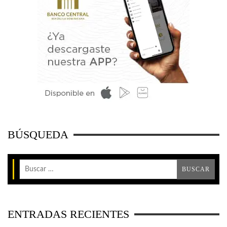
BÚSQUEDA
ENTRADAS RECIENTES