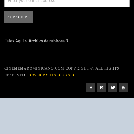
Estas Aquí >
Archivo de rubirosa 3
CINEMEMADOMINICANO.COM COPYRIGHT ©, ALL RIGHTS
RESERVED.
POWER BY PINECONNECT