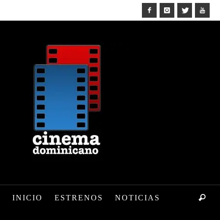
INICIO
ESTRENOS
NOTICIAS