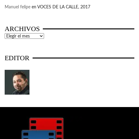
Manuel felipe
en
VOCES DE LA CALLE, 2017
ARCHIVOS
Archivos
EDITOR