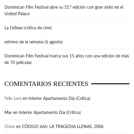
Dominican Film Festival abre su 15.ª edición con gran éxito en el
United Palace
La Odisea (crítica de cine)
estreno de la semana (6 agosto)
Dominican Film Festival marca sus 15 años con una edición de más
de 70 películas
COMENTARIOS RECIENTES
Felix Lora
en
Interior Apartamento Día (Crítica)
Mar
en
Interior Apartamento Día (Crítica)
Chivo
en
CÓDIGO 666: LA TRAGEDIA LLENAS, 2006