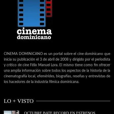
CINEMA DOMINICANO es un portal sobre el cine dominicano que
inicia su publicación el 3 de abril de 2008 y dirigido por el periodista
y crítico de cine Félix Manuel Lora. El mismo tiene como fin ofrecer
una amplia información sobre todos los aspectos de la historia de la
cinematografía local, efemérides, biografías, reseñas y entrevistas de
los hacedores de la industria fílmica dominicana.
LO + VISTO
OCTUBRE BATE RECORD EN ESTRENOS