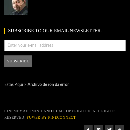
SUBSCRIBE TO OUR EMAIL NEWSLETTER.
Estas Aquí >
Archivo de ron da error
CINEMEMADOMINICANO.COM COPYRIGHT ©, ALL RIGHTS
RESERVED.
POWER BY PINECONNECT