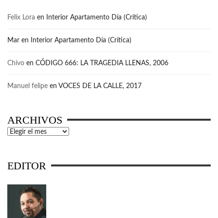
Felix Lora
en
Interior Apartamento Día (Crítica)
Mar
en
Interior Apartamento Día (Crítica)
Chivo
en
CÓDIGO 666: LA TRAGEDIA LLENAS, 2006
Manuel felipe
en
VOCES DE LA CALLE, 2017
ARCHIVOS
Archivos
EDITOR