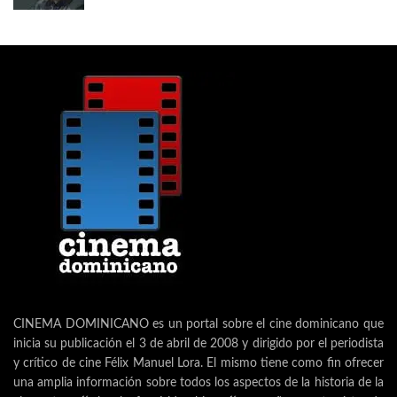
CINEMA DOMINICANO es un portal sobre el cine dominicano que
inicia su publicación el 3 de abril de 2008 y dirigido por el periodista
y crítico de cine Félix Manuel Lora. El mismo tiene como fin ofrecer
una amplia información sobre todos los aspectos de la historia de la