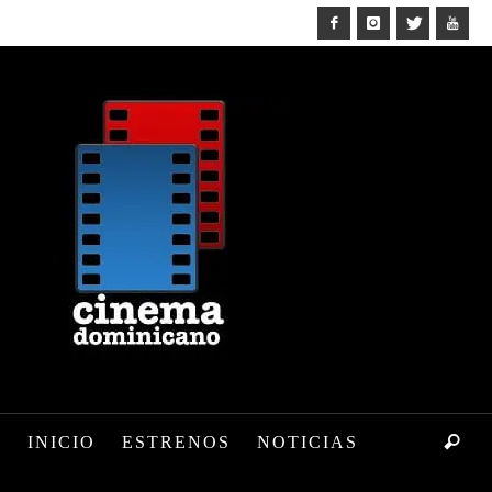
INICIO
ESTRENOS
NOTICIAS