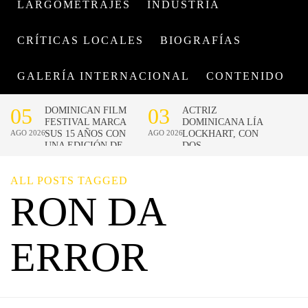
LARGOMETRAJES
INDUSTRIA
CRÍTICAS LOCALES
BIOGRAFÍAS
GALERÍA INTERNACIONAL
CONTENIDO
ALL POSTS TAGGED
RON DA
ERROR