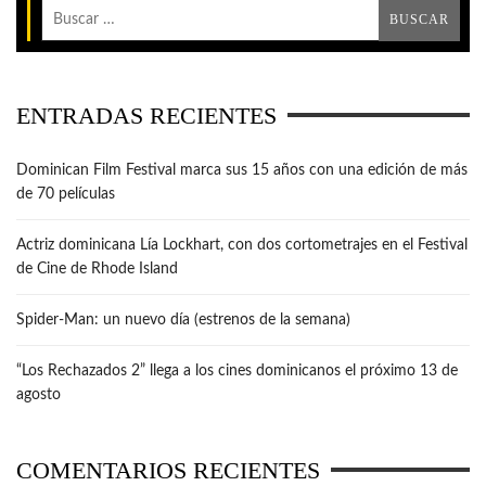
ENTRADAS RECIENTES
Dominican Film Festival marca sus 15 años con una edición de más
de 70 películas
Actriz dominicana Lía Lockhart, con dos cortometrajes en el Festival
de Cine de Rhode Island
Spider-Man: un nuevo día (estrenos de la semana)
“Los Rechazados 2” llega a los cines dominicanos el próximo 13 de
agosto
COMENTARIOS RECIENTES