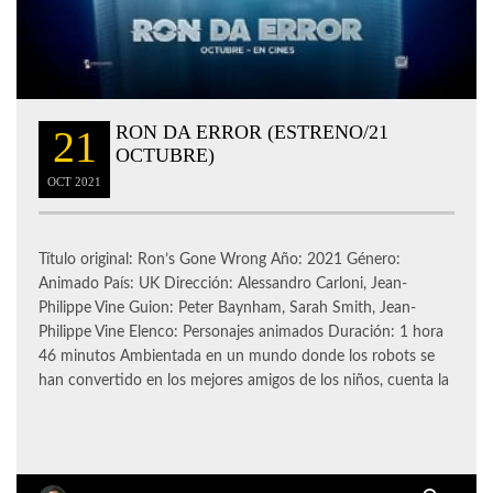
RON DA ERROR (ESTRENO/21
21
OCTUBRE)
OCT
2021
Título original: Ron’s Gone Wrong Año: 2021 Género:
Animado País: UK Dirección: Alessandro Carloni, Jean-
Philippe Vine Guion: Peter Baynham, Sarah Smith, Jean-
Philippe Vine Elenco: Personajes animados Duración: 1 hora
46 minutos Ambientada en un mundo donde los robots se
han convertido en los mejores amigos de los niños, cuenta la