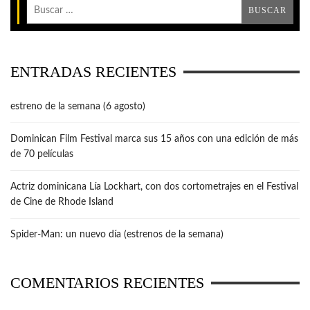
ENTRADAS RECIENTES
estreno de la semana (6 agosto)
Dominican Film Festival marca sus 15 años con una edición de más
de 70 películas
Actriz dominicana Lía Lockhart, con dos cortometrajes en el Festival
de Cine de Rhode Island
Spider-Man: un nuevo día (estrenos de la semana)
COMENTARIOS RECIENTES