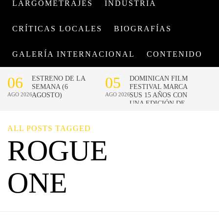
LARGOMETRAJES
INDUSTRIA
CRÍTICAS LOCALES
BIOGRAFÍAS
GALERÍA INTERNACIONAL
CONTENIDO
ALL POSTS TAGGED
ROGUE
ONE