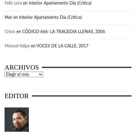
Felix Lora
en
Interior Apartamento Día (Crítica)
Mar
en
Interior Apartamento Día (Crítica)
Chivo
en
CÓDIGO 666: LA TRAGEDIA LLENAS, 2006
Manuel felipe
en
VOCES DE LA CALLE, 2017
ARCHIVOS
Archivos
EDITOR