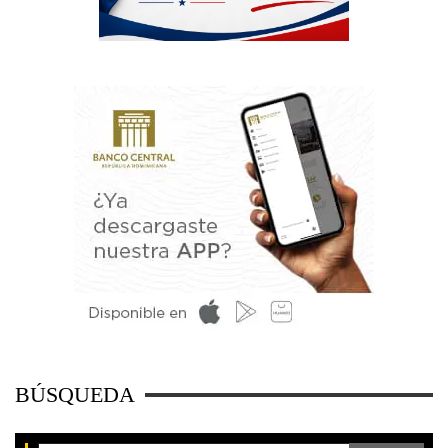
BÚSQUEDA