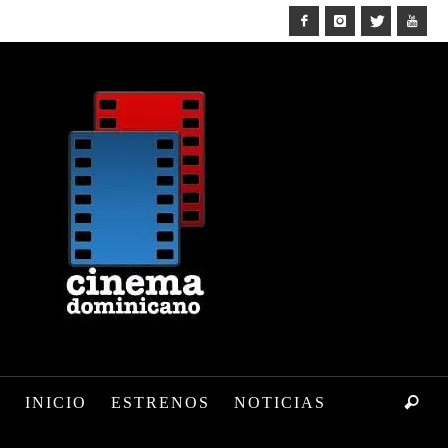
INICIO
ESTRENOS
NOTICIAS