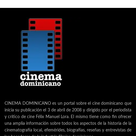
CINEMA DOMINICANO es un portal sobre el cine dominicano que
inicia su publicación el 3 de abril de 2008 y dirigido por el periodista
y crítico de cine Félix Manuel Lora. El mismo tiene como fin ofrecer
una amplia información sobre todos los aspectos de la historia de la
cinematografía local, efemérides, biografías, reseñas y entrevistas de