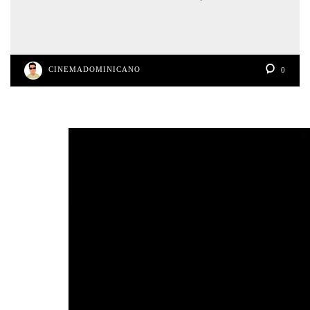
CINEMADOMINICANO
0