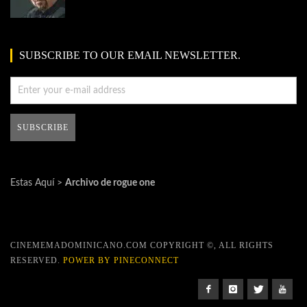
SUBSCRIBE TO OUR EMAIL NEWSLETTER.
Estas Aquí >
Archivo de rogue one
CINEMEMADOMINICANO.COM COPYRIGHT ©, ALL RIGHTS
RESERVED.
POWER BY PINECONNECT