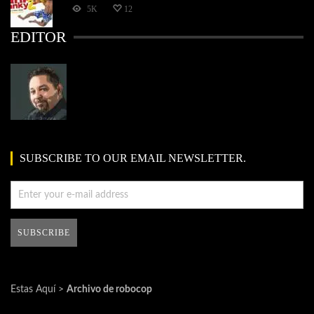
5K
12
EDITOR
SUBSCRIBE TO OUR EMAIL NEWSLETTER.
Estas Aquí >
Archivo de robocop