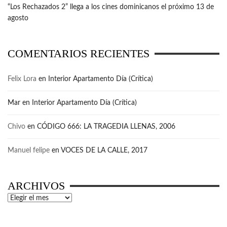
“Los Rechazados 2” llega a los cines dominicanos el próximo 13 de
agosto
COMENTARIOS RECIENTES
Felix Lora
en
Interior Apartamento Día (Crítica)
Mar
en
Interior Apartamento Día (Crítica)
Chivo
en
CÓDIGO 666: LA TRAGEDIA LLENAS, 2006
Manuel felipe
en
VOCES DE LA CALLE, 2017
ARCHIVOS
Archivos