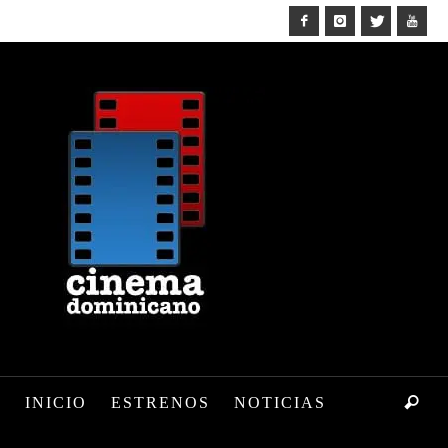
INICIO
ESTRENOS
NOTICIAS