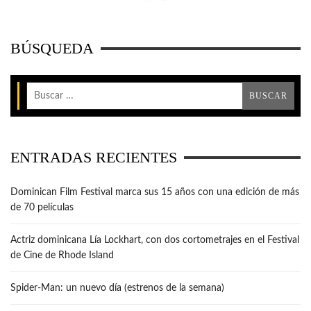
BÚSQUEDA
ENTRADAS RECIENTES
Dominican Film Festival marca sus 15 años con una edición de más
de 70 películas
Actriz dominicana Lía Lockhart, con dos cortometrajes en el Festival
de Cine de Rhode Island
Spider-Man: un nuevo día (estrenos de la semana)