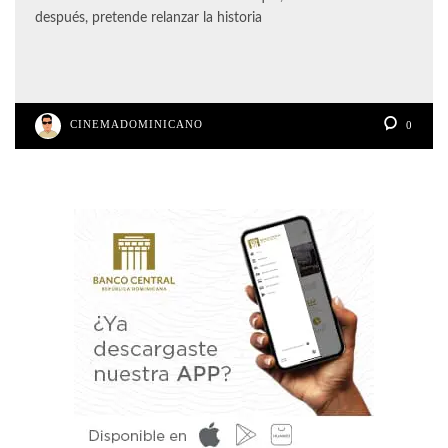
después, pretende relanzar la historia
CINEMADOMINICANO
0