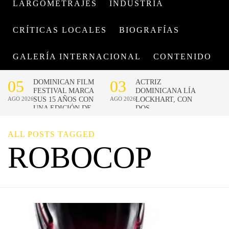
LARGOMETRAJES
INDUSTRIA
CRÍTICAS LOCALES
BIOGRAFÍAS
GALERÍA INTERNACIONAL
CONTENIDO
ALL POSTS TAGGED
ROBOCOP