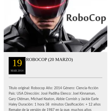
ROBOCOP (20 MARZO)
19
MAR
2014
Título original: Robocop Año: 2014 Género: Ciencia-ficción
País: USA Dirección: José Padilha Elenco: Joel Kinnaman,
Gary Oldman, Michael Keaton, Abbie Cornish y Jackie Earle
Haley Duración: 1 hora 58 minutos Clasificación: + 12 años
Remake de la versión de 1987 en la que, muchos años