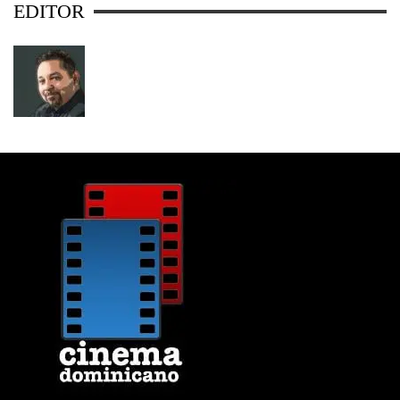
EDITOR