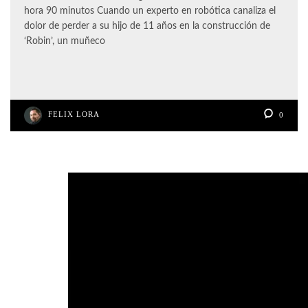
hora 90 minutos Cuando un experto en robótica canaliza el
dolor de perder a su hijo de 11 años en la construcción de
‘Robin’, un muñeco
FELIX LORA
0