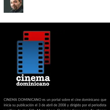
CINEMA DOMINICANO es un portal sobre el cine dominicano que
inicia su publicación el 3 de abril de 2008 y dirigido por el periodista