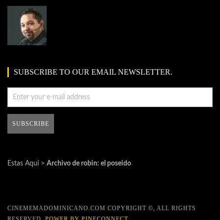
SUBSCRIBE TO OUR EMAIL NEWSLETTER.
Estas Aquí >
Archivo de robin: el poseido
CINEMEMADOMINICANO.COM COPYRIGHT ©, ALL RIGHTS
RESERVED.
POWER BY PINECONNECT