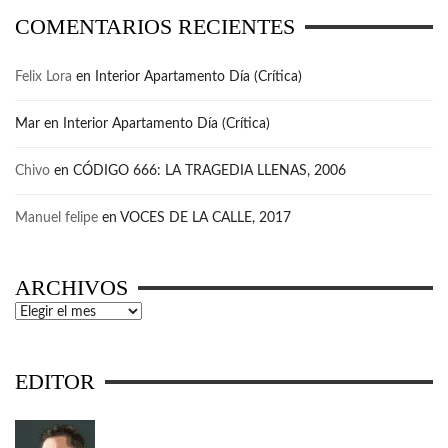
COMENTARIOS RECIENTES
Felix Lora
en
Interior Apartamento Día (Crítica)
Mar
en
Interior Apartamento Día (Crítica)
Chivo
en
CÓDIGO 666: LA TRAGEDIA LLENAS, 2006
Manuel felipe
en
VOCES DE LA CALLE, 2017
ARCHIVOS
Archivos
EDITOR