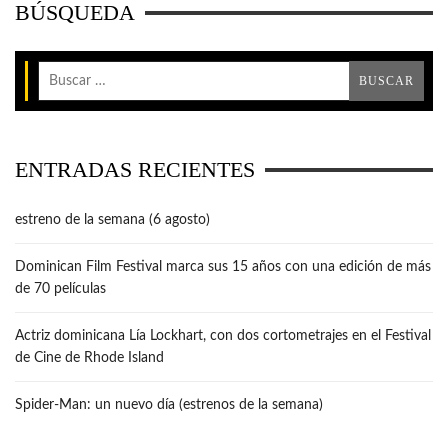
BÚSQUEDA
ENTRADAS RECIENTES
estreno de la semana (6 agosto)
Dominican Film Festival marca sus 15 años con una edición de más
de 70 películas
Actriz dominicana Lía Lockhart, con dos cortometrajes en el Festival
de Cine de Rhode Island
Spider-Man: un nuevo día (estrenos de la semana)