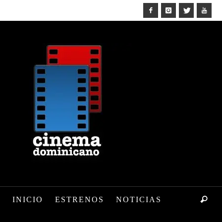
INICIO
ESTRENOS
NOTICIAS