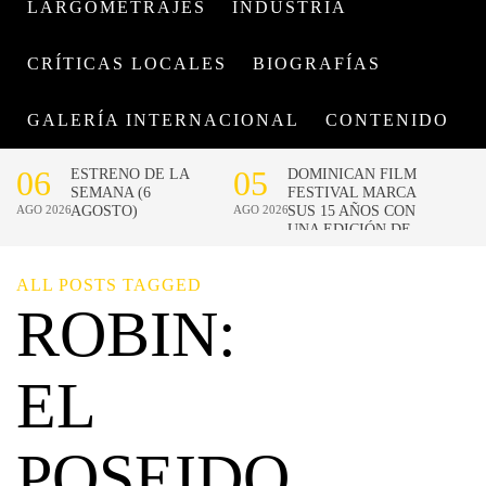
LARGOMETRAJES
INDUSTRIA
CRÍTICAS LOCALES
BIOGRAFÍAS
GALERÍA INTERNACIONAL
CONTENIDO
ALL POSTS TAGGED
ROBIN:
EL
POSEIDO