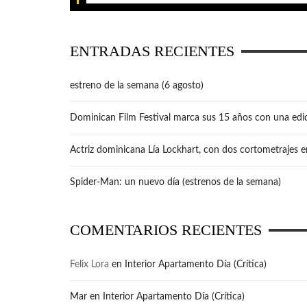
ENTRADAS RECIENTES
estreno de la semana (6 agosto)
Dominican Film Festival marca sus 15 años con una edic
Actriz dominicana Lía Lockhart, con dos cortometrajes e
Spider-Man: un nuevo día (estrenos de la semana)
COMENTARIOS RECIENTES
Felix Lora
en
Interior Apartamento Día (Crítica)
Mar
en
Interior Apartamento Día (Crítica)