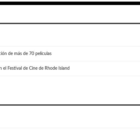
ión de más de 70 películas
n el Festival de Cine de Rhode Island