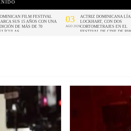
ENIDO