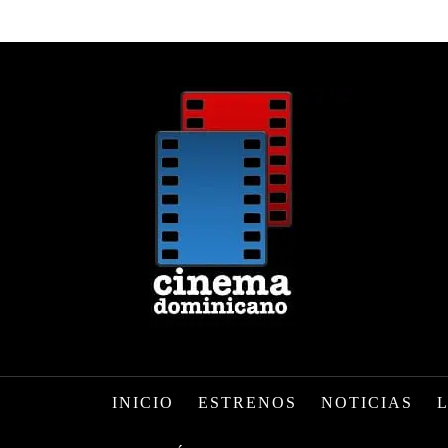
INICIO
ESTRENOS
NOTICIAS