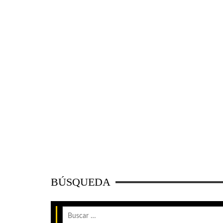
BÚSQUEDA