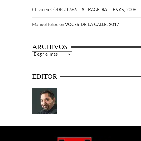
Chivo
en
CÓDIGO 666: LA TRAGEDIA LLENAS, 2006
Manuel felipe
en
VOCES DE LA CALLE, 2017
ARCHIVOS
Archivos
EDITOR