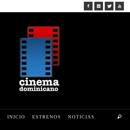
INICIO
ESTRENOS
NOTICIAS