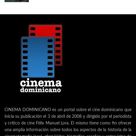
CINEMA DOMINICANO es un portal sobre el cine dominicano que
inicia su publicación el 3 de abril de 2008 y dirigido por el periodista
y crítico de cine Félix Manuel Lora. El mismo tiene como fin ofrecer
una amplia información sobre todos los aspectos de la historia de la