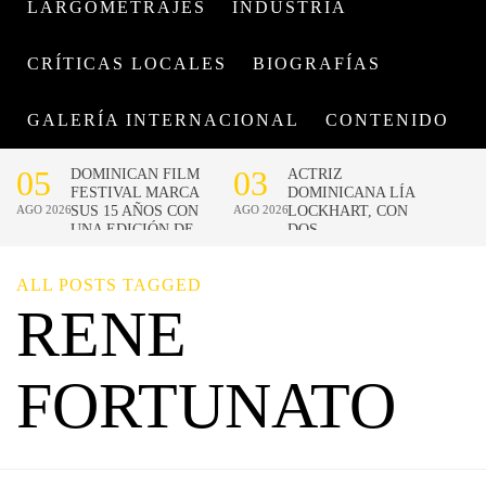
LARGOMETRAJES
INDUSTRIA
CRÍTICAS LOCALES
BIOGRAFÍAS
GALERÍA INTERNACIONAL
CONTENIDO
ALL POSTS TAGGED
RENE
FORTUNATO