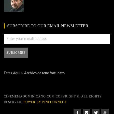
SUBSCRIBE TO OUR EMAIL NEWSLETTER.
Estas Aquí >
Archivo de rene fortunato
CINEMEMADOMINICANO.COM COPYRIGHT ©, ALL RIGHTS
RESERVED.
POWER BY PINECONNECT