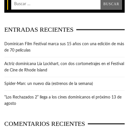
ENTRADAS RECIENTES
Dominican Film Festival marca sus 15 años con una edición de más
de 70 películas
Actriz dominicana Lía Lockhart, con dos cortometrajes en el Festival
de Cine de Rhode Island
Spider-Man: un nuevo día (estrenos de la semana)
“Los Rechazados 2” llega a los cines dominicanos el próximo 13 de
agosto
COMENTARIOS RECIENTES