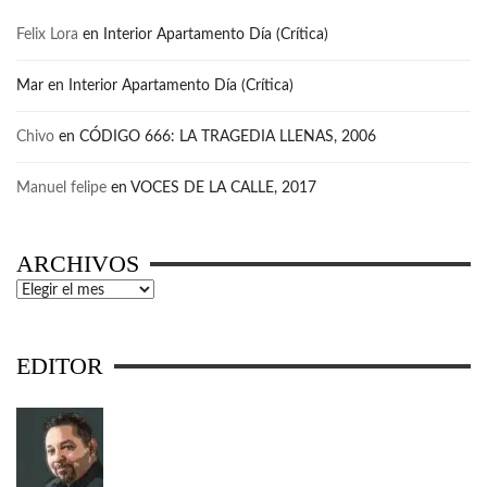
Felix Lora
en
Interior Apartamento Día (Crítica)
Mar
en
Interior Apartamento Día (Crítica)
Chivo
en
CÓDIGO 666: LA TRAGEDIA LLENAS, 2006
Manuel felipe
en
VOCES DE LA CALLE, 2017
ARCHIVOS
Archivos
EDITOR