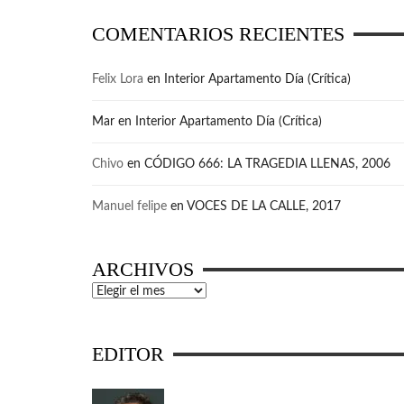
COMENTARIOS RECIENTES
Felix Lora
en
Interior Apartamento Día (Crítica)
Mar
en
Interior Apartamento Día (Crítica)
Chivo
en
CÓDIGO 666: LA TRAGEDIA LLENAS, 2006
Manuel felipe
en
VOCES DE LA CALLE, 2017
ARCHIVOS
Archivos
EDITOR