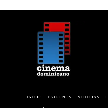
INICIO
ESTRENOS
NOTICIAS