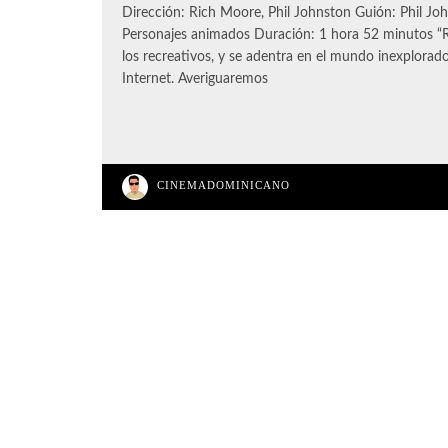
Dirección: Rich Moore, Phil Johnston Guión: Phil Jo
Personajes animados Duración: 1 hora 52 minutos “R
los recreativos, y se adentra en el mundo inexplora
Internet. Averiguaremos
CINEMADOMINICANO