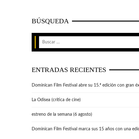
BÚSQUEDA
ENTRADAS RECIENTES
Dominican Film Festival abre su 15.ª edición con gran éx
La Odisea (crítica de cine)
estreno de la semana (6 agosto)
Dominican Film Festival marca sus 15 años con una edic