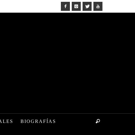
ALES
BIOGRAFÍAS