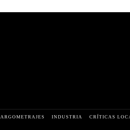
LARGOMETRAJES
INDUSTRIA
CRÍTICAS LOC