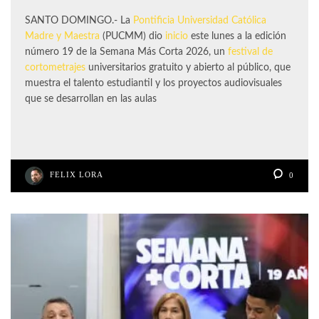
SANTO DOMINGO.- La
Pontificia Universidad Católica
Madre y Maestra
(PUCMM) dio
inicio
este lunes a la edición
número 19 de la Semana Más Corta 2026, un
festival de
cortometrajes
universitarios gratuito y abierto al público, que
muestra el talento estudiantil y los proyectos audiovisuales
que se desarrollan en las aulas
FELIX LORA
0