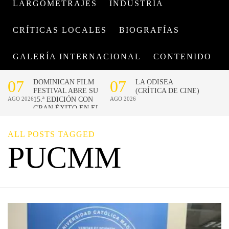
LARGOMETRAJES
INDUSTRIA
CRÍTICAS LOCALES
BIOGRAFÍAS
GALERÍA INTERNACIONAL
CONTENIDO
ALL POSTS TAGGED
PUCMM