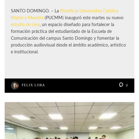
SANTO DOMINGO. – La
Pontificia Universidad Católica
Madre y Maestra
(PUCMM) inauguró este martes su nuevo
estudio de cine
, un espacio diseñado para fortalecer la
formación práctica del estudiantado de la Escuela de
Comunicación del campus Santo Domingo y fomentar la
producción audiovisual desde el ámbito académico, artístico
e institucional.
FELIX LORA
0