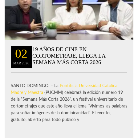
19 AÑOS DE CINE EN
02
CORTOMETRAJE, LLEGA LA
SEMANA MÁS CORTA 2026
MAR
2026
SANTO DOMINGO. – La
Pontificia Universidad Católica
Madre y Maestra
(PUCMM) celebrará la edición número 19
de la “Semana Más Corta 2026”, un festival universitario de
cortometrajes que este año lleva el lema “Vivimos las palabras
para soñar imágenes de la dominicanidad”. El evento,
gratuito, abierto para todo público y