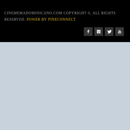
CINEMEMADOMINICANO.COM COPYRIGHT ©, ALL RIGHTS
RESERVED.
POWER BY PINECONNECT