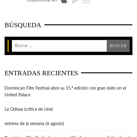
BÚSQUEDA
ENTRADAS RECIENTES
Dominican Film Festival abre su 15.ª edición con gran éxito en el
United Palace
La Odisea (crítica de cine)
estreno de la semana (6 agosto)