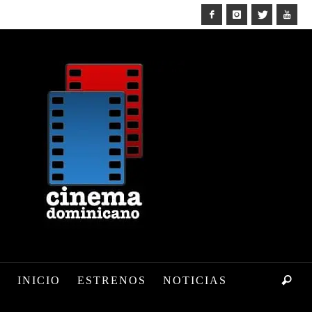
INICIO
ESTRENOS
NOTICIAS