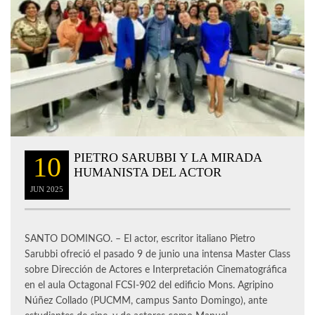
PIETRO SARUBBI Y LA MIRADA
10
HUMANISTA DEL ACTOR
JUN
2025
SANTO DOMINGO. – El actor, escritor italiano Pietro
Sarubbi ofreció el pasado 9 de junio una intensa Master Class
sobre Dirección de Actores e Interpretación Cinematográfica
en el aula Octagonal FCSI-902 del edificio Mons. Agripino
Núñez Collado (PUCMM, campus Santo Domingo), ante