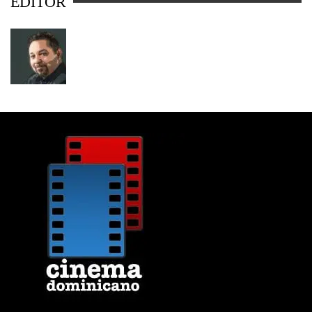
EDITOR