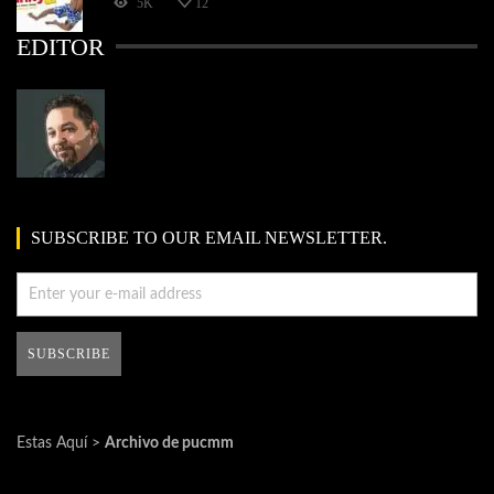
5K
12
EDITOR
SUBSCRIBE TO OUR EMAIL NEWSLETTER.
Estas Aquí >
Archivo de pucmm