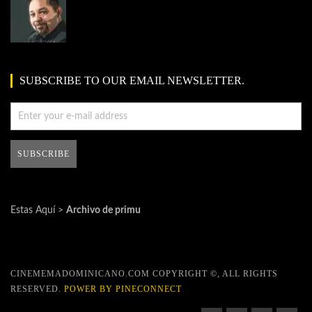
SUBSCRIBE TO OUR EMAIL NEWSLETTER.
Estas Aquí >
Archivo de primu
CINEMEMADOMINICANO.COM COPYRIGHT ©, ALL RIGHTS
RESERVED.
POWER BY PINECONNECT