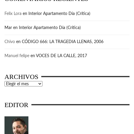
Felix Lora
en
Interior Apartamento Día (Crítica)
Mar
en
Interior Apartamento Día (Crítica)
Chivo
en
CÓDIGO 666: LA TRAGEDIA LLENAS, 2006
Manuel felipe
en
VOCES DE LA CALLE, 2017
ARCHIVOS
Archivos
EDITOR