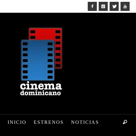
INICIO
ESTRENOS
NOTICIAS