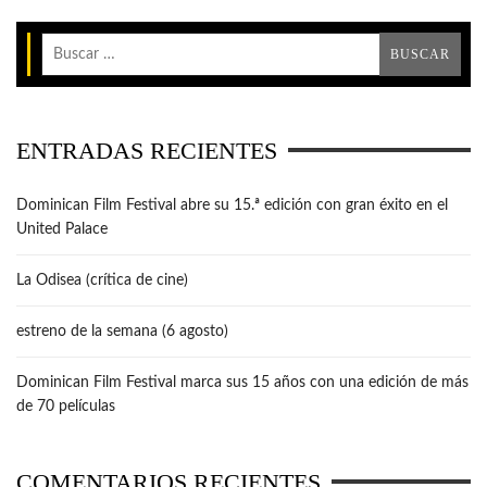
ENTRADAS RECIENTES
Dominican Film Festival abre su 15.ª edición con gran éxito en el
United Palace
La Odisea (crítica de cine)
estreno de la semana (6 agosto)
Dominican Film Festival marca sus 15 años con una edición de más
de 70 películas
COMENTARIOS RECIENTES