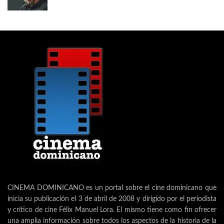
CINEMA DOMINICANO es un portal sobre el cine dominicano que
inicia su publicación el 3 de abril de 2008 y dirigido por el periodista
y crítico de cine Félix Manuel Lora. El mismo tiene como fin ofrecer
una amplia información sobre todos los aspectos de la historia de la