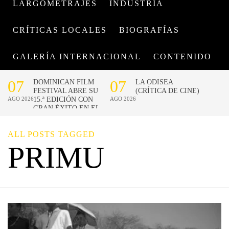
LARGOMETRAJES
INDUSTRIA
CRÍTICAS LOCALES
BIOGRAFÍAS
GALERÍA INTERNACIONAL
CONTENIDO
ALL POSTS TAGGED
PRIMU