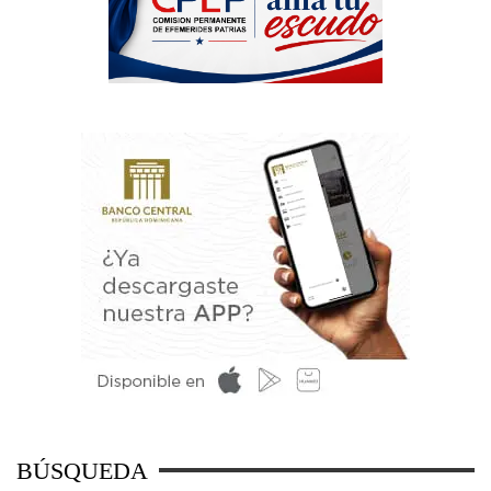
BÚSQUEDA