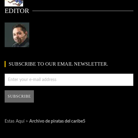
EDITOR
SUBSCRIBE TO OUR EMAIL NEWSLETTER.
Estas Aquí >
Archivo de piratas del caribe5