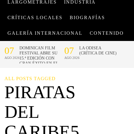
LARGOMETRAJES
INDUSTRIA
CRÍTICAS LOCALES
BIOGRAFÍAS
GALERÍA INTERNACIONAL
CONTENIDO
ALL POSTS TAGGED
PIRATAS
DEL
CARIBE5