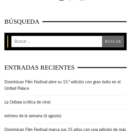
BÚSQUEDA
ENTRADAS RECIENTES
Dominican Film Festival abre su 15.ª edición con gran éxito en el
United Palace
La Odisea (crítica de cine)
estreno de la semana (6 agosto)
Dominican Film Festival marca sus 15 años con una edición de más