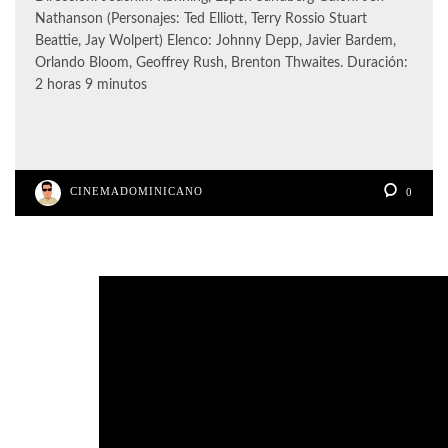
Nathanson (Personajes: Ted Elliott, Terry Rossio Stuart
Beattie, Jay Wolpert) Elenco: Johnny Depp, Javier Bardem,
Orlando Bloom, Geoffrey Rush, Brenton Thwaites. Duración:
2 horas 9 minutos
CINEMADOMINICANO
0