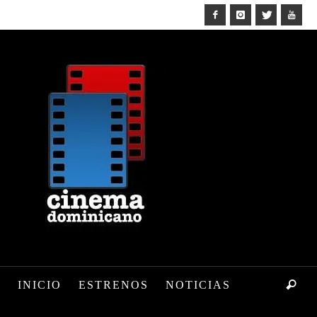
INICIO
ESTRENOS
NOTICIAS