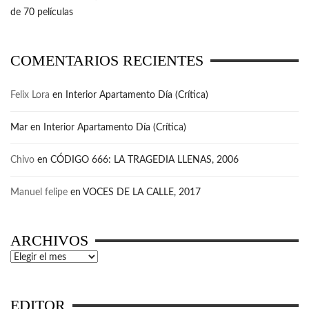
de 70 películas
COMENTARIOS RECIENTES
Felix Lora
en
Interior Apartamento Día (Crítica)
Mar
en
Interior Apartamento Día (Crítica)
Chivo
en
CÓDIGO 666: LA TRAGEDIA LLENAS, 2006
Manuel felipe
en
VOCES DE LA CALLE, 2017
ARCHIVOS
Archivos
EDITOR