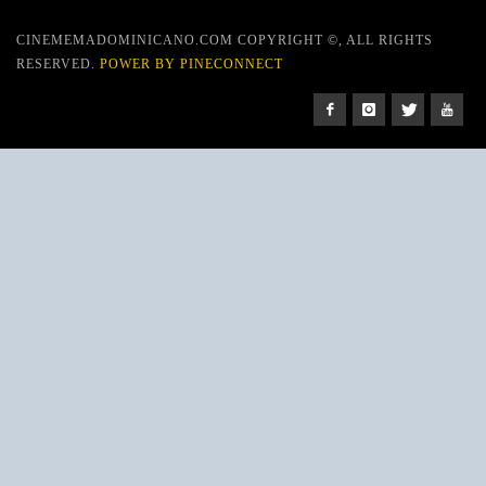
CINEMEMADOMINICANO.COM COPYRIGHT ©, ALL RIGHTS
RESERVED.
POWER BY PINECONNECT